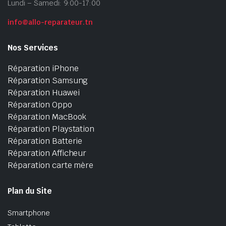
Lundi – Samedi: 9:00-17:00
info@allo-reparateur.tn
Nos Services
Réparation iPhone
Réparation Samsung
Réparation Huawei
Réparation Oppo
Réparation MacBook
Réparation Playstation
Réparation Batterie
Réparation Afficheur
Réparation carte mère
Plan du Site
Smartphone