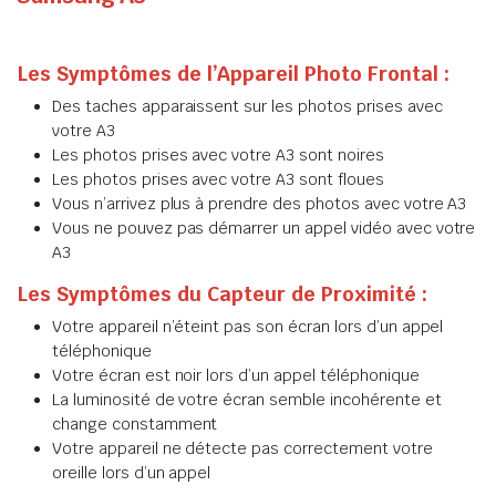
Les Symptômes de l’Appareil Photo Frontal :
Des taches apparaissent sur les photos prises avec
votre A3
Les photos prises avec votre A3 sont noires
Les photos prises avec votre A3 sont floues
Vous n’arrivez plus à prendre des photos avec votre A3
Vous ne pouvez pas démarrer un appel vidéo avec votre
A3
Les Symptômes du Capteur de Proximité :
Votre appareil n’éteint pas son écran lors d’un appel
téléphonique
Votre écran est noir lors d’un appel téléphonique
La luminosité de votre écran semble incohérente et
change constamment
Votre appareil ne détecte pas correctement votre
oreille lors d’un appel