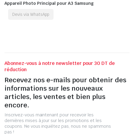
Appareil Photo Principal pour A3 Samsung
Devis via WhatsApp
Abonnez-vous à notre newsletter pour 30 DT de
réduction
Recevez nos e-mails pour obtenir des
informations sur les nouveaux
articles, les ventes et bien plus
encore.
Inscrivez-vous maintenant pour recevoir les
dernières mises à jour sur les promotions et les
coupons. Ne vous inquiétez pas, nous ne spammons
pas !