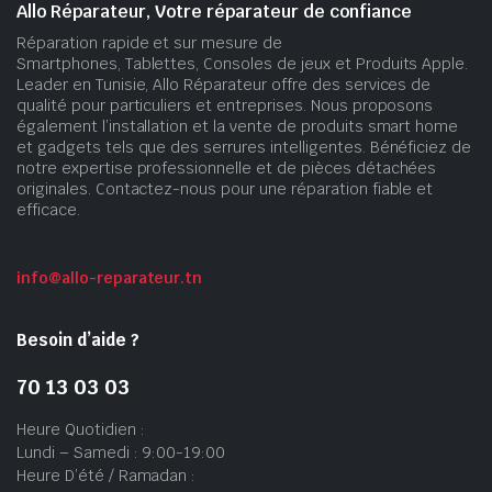
Allo Réparateur, Votre réparateur de confiance
Réparation rapide et sur mesure de
Smartphones, Tablettes, Consoles de jeux et Produits Apple.
Leader en Tunisie, Allo Réparateur offre des services de
qualité pour particuliers et entreprises. Nous proposons
également l’installation et la vente de produits smart home
et gadgets tels que des serrures intelligentes. Bénéficiez de
notre expertise professionnelle et de pièces détachées
originales. Contactez-nous pour une réparation fiable et
efficace.
info@allo-reparateur.tn
Besoin d’aide ?
70 13 03 03
Heure Quotidien :
Lundi – Samedi : 9:00-19:00
Heure D’été / Ramadan :