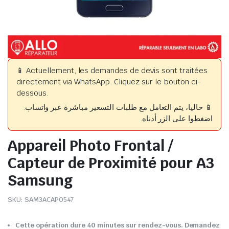
📱 Actuellement, les demandes de devis sont traitées
directement via WhatsApp. Cliquez sur le bouton ci-
dessous.
📱 حاليا، يتم التعامل مع طلبات التسعير مباشرة عبر واتساب.
اضغطوا على الزر أدناه.
Appareil Photo Frontal /
Capteur de Proximité pour A3
Samsung
SKU:
SAM3ACAP0547
Cette opération dure 40 minutes sur rendez-vous. Demandez