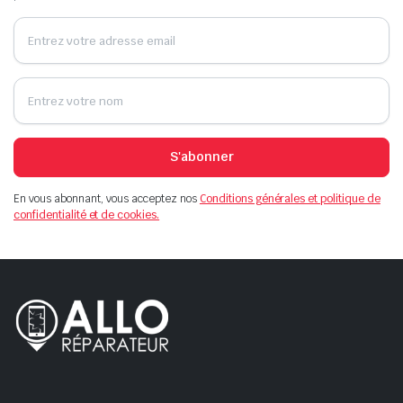
S'abonner
En vous abonnant, vous acceptez nos
Conditions générales et politique de
confidentialité et de cookies.