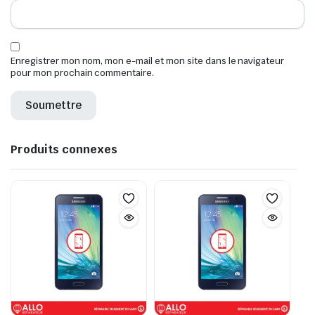
Enregistrer mon nom, mon e-mail et mon site dans le navigateur
pour mon prochain commentaire.
Produits connexes