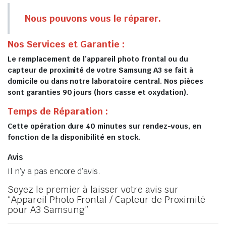
Nous pouvons vous le réparer.
Nos Services et Garantie :
Le remplacement de l’appareil photo frontal ou du
capteur de proximité de votre Samsung A3 se fait à
domicile ou dans notre laboratoire central. Nos pièces
sont garanties 90 jours (hors casse et oxydation).
Temps de Réparation :
Cette opération dure 40 minutes sur rendez-vous, en
fonction de la disponibilité en stock.
Avis
Il n’y a pas encore d’avis.
Soyez le premier à laisser votre avis sur
“Appareil Photo Frontal / Capteur de Proximité
pour A3 Samsung”