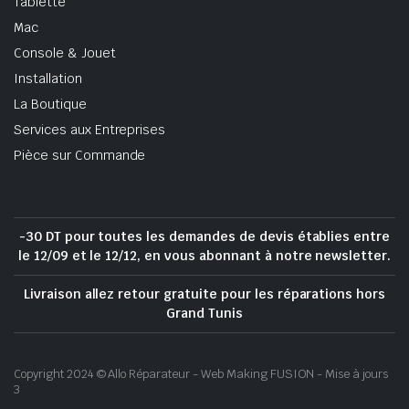
Tablette
Mac
Console & Jouet
Installation
La Boutique
Services aux Entreprises
Pièce sur Commande
-30 DT pour toutes les demandes de devis établies entre
le 12/09 et le 12/12, en vous abonnant à notre newsletter.
Livraison allez retour gratuite pour les réparations hors
Grand Tunis
Copyright 2024 © Allo Réparateur - Web Making FUSION - Mise à jours
3