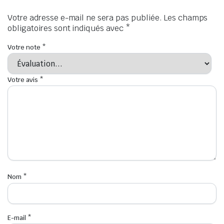
Votre adresse e-mail ne sera pas publiée.
Les champs
obligatoires sont indiqués avec
*
Votre note
*
Votre avis
*
Nom
*
E-mail
*