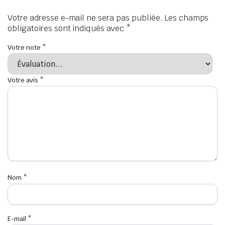
Votre adresse e-mail ne sera pas publiée.
Les champs
obligatoires sont indiqués avec
*
Votre note
*
Votre avis
*
Nom
*
E-mail
*