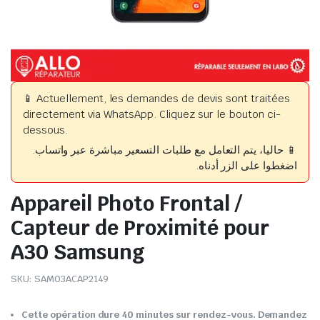
📱 Actuellement, les demandes de devis sont traitées
directement via WhatsApp. Cliquez sur le bouton ci-
dessous.
📱 حاليا، يتم التعامل مع طلبات التسعير مباشرة عبر واتساب.
اضغطوا على الزر أدناه.
Appareil Photo Frontal /
Capteur de Proximité pour
A30 Samsung
SKU:
SAM03ACAP2149
Cette opération dure 40 minutes sur rendez-vous. Demandez