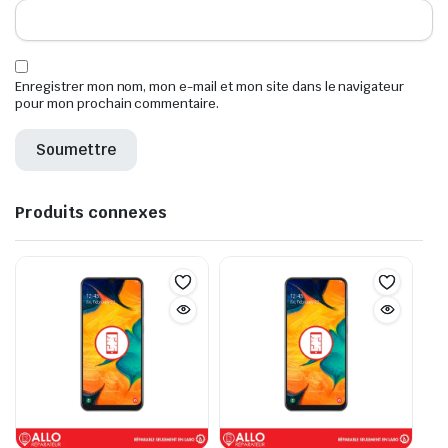
Enregistrer mon nom, mon e-mail et mon site dans le navigateur
pour mon prochain commentaire.
Produits connexes