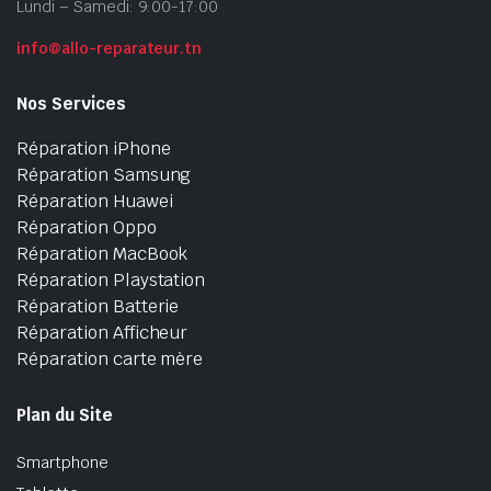
Lundi – Samedi: 9:00-17:00
info@allo-reparateur.tn
Nos Services
Réparation iPhone
Réparation Samsung
Réparation Huawei
Réparation Oppo
Réparation MacBook
Réparation Playstation
Réparation Batterie
Réparation Afficheur
Réparation carte mère
Plan du Site
Smartphone