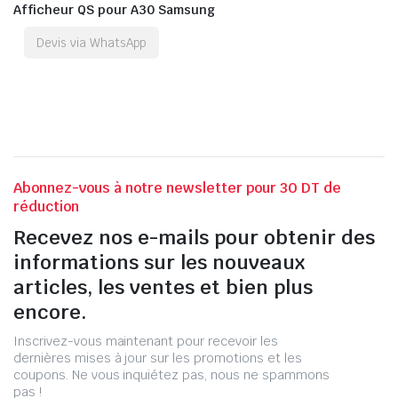
Afficheur QS pour A30 Samsung
Devis via WhatsApp
Abonnez-vous à notre newsletter pour 30 DT de
réduction
Recevez nos e-mails pour obtenir des
informations sur les nouveaux
articles, les ventes et bien plus
encore.
Inscrivez-vous maintenant pour recevoir les
dernières mises à jour sur les promotions et les
coupons. Ne vous inquiétez pas, nous ne spammons
pas !