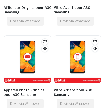
Afficheur Original pour A30
Vitre Avant pour A30
Samsung
Samsung
Devis via WhatsApp
Devis via WhatsApp
Appareil Photo Principal
Vitre Arrière pour A30
pour A30 Samsung
Samsung
Devis via WhatsApp
Devis via WhatsApp