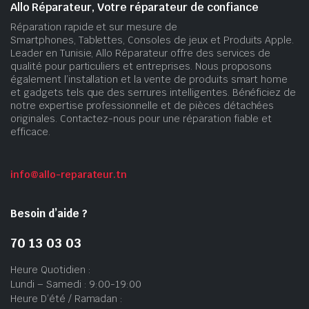
Allo Réparateur, Votre réparateur de confiance
Réparation rapide et sur mesure de
Smartphones, Tablettes, Consoles de jeux et Produits Apple.
Leader en Tunisie, Allo Réparateur offre des services de
qualité pour particuliers et entreprises. Nous proposons
également l’installation et la vente de produits smart home
et gadgets tels que des serrures intelligentes. Bénéficiez de
notre expertise professionnelle et de pièces détachées
originales. Contactez-nous pour une réparation fiable et
efficace.
info@allo-reparateur.tn
Besoin d’aide ?
70 13 03 03
Heure Quotidien :
Lundi – Samedi : 9:00-19:00
Heure D’été / Ramadan :