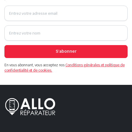
S'abonner
En vous abonnant, vous acceptez nos
Conditions générales et politique de
confidentialité et de cookies.