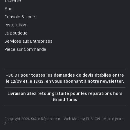
Tablette
Mac
Console & Jouet
Installation
La Boutique
Services aux Entreprises
Pièce sur Commande
-30 DT pour toutes les demandes de devis établies entre
le 12/09 et le 12/12, en vous abonnant à notre newsletter.
Livraison allez retour gratuite pour les réparations hors
Grand Tunis
Copyright 2024 © Allo Réparateur - Web Making FUSION - Mise à jours
3