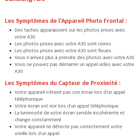
Les Symptômes de l’Appareil Photo Frontal :
Des taches apparaissent sur les photos prises avec
votre A30
Les photos prises avec votre A30 sont noires
Les photos prises avec votre A30 sont floues
Vous n’arrivez plus à prendre des photos avec votre A30
Vous ne pouvez pas démarrer un appel vidéo avec votre
A30
Les Symptômes du Capteur de Proximité :
Votre appareil n’éteint pas son écran lors d’un appel
téléphonique
Votre écran est noir lors d’un appel téléphonique
La luminosité de votre écran semble incohérente et
change constamment
Votre appareil ne détecte pas correctement votre
oreille lors d’un appel