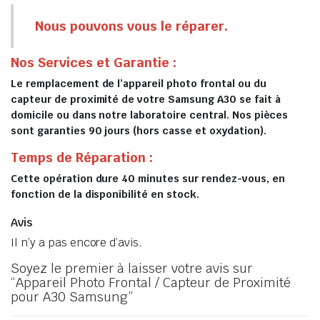
Nous pouvons vous le réparer.
Nos Services et Garantie :
Le remplacement de l’appareil photo frontal ou du
capteur de proximité de votre Samsung A30 se fait à
domicile ou dans notre laboratoire central. Nos pièces
sont garanties 90 jours (hors casse et oxydation).
Temps de Réparation :
Cette opération dure 40 minutes sur rendez-vous, en
fonction de la disponibilité en stock.
Avis
Il n’y a pas encore d’avis.
Soyez le premier à laisser votre avis sur
“Appareil Photo Frontal / Capteur de Proximité
pour A30 Samsung”