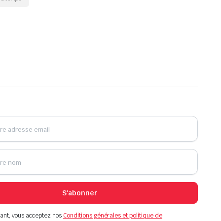
S'abonner
ant, vous acceptez nos
Conditions générales et politique de