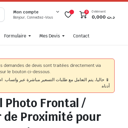
0 élément
Mon compte
0
0,000
د.ت
Bonjour, Connectez-Vous
Formulaire
Mes Devis
Contact
es demandes de devis sont traitées directement via
sur le bouton ci-dessous.
حاليا، يتم التعامل مع طلبات التسعير مباشرة عبر واتساب. اضغط
أدناه.
 Photo Frontal /
 de Proximité pour