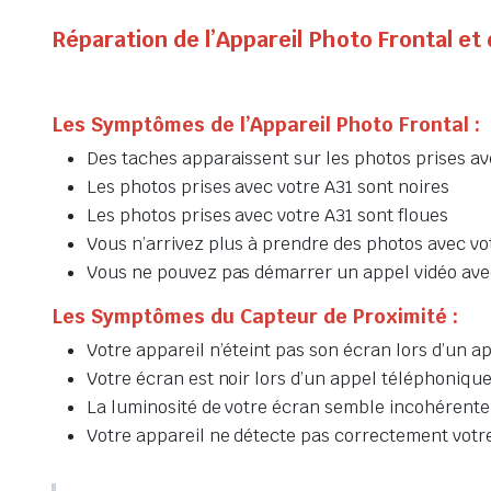
Réparation de l’Appareil Photo Frontal e
Les Symptômes de l’Appareil Photo Frontal :
Des taches apparaissent sur les photos prises av
Les photos prises avec votre A31 sont noires
Les photos prises avec votre A31 sont floues
Vous n’arrivez plus à prendre des photos avec vo
Vous ne pouvez pas démarrer un appel vidéo ave
Les Symptômes du Capteur de Proximité :
Votre appareil n’éteint pas son écran lors d’un 
Votre écran est noir lors d’un appel téléphoniqu
La luminosité de votre écran semble incohéren
Votre appareil ne détecte pas correctement votre 