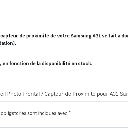
 capteur de proximité de votre Samsung A31 se fait à dom
dation).
en fonction de la disponibilité en stock.
areil Photo Frontal / Capteur de Proximité pour A31 S
obligatoires sont indiqués avec
*