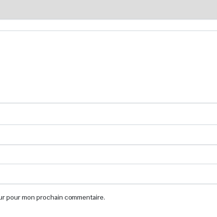
eur pour mon prochain commentaire.