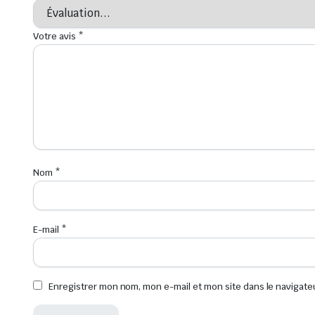
Votre avis
*
Nom
*
E-mail
*
Enregistrer mon nom, mon e-mail et mon site dans le navigat