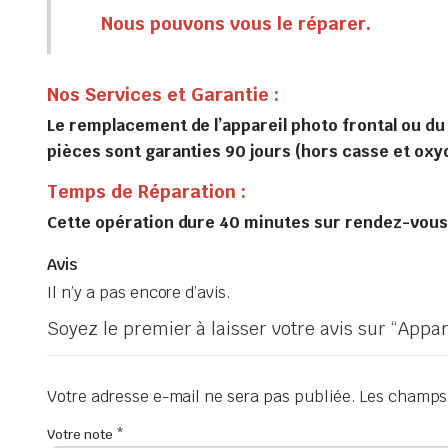
Nous pouvons vous le réparer.
Nos Services et Garantie :
Le remplacement de l’appareil photo frontal ou du
pièces sont garanties 90 jours (hors casse et oxy
Temps de Réparation :
Cette opération dure 40 minutes sur rendez-vous, 
Avis
Il n’y a pas encore d’avis.
Soyez le premier à laisser votre avis sur “App
Votre adresse e-mail ne sera pas publiée.
Les champs 
Votre note
*