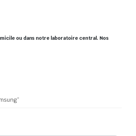
micile ou dans notre laboratoire central. Nos
Samsung”