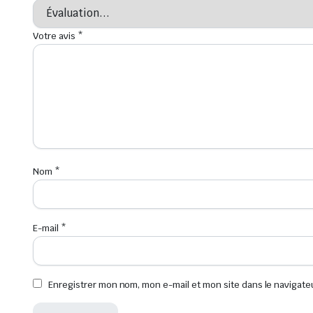
Votre avis
*
Nom
*
E-mail
*
Enregistrer mon nom, mon e-mail et mon site dans le navigat