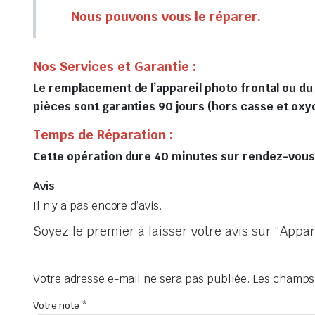
Nous pouvons vous le réparer.
Nos Services et Garantie :
Le remplacement de l’appareil photo frontal ou du
pièces sont garanties 90 jours (hors casse et oxy
Temps de Réparation :
Cette opération dure 40 minutes sur rendez-vous, 
Avis
Il n’y a pas encore d’avis.
Soyez le premier à laisser votre avis sur “App
Votre adresse e-mail ne sera pas publiée.
Les champs 
Votre note
*