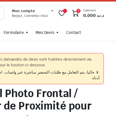
0 élément
Mon compte
0
0,000
د.ت
Bonjour, Connectez-Vous
Formulaire
Mes Devis
Contact
es demandes de devis sont traitées directement via
sur le bouton ci-dessous.
حاليا، يتم التعامل مع طلبات التسعير مباشرة عبر واتساب. اضغط
أدناه.
 Photo Frontal /
 de Proximité pour