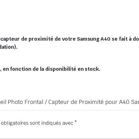
 capteur de proximité de votre Samsung A40 se fait à do
dation).
en fonction de la disponibilité en stock.
areil Photo Frontal / Capteur de Proximité pour A40 
obligatoires sont indiqués avec
*