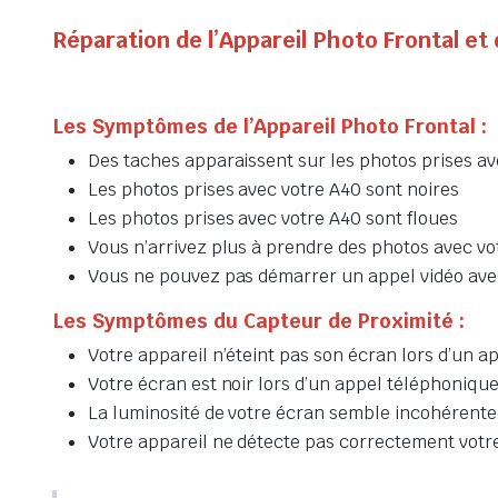
Réparation de l’Appareil Photo Frontal e
Les Symptômes de l’Appareil Photo Frontal :
Des taches apparaissent sur les photos prises av
Les photos prises avec votre A40 sont noires
Les photos prises avec votre A40 sont floues
Vous n’arrivez plus à prendre des photos avec vo
Vous ne pouvez pas démarrer un appel vidéo ave
Les Symptômes du Capteur de Proximité :
Votre appareil n’éteint pas son écran lors d’un 
Votre écran est noir lors d’un appel téléphoniqu
La luminosité de votre écran semble incohéren
Votre appareil ne détecte pas correctement votre 