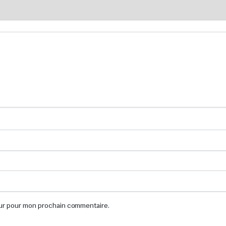
eur pour mon prochain commentaire.