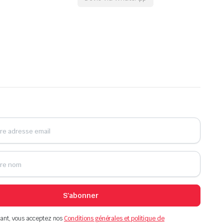
S'abonner
ant, vous acceptez nos
Conditions générales et politique de