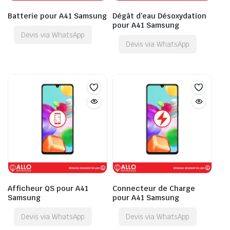
Batterie pour A41 Samsung
Dégât d’eau Désoxydation
pour A41 Samsung
Devis via WhatsApp
Devis via WhatsApp
Afficheur QS pour A41
Connecteur de Charge
Samsung
pour A41 Samsung
Devis via WhatsApp
Devis via WhatsApp