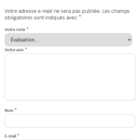
Votre adresse e-mail ne sera pas publiée.
Les champs
obligatoires sont indiqués avec
*
Votre note
*
Votre avis
*
Nom
*
E-mail
*