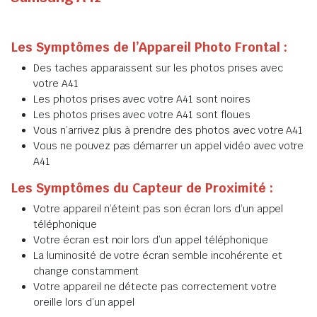
Les Symptômes de l’Appareil Photo Frontal :
Des taches apparaissent sur les photos prises avec
votre A41
Les photos prises avec votre A41 sont noires
Les photos prises avec votre A41 sont floues
Vous n’arrivez plus à prendre des photos avec votre A41
Vous ne pouvez pas démarrer un appel vidéo avec votre
A41
Les Symptômes du Capteur de Proximité :
Votre appareil n’éteint pas son écran lors d’un appel
téléphonique
Votre écran est noir lors d’un appel téléphonique
La luminosité de votre écran semble incohérente et
change constamment
Votre appareil ne détecte pas correctement votre
oreille lors d’un appel