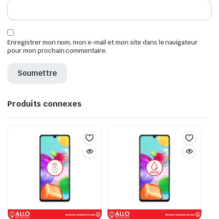
Enregistrer mon nom, mon e-mail et mon site dans le navigateur
pour mon prochain commentaire.
Produits connexes