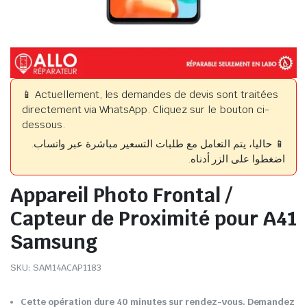
📱 Actuellement, les demandes de devis sont traitées
directement via WhatsApp. Cliquez sur le bouton ci-
dessous.
📱 حاليا، يتم التعامل مع طلبات التسعير مباشرة عبر واتساب.
اضغطوا على الزر أدناه.
Appareil Photo Frontal /
Capteur de Proximité pour A41
Samsung
SKU:
SAM14ACAP1183
Cette opération dure 40 minutes sur rendez-vous. Demandez