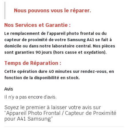
Nous pouvons vous le réparer.
Nos Services et Garantie :
Le remplacement de l’appareil photo frontal ou du
capteur de proximité de votre Samsung A41 se fait à
domicile ou dans notre laboratoire central. Nos pièces
sont garanties 90 jours (hors casse et oxydation).
Temps de Réparation :
Cette opération dure 40 minutes sur rendez-vous, en
fonction de la disponibilité en stock.
Avis
Il n’y a pas encore d’avis.
Soyez le premier à laisser votre avis sur
“Appareil Photo Frontal / Capteur de Proximité
pour A41 Samsung”