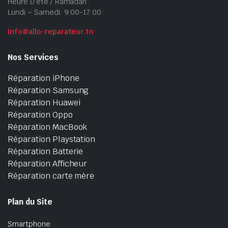
Heure D’été / Ramadan :
Lundi – Samedi: 9:00-17:00
info@allo-reparateur.tn
Nos Services
Réparation iPhone
Réparation Samsung
Réparation Huawei
Réparation Oppo
Réparation MacBook
Réparation Playstation
Réparation Batterie
Réparation Afficheur
Réparation carte mère
Plan du Site
Smartphone