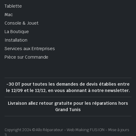
Tablette
Mac
Console & Jouet
La Boutique
Installation
Services aux Entreprises
Pièce sur Commande
-30 DT pour toutes les demandes de devis établies entre
le 12/09 et le 12/12, en vous abonnant à notre newsletter.
Livraison allez retour gratuite pour les réparations hors
Grand Tunis
Copyright 2024 © Allo Réparateur - Web Making FUSION - Mise à jours
3