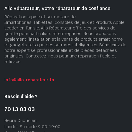
Allo Réparateur, Votre réparateur de confiance
Réparation rapide et sur mesure de
Smartphones, Tablettes, Consoles de jeux et Produits Apple.
Leader en Tunisie, Allo Réparateur offre des services de
qualité pour particuliers et entreprises. Nous proposons
également l’installation et la vente de produits smart home
et gadgets tels que des serrures intelligentes. Bénéficiez de
notre expertise professionnelle et de pièces détachées
originales. Contactez-nous pour une réparation fiable et
efficace.
info@allo-reparateur.tn
Besoin d’aide ?
70 13 03 03
Heure Quotidien :
Lundi – Samedi : 9:00-19:00