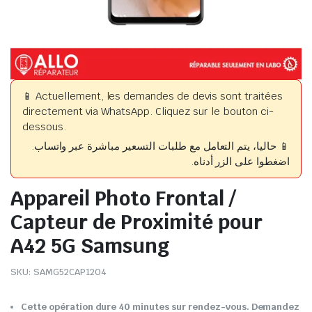
📱 Actuellement, les demandes de devis sont traitées
directement via WhatsApp. Cliquez sur le bouton ci-
dessous.
📱 حاليا، يتم التعامل مع طلبات التسعير مباشرة عبر واتساب.
اضغطوا على الزر أدناه.
Appareil Photo Frontal /
Capteur de Proximité pour
A42 5G Samsung
SKU:
SAMG52CAP1204
Cette opération dure 40 minutes sur rendez-vous. Demandez