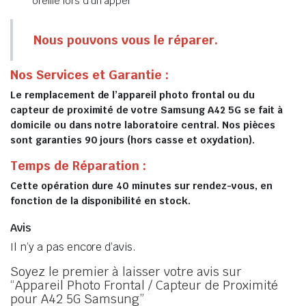
oreille lors d’un appel
Nous pouvons vous le réparer.
Nos Services et Garantie :
Le remplacement de l’appareil photo frontal ou du
capteur de proximité de votre Samsung A42 5G se fait à
domicile ou dans notre laboratoire central. Nos pièces
sont garanties 90 jours (hors casse et oxydation).
Temps de Réparation :
Cette opération dure 40 minutes sur rendez-vous, en
fonction de la disponibilité en stock.
Avis
Il n’y a pas encore d’avis.
Soyez le premier à laisser votre avis sur
“Appareil Photo Frontal / Capteur de Proximité
pour A42 5G Samsung”