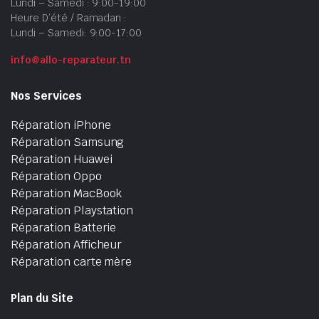
Lundi – Samedi : 9:00-19:00
Heure D’été / Ramadan :
Lundi – Samedi: 9:00-17:00
info@allo-reparateur.tn
Nos Services
Réparation iPhone
Réparation Samsung
Réparation Huawei
Réparation Oppo
Réparation MacBook
Réparation Playstation
Réparation Batterie
Réparation Afficheur
Réparation carte mère
Plan du Site