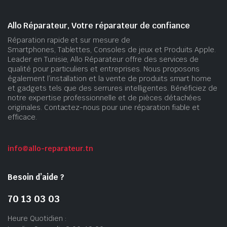
Allo Réparateur, Votre réparateur de confiance
Réparation rapide et sur mesure de
Smartphones, Tablettes, Consoles de jeux et Produits Apple.
Leader en Tunisie, Allo Réparateur offre des services de
qualité pour particuliers et entreprises. Nous proposons
également l’installation et la vente de produits smart home
et gadgets tels que des serrures intelligentes. Bénéficiez de
notre expertise professionnelle et de pièces détachées
originales. Contactez-nous pour une réparation fiable et
efficace.
info@allo-reparateur.tn
Besoin d’aide ?
70 13 03 03
Heure Quotidien :