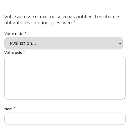
Votre adresse e-mail ne sera pas publiée.
Les champs
obligatoires sont indiqués avec
*
Votre note
*
Votre avis
*
Nom
*