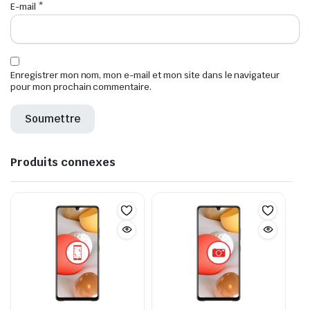
E-mail
*
Enregistrer mon nom, mon e-mail et mon site dans le navigateur
pour mon prochain commentaire.
Produits connexes