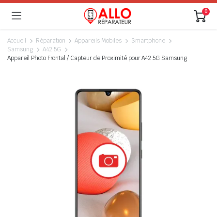
0
Accueil
Réparation
Appareils Mobiles
Smartphone
Samsung
A42 5G
Appareil Photo Frontal / Capteur de Proximité pour A42 5G Samsung