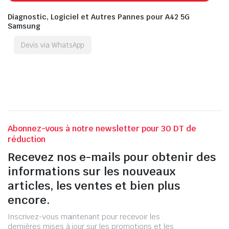
Diagnostic, Logiciel et Autres Pannes pour A42 5G
Samsung
Devis via WhatsApp
Abonnez-vous à notre newsletter pour 30 DT de
réduction
Recevez nos e-mails pour obtenir des
informations sur les nouveaux
articles, les ventes et bien plus
encore.
Inscrivez-vous maintenant pour recevoir les
dernières mises à jour sur les promotions et les