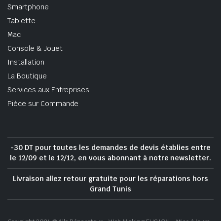
Smartphone
Tablette
Mac
Console & Jouet
Installation
La Boutique
Services aux Entreprises
Pièce sur Commande
-30 DT pour toutes les demandes de devis établies entre
le 12/09 et le 12/12, en vous abonnant à notre newsletter.
Livraison allez retour gratuite pour les réparations hors
Grand Tunis