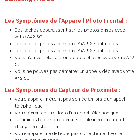
Les Symptômes de l’Appareil Photo Frontal :
Des taches apparaissent sur les photos prises avec
votre A42 5G
Les photos prises avec votre A42 5G sont noires
Les photos prises avec votre A42 5G sont floues
Vous n’arrivez plus à prendre des photos avec votre A42
5G
Vous ne pouvez pas démarrer un appel vidéo avec votre
A42 5G
Les Symptômes du Capteur de Proximité :
Votre appareil n’éteint pas son écran lors d’un appel
téléphonique
Votre écran est noir lors d’un appel téléphonique
La luminosité de votre écran semble incohérente et
change constamment
Votre appareil ne détecte pas correctement votre