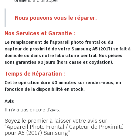
oreille lors d’un appel
Nous pouvons vous le réparer.
Nos Services et Garantie :
Le remplacement de l’appareil photo frontal ou du
capteur de proximité de votre Samsung A5 (2017) se fait à
domicile ou dans notre laboratoire central. Nos pièces
sont garanties 90 jours (hors casse et oxydation).
Temps de Réparation :
Cette opération dure 40 minutes sur rendez-vous, en
fonction de la disponibilité en stock.
Avis
Il n’y a pas encore d’avis.
Soyez le premier à laisser votre avis sur
“Appareil Photo Frontal / Capteur de Proximité
pour A5 (2017) Samsung”