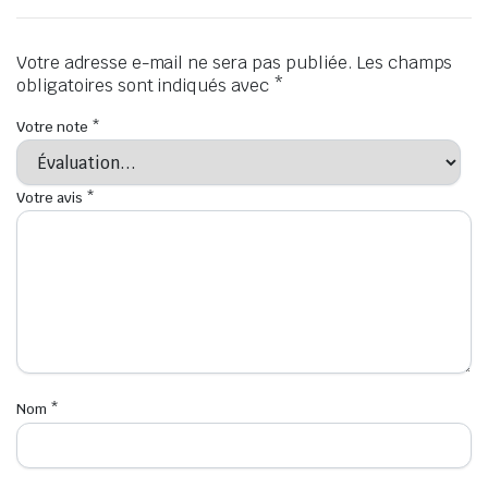
Votre adresse e-mail ne sera pas publiée.
Les champs
obligatoires sont indiqués avec
*
Votre note
*
Votre avis
*
Nom
*