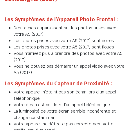
Les Symptômes de l’Appareil Photo Frontal :
Des taches apparaissent sur les photos prises avec
votre A5 (2017)
Les photos prises avec votre A5 (2017) sont noires
Les photos prises avec votre A5 (2017) sont floues
Vous n’arrivez plus à prendre des photos avec votre A5
(2017)
Vous ne pouvez pas démarrer un appel vidéo avec votre
A5 (2017)
Les Symptômes du Capteur de Proximité :
Votre appareil n’éteint pas son écran lors d’un appel
téléphonique
Votre écran est noir lors d’un appel téléphonique
La luminosité de votre écran semble incohérente et
change constamment
Votre appareil ne détecte pas correctement votre