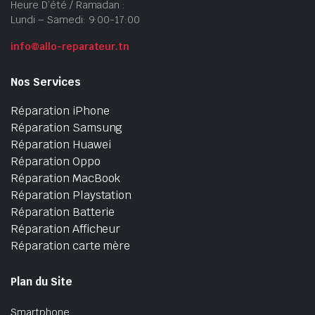
Heure D’été / Ramadan :
Lundi – Samedi: 9:00-17:00
info@allo-reparateur.tn
Nos Services
Réparation iPhone
Réparation Samsung
Réparation Huawei
Réparation Oppo
Réparation MacBook
Réparation Playstation
Réparation Batterie
Réparation Afficheur
Réparation carte mère
Plan du Site
Smartphone