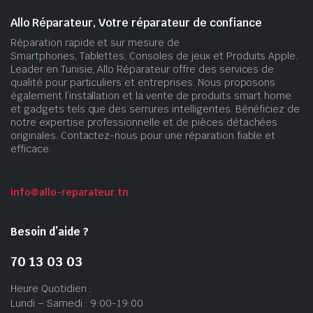
Allo Réparateur, Votre réparateur de confiance
Réparation rapide et sur mesure de
Smartphones, Tablettes, Consoles de jeux et Produits Apple.
Leader en Tunisie, Allo Réparateur offre des services de
qualité pour particuliers et entreprises. Nous proposons
également l’installation et la vente de produits smart home
et gadgets tels que des serrures intelligentes. Bénéficiez de
notre expertise professionnelle et de pièces détachées
originales. Contactez-nous pour une réparation fiable et
efficace.
info@allo-reparateur.tn
Besoin d’aide ?
70 13 03 03
Heure Quotidien :
Lundi – Samedi : 9:00-19:00