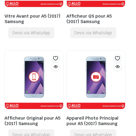
Vitre Avant pour A5 (2017)
Afficheur QS pour A5
Samsung
(2017) Samsung
Devis via WhatsApp
Devis via WhatsApp
Afficheur Original pour A5
Appareil Photo Principal
(2017) Samsung
pour A5 (2017) Samsung
Devis via WhatsApp
Devis via WhatsApp