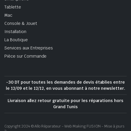
Tablette
Mac
Console & Jouet
Installation
La Boutique
Services aux Entreprises
Pièce sur Commande
-30 DT pour toutes les demandes de devis établies entre
le 12/09 et le 12/12, en vous abonnant à notre newsletter.
Livraison allez retour gratuite pour les réparations hors
Grand Tunis
Copyright 2024 © Allo Réparateur - Web Making FUSION - Mise à jours