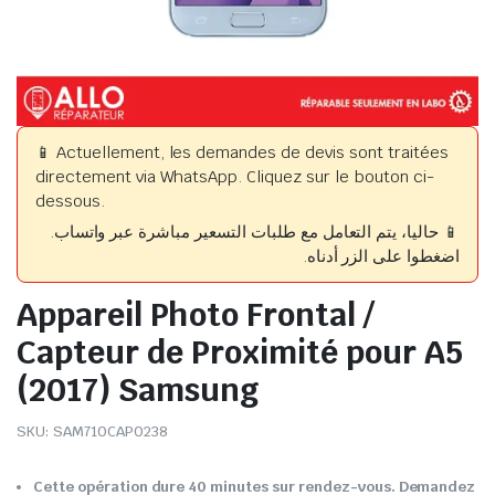
📱 Actuellement, les demandes de devis sont traitées
directement via WhatsApp. Cliquez sur le bouton ci-
dessous.
📱 حاليا، يتم التعامل مع طلبات التسعير مباشرة عبر واتساب.
اضغطوا على الزر أدناه.
Appareil Photo Frontal /
Capteur de Proximité pour A5
(2017) Samsung
SKU:
SAM710CAP0238
Cette opération dure 40 minutes sur rendez-vous. Demandez