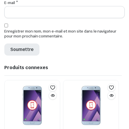
E-mail
*
Enregistrer mon nom, mon e-mail et mon site dans le navigateur
pour mon prochain commentaire.
Produits connexes