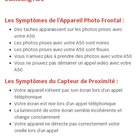
Les Symptômes de l’Appareil Photo Frontal :
Des taches apparaissent sur les photos prises avec
votre A50
Les photos prises avec votre A50 sont noires
Les photos prises avec votre A50 sont floues
Vous n’arrivez plus à prendre des photos avec votre A50
Vous ne pouvez pas démarrer un appel vidéo avec votre
A50
Les Symptômes du Capteur de Proximité :
Votre appareil n’éteint pas son écran lors d’un appel
téléphonique
Votre écran est noir lors d’un appel téléphonique
La luminosité de votre écran semble incohérente et
change constamment
Votre appareil ne détecte pas correctement votre
oreille lors d’un appel