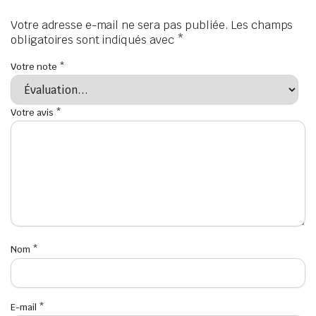
Votre adresse e-mail ne sera pas publiée.
Les champs
obligatoires sont indiqués avec
*
Votre note
*
Votre avis
*
Nom
*
E-mail
*