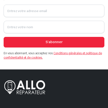
S'abonner
En vous abonnant, vous acceptez nos
Conditions générales et politique de
confidentialité et de cookies.