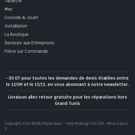
Tablette
Mac
Console & Jouet
Installation
La Boutique
Services aux Entreprises
Pièce sur Commande
-30 DT pour toutes les demandes de devis établies entre
le 12/09 et le 12/12, en vous abonnant à notre newsletter.
Livraison allez retour gratuite pour les réparations hors
Grand Tunis
Copyright 2024 © Allo Réparateur - Web Making FUSION - Mise à jours
3