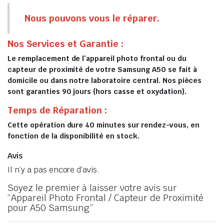
Nous pouvons vous le réparer.
Nos Services et Garantie :
Le remplacement de l’appareil photo frontal ou du
capteur de proximité de votre Samsung A50 se fait à
domicile ou dans notre laboratoire central. Nos pièces
sont garanties 90 jours (hors casse et oxydation).
Temps de Réparation :
Cette opération dure 40 minutes sur rendez-vous, en
fonction de la disponibilité en stock.
Avis
Il n’y a pas encore d’avis.
Soyez le premier à laisser votre avis sur
“Appareil Photo Frontal / Capteur de Proximité
pour A50 Samsung”