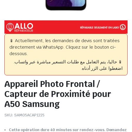
📱 Actuellement, les demandes de devis sont traitées
directement via WhatsApp. Cliquez sur le bouton ci-
dessous.
📱 حاليا، يتم التعامل مع طلبات التسعير مباشرة عبر واتساب.
اضغطوا على الزر أدناه.
Appareil Photo Frontal /
Capteur de Proximité pour
A50 Samsung
SKU:
SAM05ACAP1225
Cette opération dure 40 minutes sur rendez-vous. Demandez