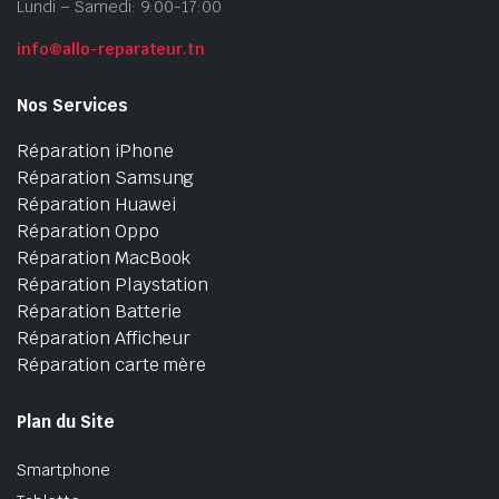
Lundi – Samedi: 9:00-17:00
info@allo-reparateur.tn
Nos Services
Réparation iPhone
Réparation Samsung
Réparation Huawei
Réparation Oppo
Réparation MacBook
Réparation Playstation
Réparation Batterie
Réparation Afficheur
Réparation carte mère
Plan du Site
Smartphone