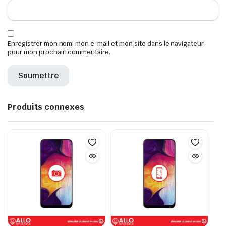
Enregistrer mon nom, mon e-mail et mon site dans le navigateur
pour mon prochain commentaire.
Produits connexes