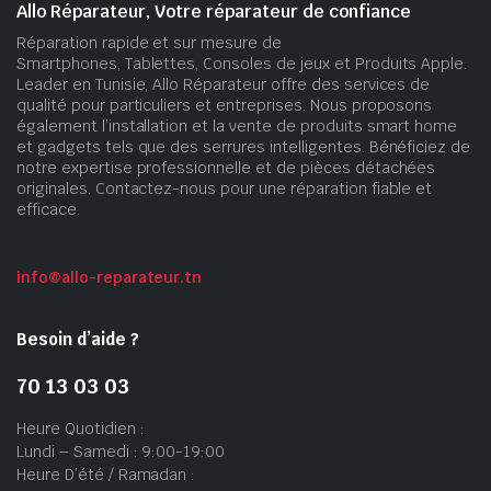
Allo Réparateur, Votre réparateur de confiance
Réparation rapide et sur mesure de
Smartphones, Tablettes, Consoles de jeux et Produits Apple.
Leader en Tunisie, Allo Réparateur offre des services de
qualité pour particuliers et entreprises. Nous proposons
également l’installation et la vente de produits smart home
et gadgets tels que des serrures intelligentes. Bénéficiez de
notre expertise professionnelle et de pièces détachées
originales. Contactez-nous pour une réparation fiable et
efficace.
info@allo-reparateur.tn
Besoin d’aide ?
70 13 03 03
Heure Quotidien :
Lundi – Samedi : 9:00-19:00
Heure D’été / Ramadan :