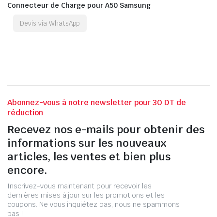
Connecteur de Charge pour A50 Samsung
Devis via WhatsApp
Abonnez-vous à notre newsletter pour 30 DT de
réduction
Recevez nos e-mails pour obtenir des
informations sur les nouveaux
articles, les ventes et bien plus
encore.
Inscrivez-vous maintenant pour recevoir les
dernières mises à jour sur les promotions et les
coupons. Ne vous inquiétez pas, nous ne spammons
pas !