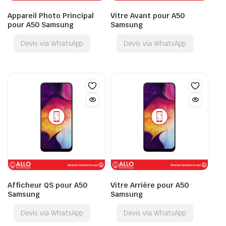
Appareil Photo Principal
Vitre Avant pour A50
pour A50 Samsung
Samsung
Devis via WhatsApp
Devis via WhatsApp
Afficheur QS pour A50
Vitre Arrière pour A50
Samsung
Samsung
Devis via WhatsApp
Devis via WhatsApp