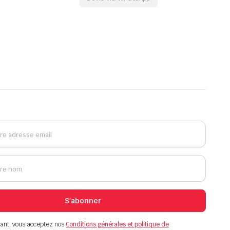
S'abonner
ant, vous acceptez nos
Conditions générales et politique de