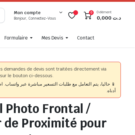
0 élément
Mon compte
0
0,000
د.ت
Bonjour, Connectez-Vous
Formulaire
Mes Devis
Contact
es demandes de devis sont traitées directement via
sur le bouton ci-dessous.
حاليا، يتم التعامل مع طلبات التسعير مباشرة عبر واتساب. اضغط
أدناه.
 Photo Frontal /
 de Proximité pour