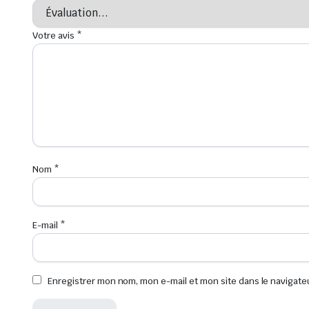
Votre avis
*
Nom
*
E-mail
*
Enregistrer mon nom, mon e-mail et mon site dans le navigat