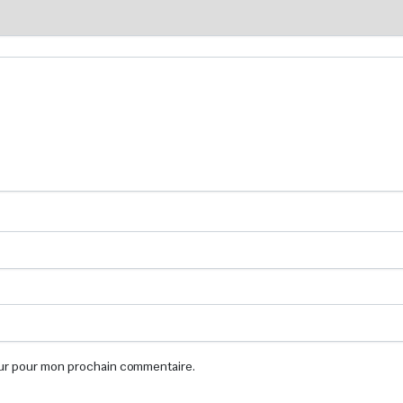
eur pour mon prochain commentaire.