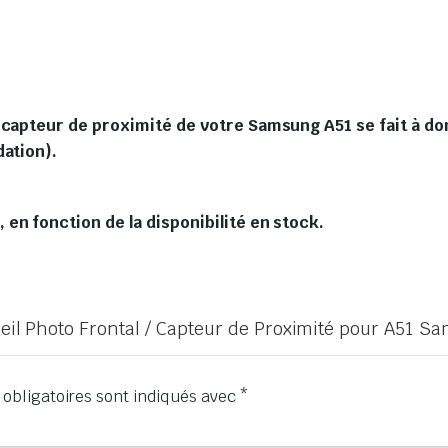
 capteur de proximité de votre Samsung A51 se fait à dom
dation).
en fonction de la disponibilité en stock.
areil Photo Frontal / Capteur de Proximité pour A51 S
obligatoires sont indiqués avec
*