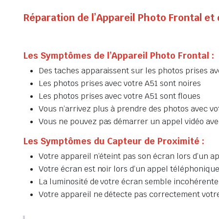
Réparation de l’Appareil Photo Frontal e
Les Symptômes de l’Appareil Photo Frontal :
Des taches apparaissent sur les photos prises av
Les photos prises avec votre A51 sont noires
Les photos prises avec votre A51 sont floues
Vous n’arrivez plus à prendre des photos avec vo
Vous ne pouvez pas démarrer un appel vidéo ave
Les Symptômes du Capteur de Proximité :
Votre appareil n’éteint pas son écran lors d’un 
Votre écran est noir lors d’un appel téléphoniqu
La luminosité de votre écran semble incohéren
Votre appareil ne détecte pas correctement votre 