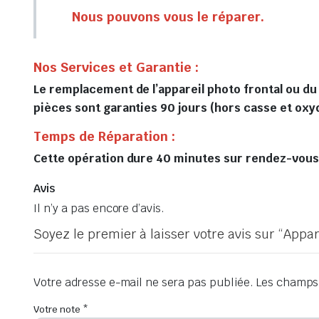
Nous pouvons vous le réparer.
Nos Services et Garantie :
Le remplacement de l’appareil photo frontal ou du
pièces sont garanties 90 jours (hors casse et oxy
Temps de Réparation :
Cette opération dure 40 minutes sur rendez-vous, 
Avis
Il n’y a pas encore d’avis.
Soyez le premier à laisser votre avis sur “App
Votre adresse e-mail ne sera pas publiée.
Les champs 
Votre note
*