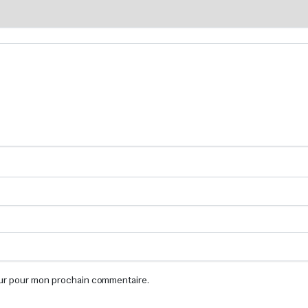
eur pour mon prochain commentaire.