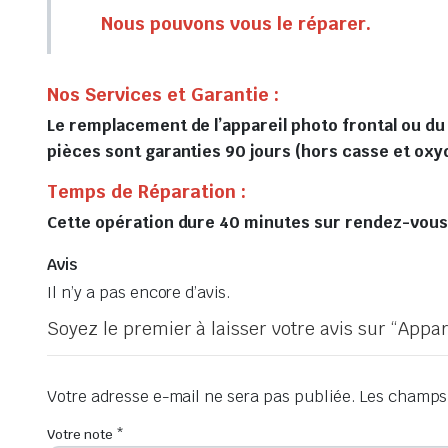
Nous pouvons vous le réparer.
Nos Services et Garantie :
Le remplacement de l’appareil photo frontal ou du
pièces sont garanties 90 jours (hors casse et oxy
Temps de Réparation :
Cette opération dure 40 minutes sur rendez-vous, 
Avis
Il n’y a pas encore d’avis.
Soyez le premier à laisser votre avis sur “App
Votre adresse e-mail ne sera pas publiée.
Les champs 
Votre note
*