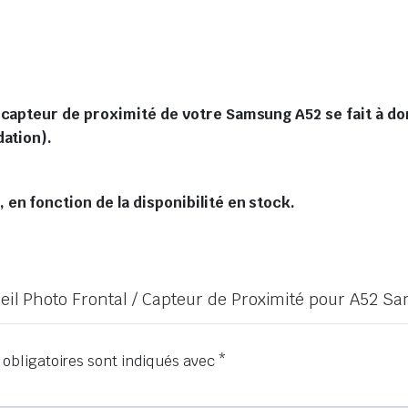
 capteur de proximité de votre Samsung A52 se fait à dom
dation).
en fonction de la disponibilité en stock.
areil Photo Frontal / Capteur de Proximité pour A52 
obligatoires sont indiqués avec
*