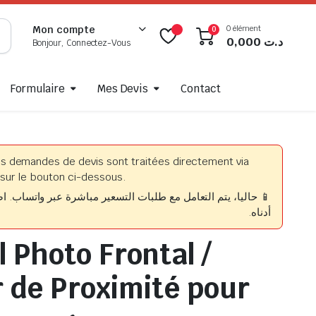
0 élément
Mon compte
0
0,000
د.ت
Bonjour, Connectez-Vous
Formulaire
Mes Devis
Contact
es demandes de devis sont traitées directement via
sur le bouton ci-dessous.
حاليا، يتم التعامل مع طلبات التسعير مباشرة عبر واتساب. اضغط
أدناه.
 Photo Frontal /
 de Proximité pour