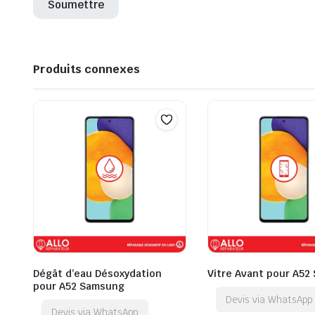
Produits connexes
Dégât d’eau Désoxydation
Vitre Avant pour A52
pour A52 Samsung
Devis via WhatsApp
Devis via WhatsApp