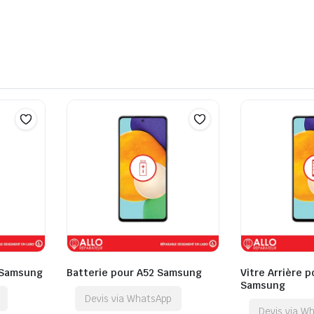
 Samsung
Batterie pour A52 Samsung
Vitre Arrière 
Samsung
Devis via WhatsApp
Devis via W