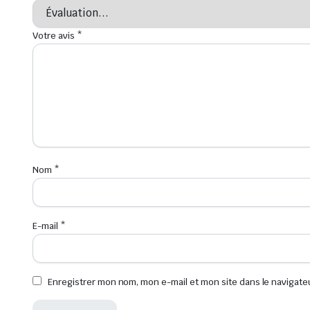
Votre avis
*
Nom
*
E-mail
*
Enregistrer mon nom, mon e-mail et mon site dans le navigat