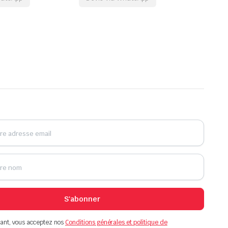
S'abonner
ant, vous acceptez nos
Conditions générales et politique de