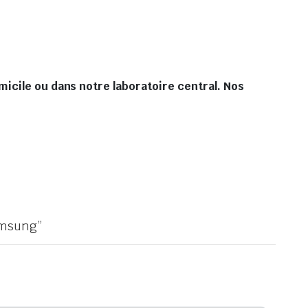
icile ou dans notre laboratoire central. Nos
Samsung”