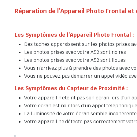
Réparation de l’Appareil Photo Frontal e
Les Symptômes de l’Appareil Photo Frontal :
Des taches apparaissent sur les photos prises av
Les photos prises avec votre A52 sont noires
Les photos prises avec votre A52 sont floues
Vous n’arrivez plus à prendre des photos avec vo
Vous ne pouvez pas démarrer un appel vidéo ave
Les Symptômes du Capteur de Proximité :
Votre appareil n’éteint pas son écran lors d’un 
Votre écran est noir lors d’un appel téléphoniqu
La luminosité de votre écran semble incohéren
Votre appareil ne détecte pas correctement votre 