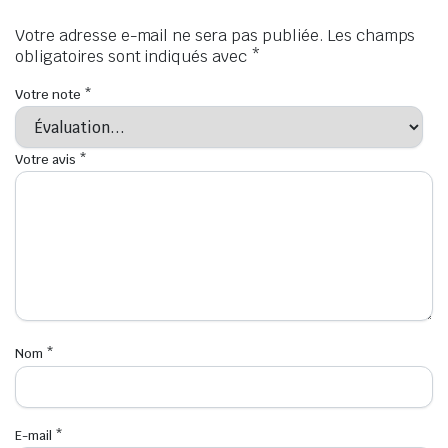
Votre adresse e-mail ne sera pas publiée.
Les champs
obligatoires sont indiqués avec
*
Votre note
*
Votre avis
*
Nom
*
E-mail
*