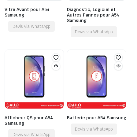
Vitre Avant pour A54
Diagnostic, Logiciel et
Samsung
Autres Pannes pour A54
Samsung
Devis via WhatsApp
Devis via WhatsApp
Afficheur QS pour A54
Batterie pour A54 Samsung
Samsung
Devis via WhatsApp
Devis via WhatsApp