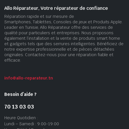
Allo Réparateur, Votre réparateur de confiance
Réparation rapide et sur mesure de
Smartphones, Tablettes, Consoles de jeux et Produits Apple.
Leader en Tunisie, Allo Réparateur offre des services de
qualité pour particuliers et entreprises. Nous proposons
également l’installation et la vente de produits smart home
et gadgets tels que des serrures intelligentes. Bénéficiez de
notre expertise professionnelle et de pièces détachées
originales. Contactez-nous pour une réparation fiable et
efficace.
info@allo-reparateur.tn
Besoin d’aide ?
70 13 03 03
Heure Quotidien :
Lundi – Samedi : 9:00-19:00