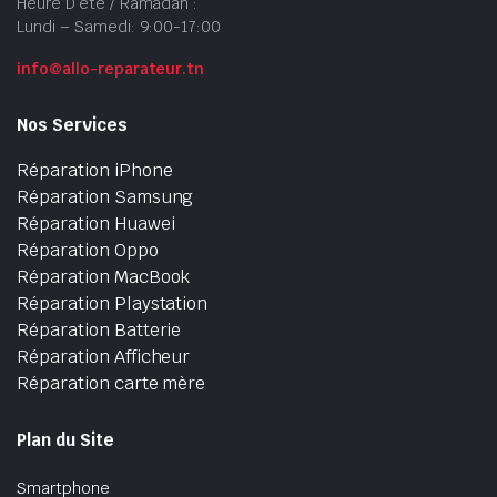
Heure D’été / Ramadan :
Lundi – Samedi: 9:00-17:00
info@allo-reparateur.tn
Nos Services
Réparation iPhone
Réparation Samsung
Réparation Huawei
Réparation Oppo
Réparation MacBook
Réparation Playstation
Réparation Batterie
Réparation Afficheur
Réparation carte mère
Plan du Site
Smartphone