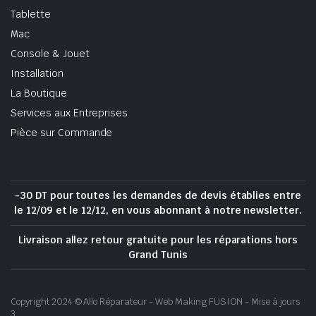
Tablette
Mac
Console & Jouet
Installation
La Boutique
Services aux Entreprises
Pièce sur Commande
-30 DT pour toutes les demandes de devis établies entre
le 12/09 et le 12/12, en vous abonnant à notre newsletter.
Livraison allez retour gratuite pour les réparations hors
Grand Tunis
Copyright 2024 © Allo Réparateur - Web Making FUSION - Mise à jours
3