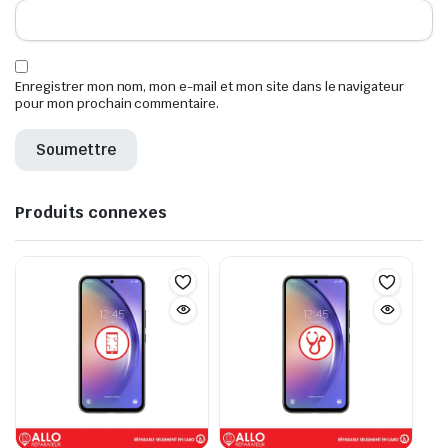
Enregistrer mon nom, mon e-mail et mon site dans le navigateur
pour mon prochain commentaire.
Produits connexes