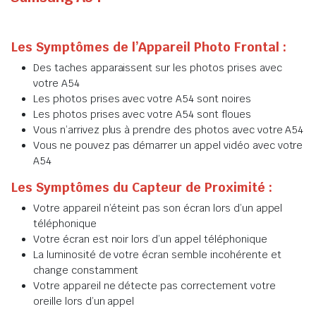
Les Symptômes de l’Appareil Photo Frontal :
Des taches apparaissent sur les photos prises avec
votre A54
Les photos prises avec votre A54 sont noires
Les photos prises avec votre A54 sont floues
Vous n’arrivez plus à prendre des photos avec votre A54
Vous ne pouvez pas démarrer un appel vidéo avec votre
A54
Les Symptômes du Capteur de Proximité :
Votre appareil n’éteint pas son écran lors d’un appel
téléphonique
Votre écran est noir lors d’un appel téléphonique
La luminosité de votre écran semble incohérente et
change constamment
Votre appareil ne détecte pas correctement votre
oreille lors d’un appel