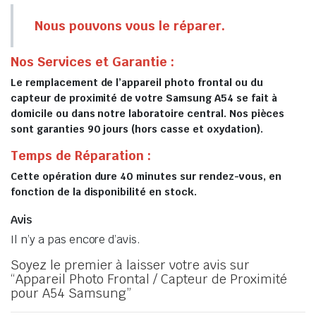
Nous pouvons vous le réparer.
Nos Services et Garantie :
Le remplacement de l’appareil photo frontal ou du
capteur de proximité de votre Samsung A54 se fait à
domicile ou dans notre laboratoire central. Nos pièces
sont garanties 90 jours (hors casse et oxydation).
Temps de Réparation :
Cette opération dure 40 minutes sur rendez-vous, en
fonction de la disponibilité en stock.
Avis
Il n’y a pas encore d’avis.
Soyez le premier à laisser votre avis sur
“Appareil Photo Frontal / Capteur de Proximité
pour A54 Samsung”