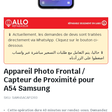
📱 Actuellement, les demandes de devis sont traitées
directement via WhatsApp. Cliquez sur le bouton ci-
dessous.
📱 حاليا، يتم التعامل مع طلبات التسعير مباشرة عبر واتساب.
اضغطوا على الزر أدناه.
Appareil Photo Frontal /
Capteur de Proximité pour
A54 Samsung
SKU:
SAM45ACAP1393
Cette opération dure 40 minutes sur rendez-vous. Demandez