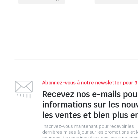
Abonnez-vous à notre newsletter pour 3
Recevez nos e-mails pou
informations sur les nou
les ventes et bien plus e
Inscrivez-vous maintenant pour recevoir les
dernières mises à jour sur les promotions et 