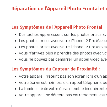
Réparation de l’Appareil Photo Frontal e
Les Symptômes de l’Appareil Photo Frontal :
Des taches apparaissent sur les photos prises av
Les photos prises avec votre iPhone 12 Pro Max s
Les photos prises avec votre iPhone 12 Pro Max s
Vous n’arrivez plus à prendre des photos avec vo
Vous ne pouvez pas démarrer un appel vidéo ave
Les Symptômes du Capteur de Proximité :
Votre appareil n’éteint pas son écran lors d’un 
Votre écran est noir lors d’un appel téléphoniqu
La luminosité de votre écran semble incohéren
Votre appareil ne détecte pas correctement votre 