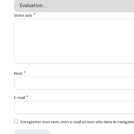
Votre avis
*
Nom
*
E-mail
*
Enregistrer mon nom, mon e-mail et mon site dans le navigat