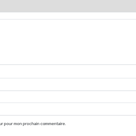
eur pour mon prochain commentaire.