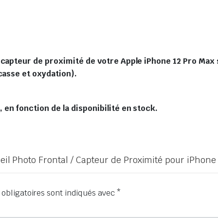
 capteur de proximité de votre Apple iPhone 12 Pro Max s
casse et oxydation).
en fonction de la disponibilité en stock.
reil Photo Frontal / Capteur de Proximité pour iPhone
obligatoires sont indiqués avec
*