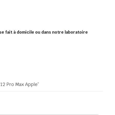
e fait à domicile ou dans notre laboratoire
 12 Pro Max Apple”