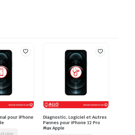
inal pour iPhone
Diagnostic, Logiciel et Autres
le
Pannes pour iPhone 12 Pro
Max Apple
hatsApp