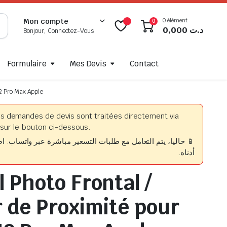
0 élément
Mon compte
0
0,000
د.ت
Bonjour, Connectez-Vous
Formulaire
Mes Devis
Contact
12 Pro Max Apple
es demandes de devis sont traitées directement via
sur le bouton ci-dessous.
حاليا، يتم التعامل مع طلبات التسعير مباشرة عبر واتساب. اضغط
أدناه.
 Photo Frontal /
 de Proximité pour