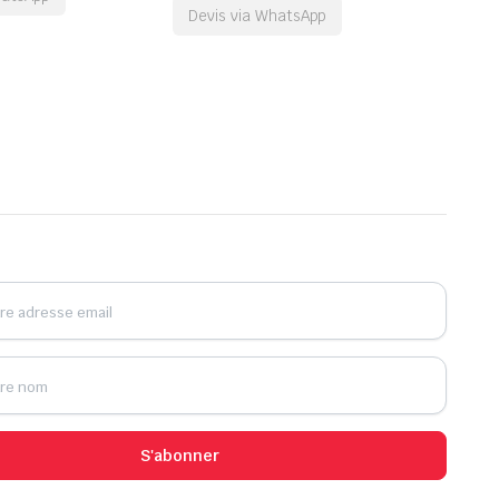
Devis via WhatsApp
S'abonner