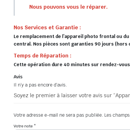
Nous pouvons vous le réparer.
Nos Services et Garantie :
Le remplacement de l’appareil photo frontal ou du
central. Nos pièces sont garanties 90 jours (hors 
Temps de Réparation :
Cette opération dure 40 minutes sur rendez-vous, 
Avis
Il n’y a pas encore d’avis.
Soyez le premier à laisser votre avis sur “Appa
Votre adresse e-mail ne sera pas publiée.
Les champs 
Votre note
*