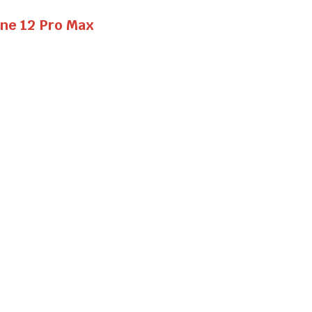
one 12 Pro Max