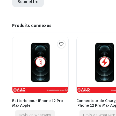
Produits connexes
Batterie pour iPhone 12 Pro
Connecteur de Charg
Max Apple
iPhone 12 Pro Max Ap
Devis via WhatsApp
Devis via WhatsApp