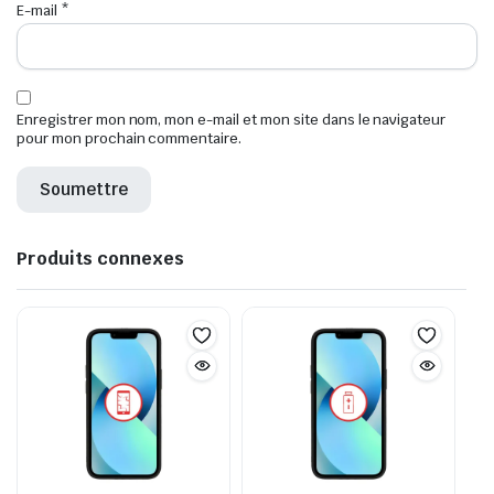
E-mail
*
Enregistrer mon nom, mon e-mail et mon site dans le navigateur
pour mon prochain commentaire.
Produits connexes