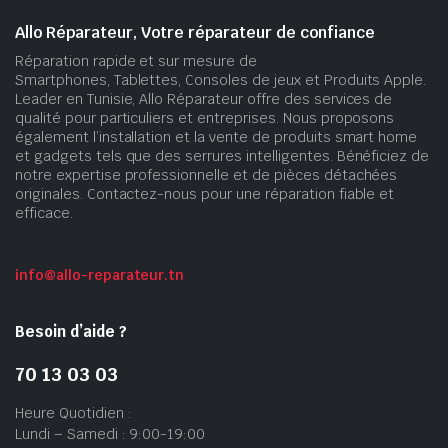
Allo Réparateur, Votre réparateur de confiance
Réparation rapide et sur mesure de
Smartphones, Tablettes, Consoles de jeux et Produits Apple.
Leader en Tunisie, Allo Réparateur offre des services de
qualité pour particuliers et entreprises. Nous proposons
également l’installation et la vente de produits smart home
et gadgets tels que des serrures intelligentes. Bénéficiez de
notre expertise professionnelle et de pièces détachées
originales. Contactez-nous pour une réparation fiable et
efficace.
info@allo-reparateur.tn
Besoin d’aide ?
70 13 03 03
Heure Quotidien :
Lundi – Samedi : 9:00-19:00