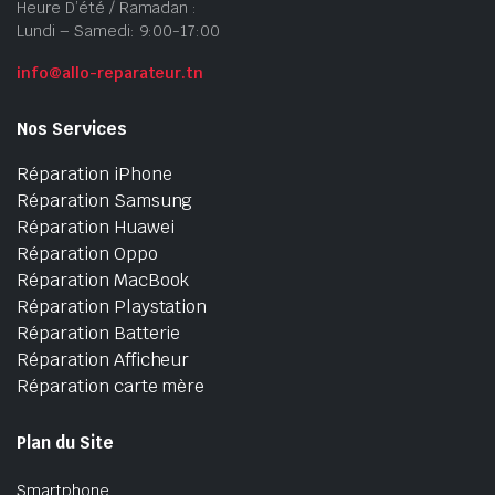
Heure D’été / Ramadan :
Lundi – Samedi: 9:00-17:00
info@allo-reparateur.tn
Nos Services
Réparation iPhone
Réparation Samsung
Réparation Huawei
Réparation Oppo
Réparation MacBook
Réparation Playstation
Réparation Batterie
Réparation Afficheur
Réparation carte mère
Plan du Site
Smartphone