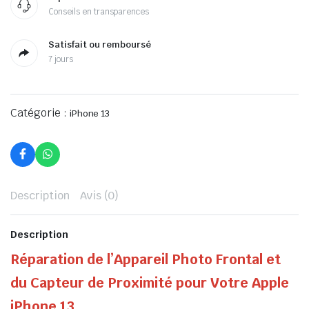
Conseils en transparences
Satisfait ou remboursé
7 jours
Catégorie :
iPhone 13
Description
Avis (0)
Description
Réparation de l’Appareil Photo Frontal et
du Capteur de Proximité pour Votre Apple
iPhone 13