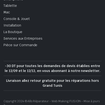
Tablette
Mac
Console & Jouet
Installation
La Boutique
Services aux Entreprises
Pièce sur Commande
-30 DT pour toutes les demandes de devis établies entre
le 12/09 et le 12/12, en vous abonnant à notre newsletter.
Livraison allez retour gratuite pour les réparations hors
Grand Tunis
Copyright 2024 © Allo Réparateur - Web Making FUSION - Mise à jours