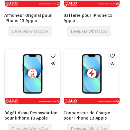
Afficheur Original pour
Batterie pour iPhone 13
iPhone 13 Apple
Apple
Devis via WhatsApp
Devis via WhatsApp
Dégât d’eau Désoxydation
Connecteur de Charge
pour iPhone 13 Apple
pour iPhone 13 Apple
Devis via WhatsApp
Devis via WhatsApp