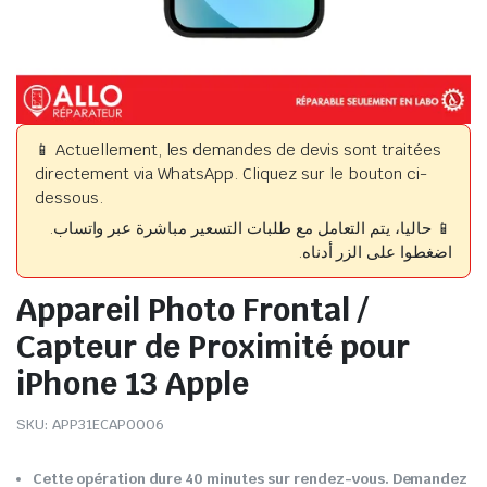
📱 Actuellement, les demandes de devis sont traitées
directement via WhatsApp. Cliquez sur le bouton ci-
dessous.
📱 حاليا، يتم التعامل مع طلبات التسعير مباشرة عبر واتساب.
اضغطوا على الزر أدناه.
Appareil Photo Frontal /
Capteur de Proximité pour
iPhone 13 Apple
SKU:
APP31ECAP0006
Cette opération dure 40 minutes sur rendez-vous. Demandez