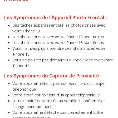
Les Symptômes de l’Appareil Photo Frontal :
Des taches apparaissent sur les photos prises avec
votre iPhone 13
Les photos prises avec votre iPhone 13 sont noires
Les photos prises avec votre iPhone 13 sont floues
Vous n’arrivez plus à prendre des photos avec votre
iPhone 13
Vous ne pouvez pas démarrer un appel vidéo avec votre
iPhone 13
Les Symptômes du Capteur de Proximité :
Votre appareil n’éteint pas son écran lors d’un appel
téléphonique
Votre écran est noir lors d’un appel téléphonique
La luminosité de votre écran semble incohérente et
change constamment
Votre appareil ne détecte pas correctement votre