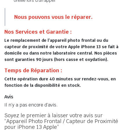
oreille lors d’un appel
Nous pouvons vous le réparer.
Nos Services et Garantie :
Le remplacement de l’appareil photo frontal ou du
capteur de proximité de votre Apple iPhone 13 se fait à
domicile ou dans notre laboratoire central. Nos pièces
sont garanties 90 jours (hors casse et oxydation).
Temps de Réparation :
Cette opération dure 40 minutes sur rendez-vous, en
fonction de la disponibilité en stock.
Avis
Il n’y a pas encore d’avis.
Soyez le premier à laisser votre avis sur
“Appareil Photo Frontal / Capteur de Proximité
pour iPhone 13 Apple”