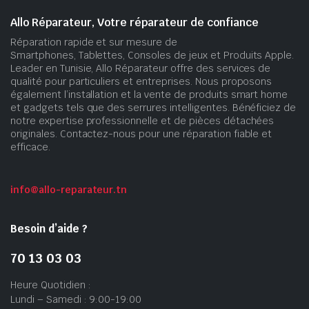
Allo Réparateur, Votre réparateur de confiance
Réparation rapide et sur mesure de
Smartphones, Tablettes, Consoles de jeux et Produits Apple.
Leader en Tunisie, Allo Réparateur offre des services de
qualité pour particuliers et entreprises. Nous proposons
également l’installation et la vente de produits smart home
et gadgets tels que des serrures intelligentes. Bénéficiez de
notre expertise professionnelle et de pièces détachées
originales. Contactez-nous pour une réparation fiable et
efficace.
info@allo-reparateur.tn
Besoin d’aide ?
70 13 03 03
Heure Quotidien :
Lundi – Samedi : 9:00-19:00