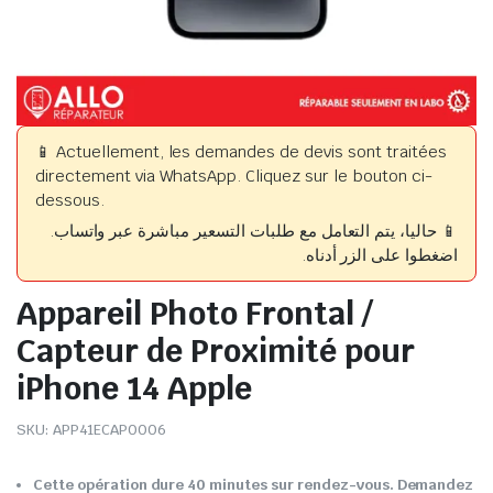
📱 Actuellement, les demandes de devis sont traitées
directement via WhatsApp. Cliquez sur le bouton ci-
dessous.
📱 حاليا، يتم التعامل مع طلبات التسعير مباشرة عبر واتساب.
اضغطوا على الزر أدناه.
Appareil Photo Frontal /
Capteur de Proximité pour
iPhone 14 Apple
SKU:
APP41ECAP0006
Cette opération dure 40 minutes sur rendez-vous. Demandez