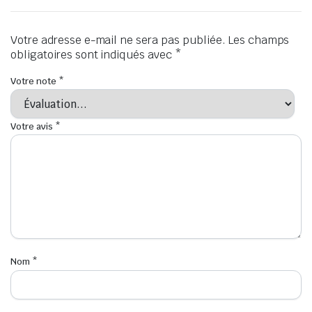
Votre adresse e-mail ne sera pas publiée.
Les champs
obligatoires sont indiqués avec
*
Votre note
*
Votre avis
*
Nom
*