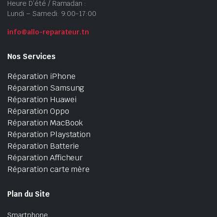
Heure D’été / Ramadan :
Lundi – Samedi: 9:00-17:00
info@allo-reparateur.tn
Nos Services
Réparation iPhone
Réparation Samsung
Réparation Huawei
Réparation Oppo
Réparation MacBook
Réparation Playstation
Réparation Batterie
Réparation Afficheur
Réparation carte mère
Plan du Site
Smartphone