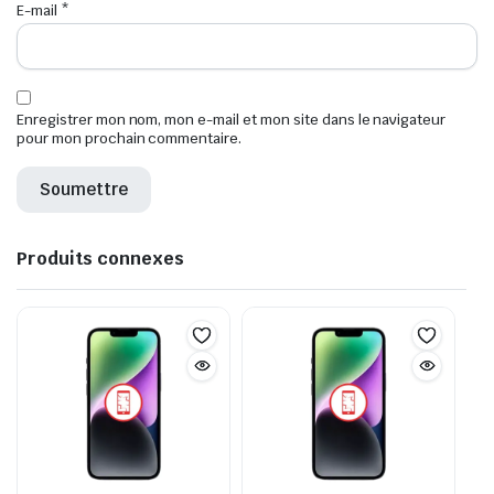
E-mail
*
Enregistrer mon nom, mon e-mail et mon site dans le navigateur
pour mon prochain commentaire.
Produits connexes