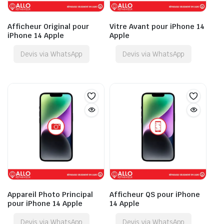
Afficheur Original pour
Vitre Avant pour iPhone 14
iPhone 14 Apple
Apple
Devis via WhatsApp
Devis via WhatsApp
Appareil Photo Principal
Afficheur QS pour iPhone
pour iPhone 14 Apple
14 Apple
Devis via WhatsApp
Devis via WhatsApp