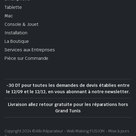
Tablette
Mac
Console & Jouet
Installation
La Boutique
Services aux Entreprises
Pièce sur Commande
-30 DT pour toutes les demandes de devis établies entre
le 12/09 et le 12/12, en vous abonnant à notre newsletter.
Livraison allez retour gratuite pour les réparations hors
Grand Tunis
Copyright 2024 © Allo Réparateur - Web Making FUSION - Mise à jours