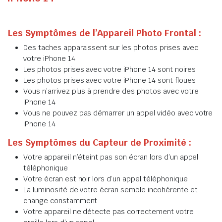
Les Symptômes de l’Appareil Photo Frontal :
Des taches apparaissent sur les photos prises avec
votre iPhone 14
Les photos prises avec votre iPhone 14 sont noires
Les photos prises avec votre iPhone 14 sont floues
Vous n’arrivez plus à prendre des photos avec votre
iPhone 14
Vous ne pouvez pas démarrer un appel vidéo avec votre
iPhone 14
Les Symptômes du Capteur de Proximité :
Votre appareil n’éteint pas son écran lors d’un appel
téléphonique
Votre écran est noir lors d’un appel téléphonique
La luminosité de votre écran semble incohérente et
change constamment
Votre appareil ne détecte pas correctement votre