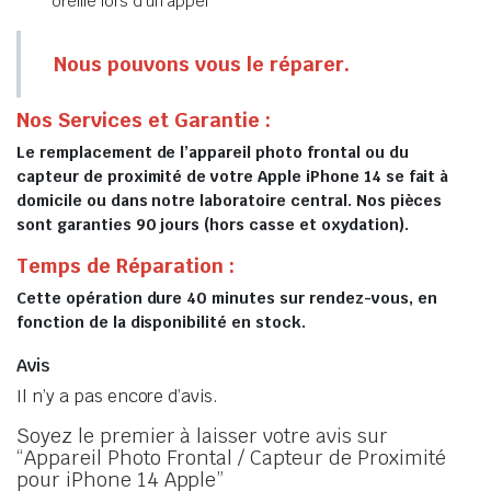
oreille lors d’un appel
Nous pouvons vous le réparer.
Nos Services et Garantie :
Le remplacement de l’appareil photo frontal ou du
capteur de proximité de votre Apple iPhone 14 se fait à
domicile ou dans notre laboratoire central. Nos pièces
sont garanties 90 jours (hors casse et oxydation).
Temps de Réparation :
Cette opération dure 40 minutes sur rendez-vous, en
fonction de la disponibilité en stock.
Avis
Il n’y a pas encore d’avis.
Soyez le premier à laisser votre avis sur
“Appareil Photo Frontal / Capteur de Proximité
pour iPhone 14 Apple”