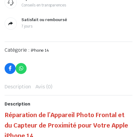
Conseils en transparences
Satisfait ou remboursé
7 jours
Catégorie :
iPhone 14
Description
Avis (0)
Description
Réparation de l’Appareil Photo Frontal et
du Capteur de Proximité pour Votre Apple
iPhone 14