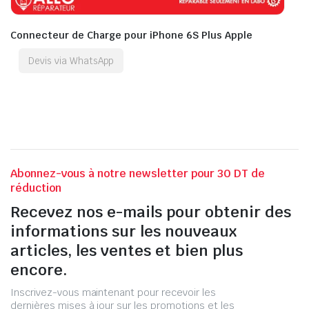
Connecteur de Charge pour iPhone 6S Plus Apple
Devis via WhatsApp
Abonnez-vous à notre newsletter pour 30 DT de
réduction
Recevez nos e-mails pour obtenir des
informations sur les nouveaux
articles, les ventes et bien plus
encore.
Inscrivez-vous maintenant pour recevoir les
dernières mises à jour sur les promotions et les