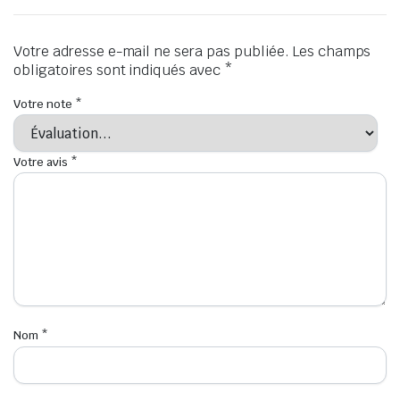
Votre adresse e-mail ne sera pas publiée.
Les champs
obligatoires sont indiqués avec
*
Votre note
*
Votre avis
*
Nom
*