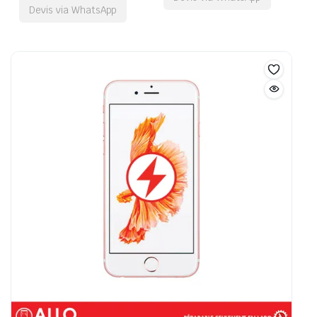
Devis via WhatsApp