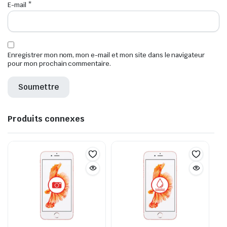
E-mail
*
Enregistrer mon nom, mon e-mail et mon site dans le navigateur
pour mon prochain commentaire.
Produits connexes