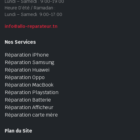
Lundi – Samedi : 9:00-19:00
Heure D’été / Ramadan :
Lundi – Samedi: 9:00-17:00
info@allo-reparateur.tn
Nos Services
Réparation iPhone
Réparation Samsung
Réparation Huawei
Réparation Oppo
Réparation MacBook
Réparation Playstation
Réparation Batterie
Réparation Afficheur
Réparation carte mère
Plan du Site