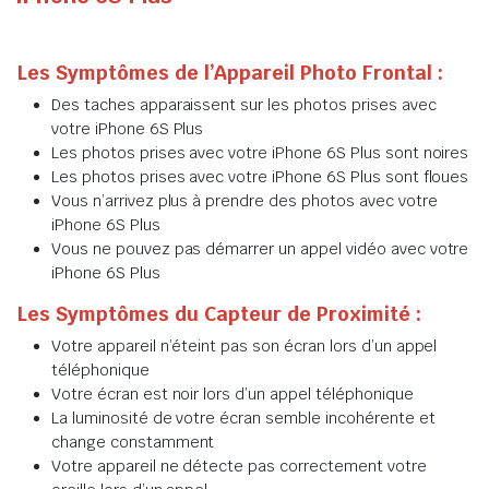
Les Symptômes de l’Appareil Photo Frontal :
Des taches apparaissent sur les photos prises avec
votre iPhone 6S Plus
Les photos prises avec votre iPhone 6S Plus sont noires
Les photos prises avec votre iPhone 6S Plus sont floues
Vous n’arrivez plus à prendre des photos avec votre
iPhone 6S Plus
Vous ne pouvez pas démarrer un appel vidéo avec votre
iPhone 6S Plus
Les Symptômes du Capteur de Proximité :
Votre appareil n’éteint pas son écran lors d’un appel
téléphonique
Votre écran est noir lors d’un appel téléphonique
La luminosité de votre écran semble incohérente et
change constamment
Votre appareil ne détecte pas correctement votre