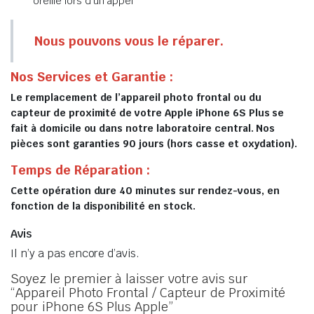
oreille lors d’un appel
Nous pouvons vous le réparer.
Nos Services et Garantie :
Le remplacement de l’appareil photo frontal ou du
capteur de proximité de votre Apple iPhone 6S Plus se
fait à domicile ou dans notre laboratoire central. Nos
pièces sont garanties 90 jours (hors casse et oxydation).
Temps de Réparation :
Cette opération dure 40 minutes sur rendez-vous, en
fonction de la disponibilité en stock.
Avis
Il n’y a pas encore d’avis.
Soyez le premier à laisser votre avis sur
“Appareil Photo Frontal / Capteur de Proximité
pour iPhone 6S Plus Apple”