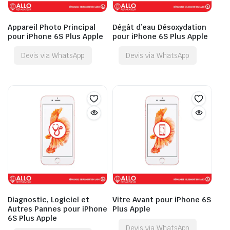
Appareil Photo Principal
Dégât d’eau Désoxydation
pour iPhone 6S Plus Apple
pour iPhone 6S Plus Apple
Devis via WhatsApp
Devis via WhatsApp
Diagnostic, Logiciel et
Vitre Avant pour iPhone 6S
Autres Pannes pour iPhone
Plus Apple
6S Plus Apple
Devis via WhatsApp