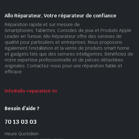
Allo Réparateur, Votre réparateur de confiance
Réparation rapide et sur mesure de
Smartphones, Tablettes, Consoles de jeux et Produits Apple.
Leader en Tunisie, Allo Réparateur offre des services de
qualité pour particuliers et entreprises. Nous proposons
également l’installation et la vente de produits smart home
et gadgets tels que des serrures intelligentes. Bénéficiez de
notre expertise professionnelle et de pièces détachées
originales. Contactez-nous pour une réparation fiable et
efficace.
info@allo-reparateur.tn
Besoin d’aide ?
70 13 03 03
Heure Quotidien :