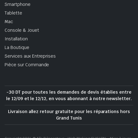
Smartphone
Tablette
Mac
Console & Jouet
Installation
La Boutique
Services aux Entreprises
Pièce sur Commande
-30 DT pour toutes les demandes de devis établies entre
le 12/09 et le 12/12, en vous abonnant à notre newsletter.
Livraison allez retour gratuite pour les réparations hors
Grand Tunis