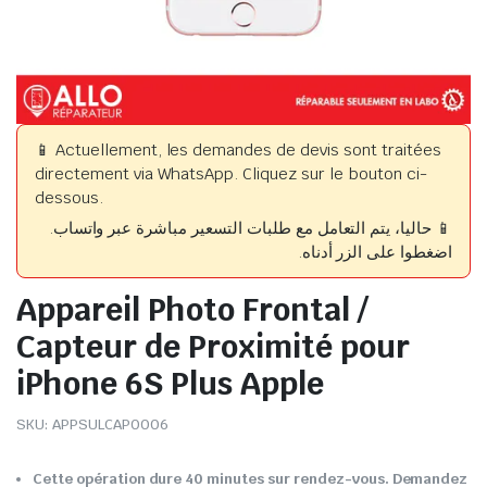
📱 Actuellement, les demandes de devis sont traitées
directement via WhatsApp. Cliquez sur le bouton ci-
dessous.
📱 حاليا، يتم التعامل مع طلبات التسعير مباشرة عبر واتساب.
اضغطوا على الزر أدناه.
Appareil Photo Frontal /
Capteur de Proximité pour
iPhone 6S Plus Apple
SKU:
APPSULCAP0006
Cette opération dure 40 minutes sur rendez-vous. Demandez