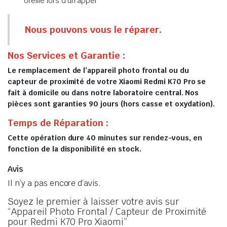
oreille lors d’un appel
Nous pouvons vous le réparer.
Nos Services et Garantie :
Le remplacement de l’appareil photo frontal ou du
capteur de proximité de votre Xiaomi Redmi K70 Pro se
fait à domicile ou dans notre laboratoire central. Nos
pièces sont garanties 90 jours (hors casse et oxydation).
Temps de Réparation :
Cette opération dure 40 minutes sur rendez-vous, en
fonction de la disponibilité en stock.
Avis
Il n’y a pas encore d’avis.
Soyez le premier à laisser votre avis sur
“Appareil Photo Frontal / Capteur de Proximité
pour Redmi K70 Pro Xiaomi”