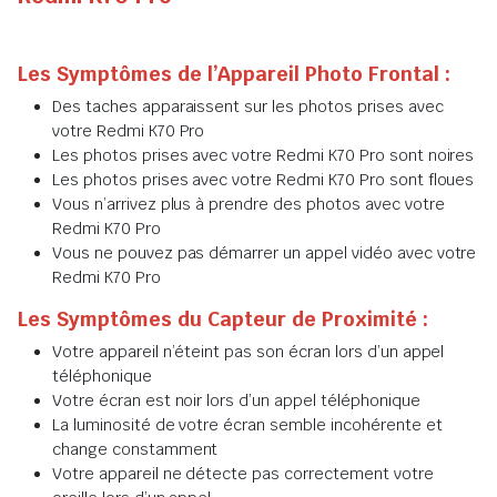
Les Symptômes de l’Appareil Photo Frontal :
Des taches apparaissent sur les photos prises avec
votre Redmi K70 Pro
Les photos prises avec votre Redmi K70 Pro sont noires
Les photos prises avec votre Redmi K70 Pro sont floues
Vous n’arrivez plus à prendre des photos avec votre
Redmi K70 Pro
Vous ne pouvez pas démarrer un appel vidéo avec votre
Redmi K70 Pro
Les Symptômes du Capteur de Proximité :
Votre appareil n’éteint pas son écran lors d’un appel
téléphonique
Votre écran est noir lors d’un appel téléphonique
La luminosité de votre écran semble incohérente et
change constamment
Votre appareil ne détecte pas correctement votre