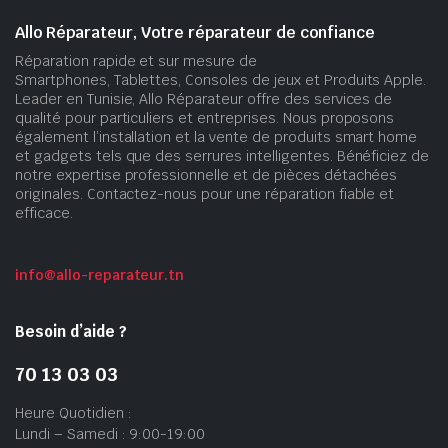
Allo Réparateur, Votre réparateur de confiance
Réparation rapide et sur mesure de
Smartphones, Tablettes, Consoles de jeux et Produits Apple.
Leader en Tunisie, Allo Réparateur offre des services de
qualité pour particuliers et entreprises. Nous proposons
également l’installation et la vente de produits smart home
et gadgets tels que des serrures intelligentes. Bénéficiez de
notre expertise professionnelle et de pièces détachées
originales. Contactez-nous pour une réparation fiable et
efficace.
info@allo-reparateur.tn
Besoin d’aide ?
70 13 03 03
Heure Quotidien :
Lundi – Samedi : 9:00-19:00