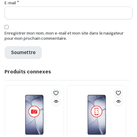
E-mail
*
Enregistrer mon nom, mon e-mail et mon site dans le navigateur
pour mon prochain commentaire.
Produits connexes