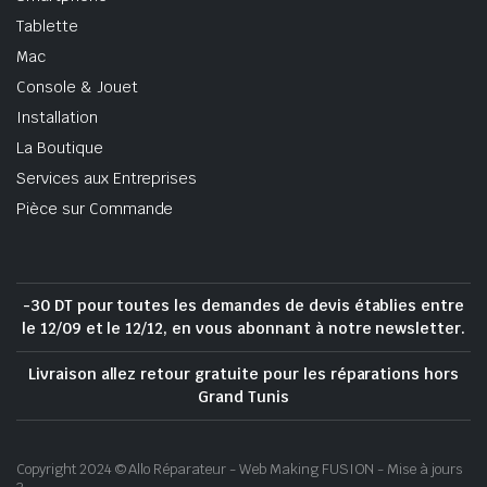
Tablette
Mac
Console & Jouet
Installation
La Boutique
Services aux Entreprises
Pièce sur Commande
-30 DT pour toutes les demandes de devis établies entre
le 12/09 et le 12/12, en vous abonnant à notre newsletter.
Livraison allez retour gratuite pour les réparations hors
Grand Tunis
Copyright 2024 © Allo Réparateur - Web Making FUSION - Mise à jours