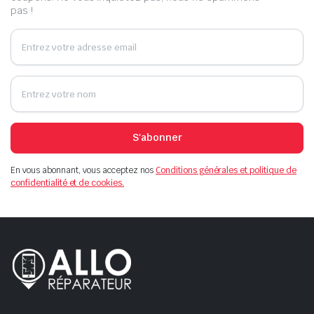
pas !
S'abonner
En vous abonnant, vous acceptez nos
Conditions générales et politique de
confidentialité et de cookies.