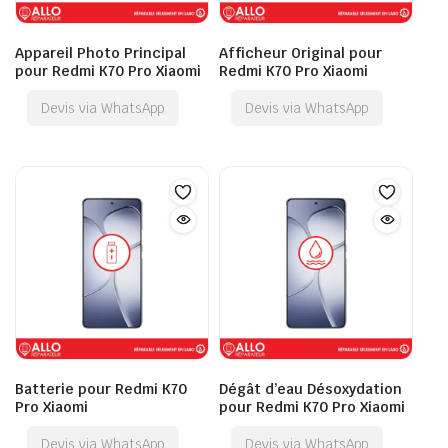
Appareil Photo Principal
Afficheur Original pour
pour Redmi K70 Pro Xiaomi
Redmi K70 Pro Xiaomi
Devis via WhatsApp
Devis via WhatsApp
Batterie pour Redmi K70
Dégât d’eau Désoxydation
Pro Xiaomi
pour Redmi K70 Pro Xiaomi
Devis via WhatsApp
Devis via WhatsApp