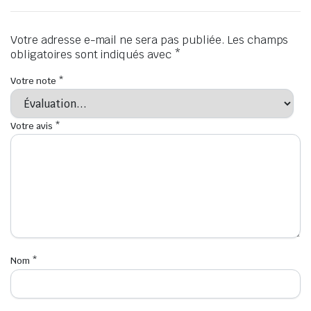
Votre adresse e-mail ne sera pas publiée.
Les champs
obligatoires sont indiqués avec
*
Votre note
*
Votre avis
*
Nom
*