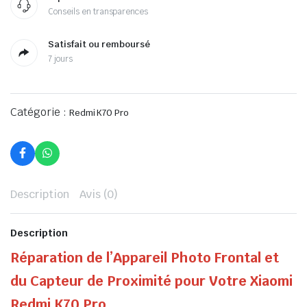
Conseils en transparences
Satisfait ou remboursé
7 jours
Catégorie :
Redmi K70 Pro
Description
Avis (0)
Description
Réparation de l’Appareil Photo Frontal et
du Capteur de Proximité pour Votre Xiaomi
Redmi K70 Pro