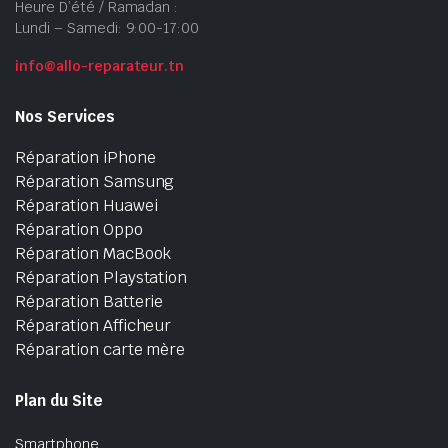
Heure D’été / Ramadan :
Lundi – Samedi: 9:00-17:00
info@allo-reparateur.tn
Nos Services
Réparation iPhone
Réparation Samsung
Réparation Huawei
Réparation Oppo
Réparation MacBook
Réparation Playstation
Réparation Batterie
Réparation Afficheur
Réparation carte mère
Plan du Site
Smartphone