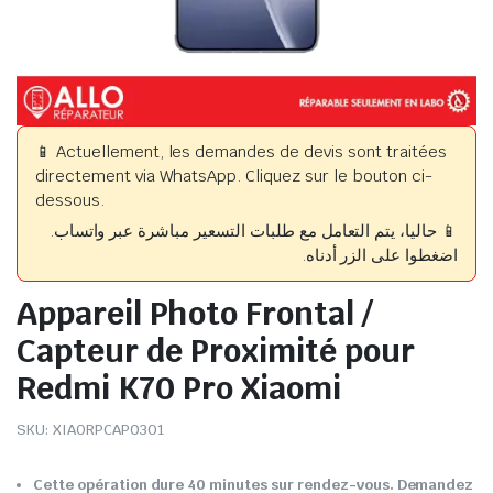
📱 Actuellement, les demandes de devis sont traitées
directement via WhatsApp. Cliquez sur le bouton ci-
dessous.
📱 حاليا، يتم التعامل مع طلبات التسعير مباشرة عبر واتساب.
اضغطوا على الزر أدناه.
Appareil Photo Frontal /
Capteur de Proximité pour
Redmi K70 Pro Xiaomi
SKU:
XIAORPCAP0301
Cette opération dure 40 minutes sur rendez-vous. Demandez