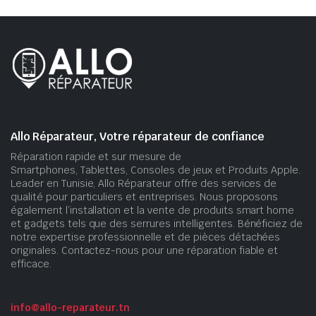
Allo Réparateur, Votre réparateur de confiance
Réparation rapide et sur mesure de
Smartphones, Tablettes, Consoles de jeux et Produits Apple.
Leader en Tunisie, Allo Réparateur offre des services de
qualité pour particuliers et entreprises. Nous proposons
également l’installation et la vente de produits smart home
et gadgets tels que des serrures intelligentes. Bénéficiez de
notre expertise professionnelle et de pièces détachées
originales. Contactez-nous pour une réparation fiable et
efficace.
info@allo-reparateur.tn