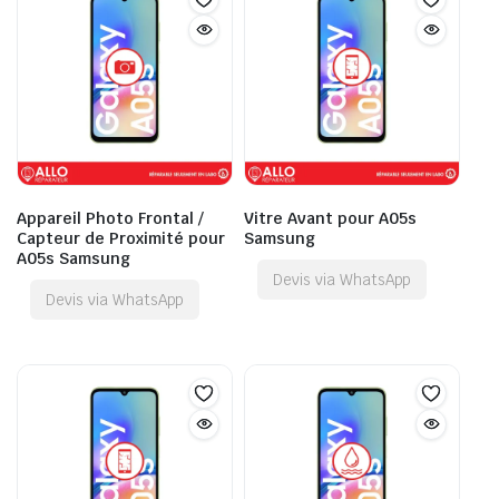
Appareil Photo Frontal /
Vitre Avant pour A05s
Capteur de Proximité pour
Samsung
A05s Samsung
Devis via WhatsApp
Devis via WhatsApp