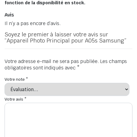
fonction de la disponibilité en stock.
Avis
Il n’y a pas encore d’avis.
Soyez le premier à laisser votre avis sur
“Appareil Photo Principal pour A05s Samsung”
Votre adresse e-mail ne sera pas publiée.
Les champs
obligatoires sont indiqués avec
*
Votre note
*
Votre avis
*