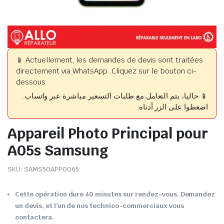
📱 Actuellement, les demandes de devis sont traitées
directement via WhatsApp. Cliquez sur le bouton ci-
dessous.
📱 حاليا، يتم التعامل مع طلبات التسعير مباشرة عبر واتساب.
اضغطوا على الزر أدناه.
Appareil Photo Principal pour
A05s Samsung
SKU:
SAMS50APP0065
Cette opération dure 40 minutes sur rendez-vous. Demandez
un devis, et l’un de nos technico-commerciaux vous
contactera.