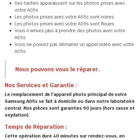
Des taches apparaissent sur les photos prises avec
votre A05s
Les photos prises avec votre A05s sont noires
Les photos prises avec votre A05s sont floues
Vous n’arrivez plus à prendre des photos avec votre
A05s
Vous ne pouvez pas démarrer un appel vidéo avec votre
A05s
Nous pouvons vous le réparer.
Nos Services et Garantie :
Le remplacement de l’appareil photo principal de votre
Samsung A05s se fait à domicile ou dans notre laboratoire
central. Nos pièces sont garanties 90 jours (hors casse et
oxydation).
Temps de Réparation :
Cette opération dure 40 minutes sur rendez-vous, en