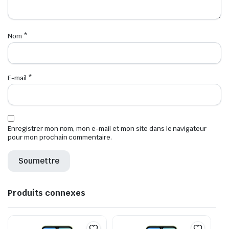
Nom
*
E-mail
*
Enregistrer mon nom, mon e-mail et mon site dans le navigateur
pour mon prochain commentaire.
Produits connexes