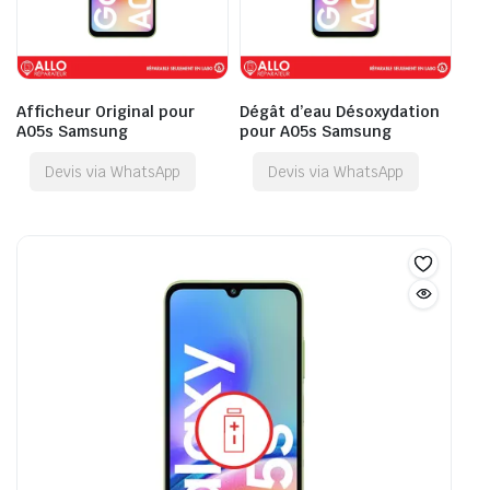
Afficheur Original pour
Dégât d’eau Désoxydation
A05s Samsung
pour A05s Samsung
Devis via WhatsApp
Devis via WhatsApp