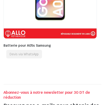
Batterie pour A05s Samsung
Devis via WhatsApp
Abonnez-vous à notre newsletter pour 30 DT de
réduction