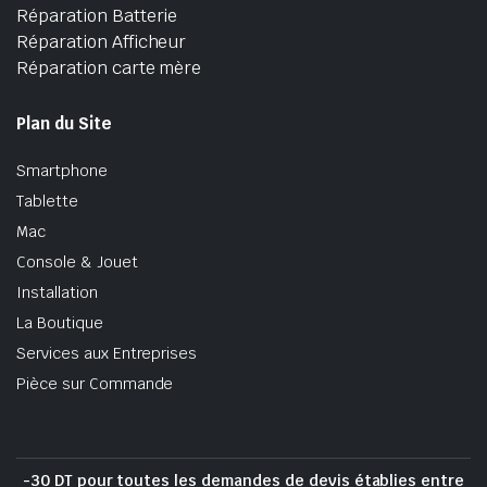
Réparation Batterie
Réparation Afficheur
Réparation carte mère
Plan du Site
Smartphone
Tablette
Mac
Console & Jouet
Installation
La Boutique
Services aux Entreprises
Pièce sur Commande
-30 DT pour toutes les demandes de devis établies entre