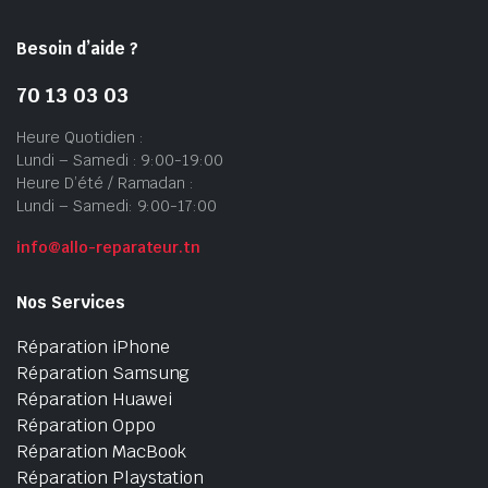
Besoin d’aide ?
70 13 03 03
Heure Quotidien :
Lundi – Samedi : 9:00-19:00
Heure D’été / Ramadan :
Lundi – Samedi: 9:00-17:00
info@allo-reparateur.tn
Nos Services
Réparation iPhone
Réparation Samsung
Réparation Huawei
Réparation Oppo
Réparation MacBook
Réparation Playstation