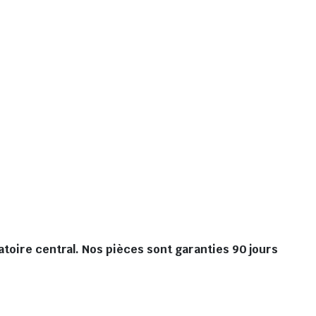
atoire central. Nos pièces sont garanties 90 jours