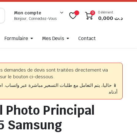
0 élément
Mon compte
0
0,000
د.ت
Bonjour, Connectez-Vous
Formulaire
Mes Devis
Contact
es demandes de devis sont traitées directement via
sur le bouton ci-dessous.
حاليا، يتم التعامل مع طلبات التسعير مباشرة عبر واتساب. اضغط
أدناه.
l Photo Principal
15 Samsung