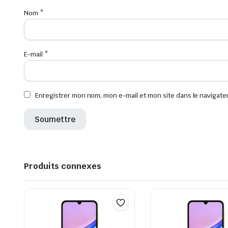
Nom
*
E-mail
*
Enregistrer mon nom, mon e-mail et mon site dans le navigat
Produits connexes