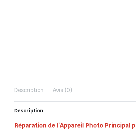
Description
Avis (0)
Description
Réparation de l’Appareil Photo Principal