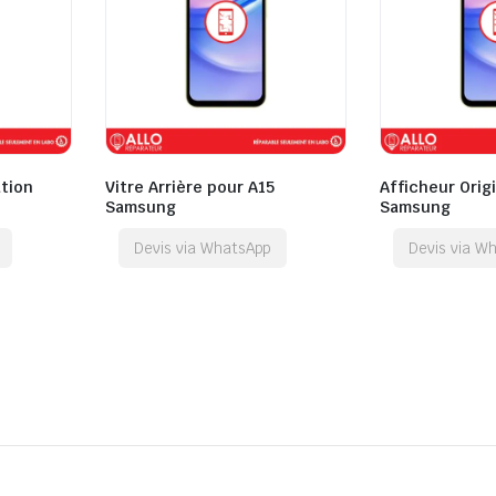
tion
Vitre Arrière pour A15
Afficheur Orig
Samsung
Samsung
Devis via WhatsApp
Devis via W