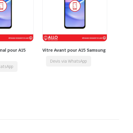
inal pour A15
Vitre Avant pour A15 Samsung
Devis via WhatsApp
hatsApp