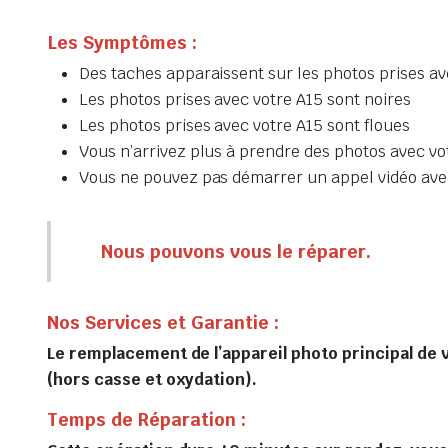
Les Symptômes :
Des taches apparaissent sur les photos prises av
Les photos prises avec votre A15 sont noires
Les photos prises avec votre A15 sont floues
Vous n’arrivez plus à prendre des photos avec vo
Vous ne pouvez pas démarrer un appel vidéo ave
Nous pouvons vous le réparer.
Nos Services et Garantie :
Le remplacement de l’appareil photo principal de 
(hors casse et oxydation).
Temps de Réparation :