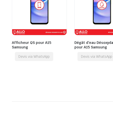
Afficheur QS pour A15
Dégât d’eau Désoxyda
Samsung
pour A15 Samsung
Devis via WhatsApp
Devis via WhatsApp