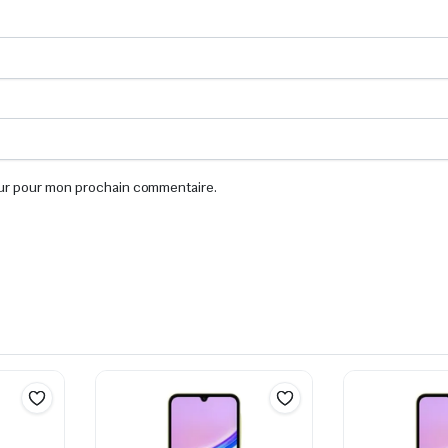
eur pour mon prochain commentaire.