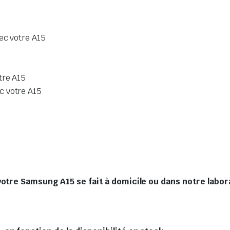
ec votre A15
tre A15
c votre A15
votre Samsung A15 se fait à domicile ou dans notre labor