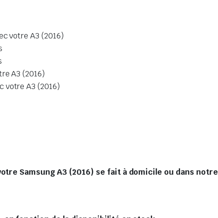
ec votre A3 (2016)
s
s
tre A3 (2016)
 votre A3 (2016)
votre Samsung A3 (2016) se fait à domicile ou dans notre