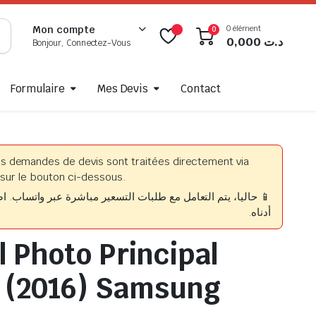
0 élément
Mon compte
0
0,000
د.ت
Bonjour, Connectez-Vous
Formulaire
Mes Devis
Contact
es demandes de devis sont traitées directement via
sur le bouton ci-dessous.
حاليا، يتم التعامل مع طلبات التسعير مباشرة عبر واتساب. اضغط
أدناه.
l Photo Principal
 (2016) Samsung