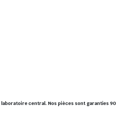
 laboratoire central. Nos pièces sont garanties 90