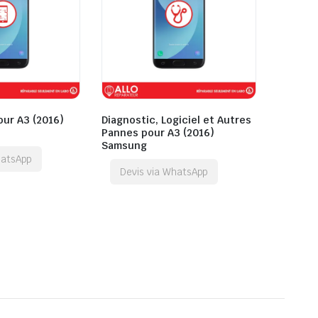
our A3 (2016)
Diagnostic, Logiciel et Autres
Pannes pour A3 (2016)
Samsung
hatsApp
Devis via WhatsApp