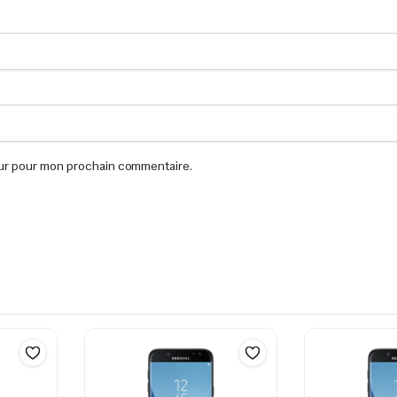
eur pour mon prochain commentaire.