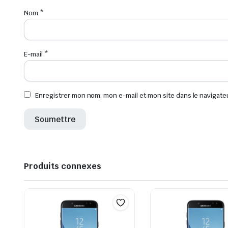
Nom
*
E-mail
*
Enregistrer mon nom, mon e-mail et mon site dans le navigat
Produits connexes