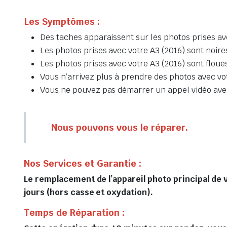
Les Symptômes :
Des taches apparaissent sur les photos prises av
Les photos prises avec votre A3 (2016) sont noire
Les photos prises avec votre A3 (2016) sont floue
Vous n’arrivez plus à prendre des photos avec vo
Vous ne pouvez pas démarrer un appel vidéo avec
Nous pouvons vous le réparer.
Nos Services et Garantie :
Le remplacement de l’appareil photo principal de 
jours (hors casse et oxydation).
Temps de Réparation :