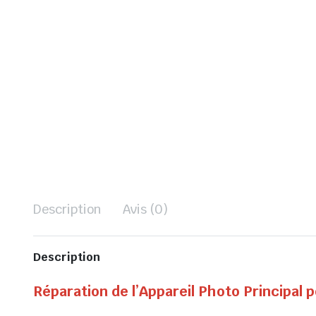
Description
Avis (0)
Description
Réparation de l’Appareil Photo Principal