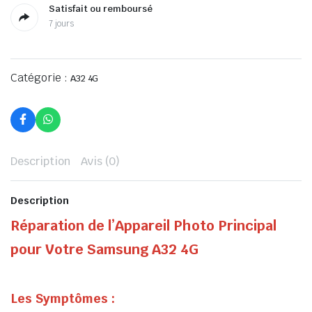
Satisfait ou remboursé
7 jours
Catégorie :
A32 4G
Description
Avis (0)
Description
Réparation de l’Appareil Photo Principal
pour Votre Samsung A32 4G
Les Symptômes :