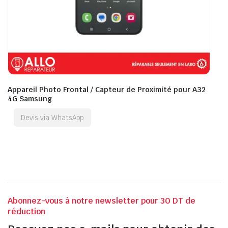
Appareil Photo Frontal / Capteur de Proximité pour A32
4G Samsung
Devis via WhatsApp
Abonnez-vous à notre newsletter pour 30 DT de
réduction