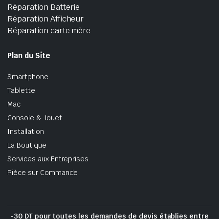
Réparation Batterie
Réparation Afficheur
Réparation carte mère
Plan du Site
Smartphone
Tablette
Mac
Console & Jouet
Installation
La Boutique
Services aux Entreprises
Pièce sur Commande
-30 DT pour toutes les demandes de devis établies entre