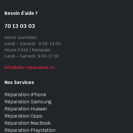
Besoin d’aide ?
70 13 03 03
Heure Quotidien :
Lundi – Samedi : 9:00-19:00
Heure D’été / Ramadan :
Lundi – Samedi: 9:00-17:00
info@allo-reparateur.tn
Nos Services
Réparation iPhone
Réparation Samsung
Réparation Huawei
Réparation Oppo
Réparation MacBook
Réparation Playstation