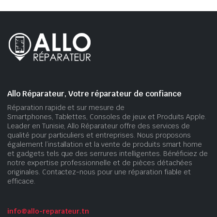
Allo Réparateur, Votre réparateur de confiance
Réparation rapide et sur mesure de
Smartphones, Tablettes, Consoles de jeux et Produits Apple.
Leader en Tunisie, Allo Réparateur offre des services de
qualité pour particuliers et entreprises. Nous proposons
également l’installation et la vente de produits smart home
et gadgets tels que des serrures intelligentes. Bénéficiez de
notre expertise professionnelle et de pièces détachées
originales. Contactez-nous pour une réparation fiable et
efficace.
info@allo-reparateur.tn