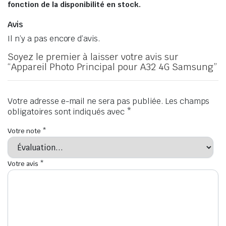
fonction de la disponibilité en stock.
Avis
Il n’y a pas encore d’avis.
Soyez le premier à laisser votre avis sur
“Appareil Photo Principal pour A32 4G Samsung”
Votre adresse e-mail ne sera pas publiée.
Les champs
obligatoires sont indiqués avec
*
Votre note
*
Votre avis
*