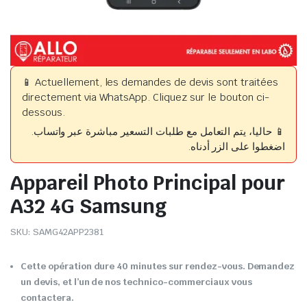
📱 Actuellement, les demandes de devis sont traitées
directement via WhatsApp. Cliquez sur le bouton ci-
dessous.
📱 حاليا، يتم التعامل مع طلبات التسعير مباشرة عبر واتساب.
اضغطوا على الزر أدناه.
Appareil Photo Principal pour
A32 4G Samsung
SKU:
SAMG42APP2381
Cette opération dure 40 minutes sur rendez-vous. Demandez
un devis, et l’un de nos technico-commerciaux vous
contactera.