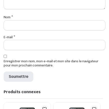
Nom
*
E-mail
*
Enregistrer mon nom, mon e-mail et mon site dans le navigateur
pour mon prochain commentaire.
Produits connexes