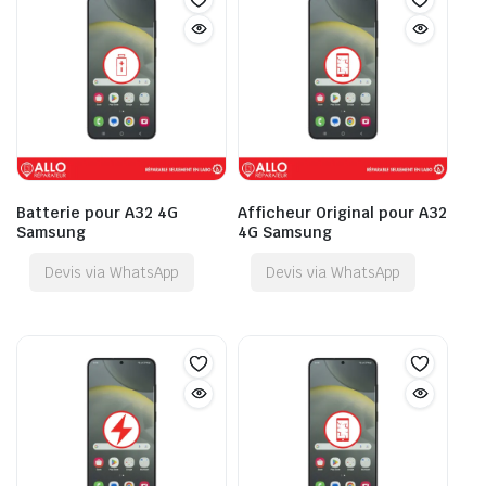
Batterie pour A32 4G
Afficheur Original pour A32
Samsung
4G Samsung
Devis via WhatsApp
Devis via WhatsApp