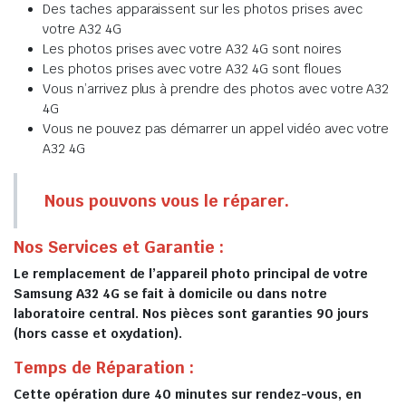
Des taches apparaissent sur les photos prises avec
votre A32 4G
Les photos prises avec votre A32 4G sont noires
Les photos prises avec votre A32 4G sont floues
Vous n’arrivez plus à prendre des photos avec votre A32
4G
Vous ne pouvez pas démarrer un appel vidéo avec votre
A32 4G
Nous pouvons vous le réparer.
Nos Services et Garantie :
Le remplacement de l’appareil photo principal de votre
Samsung A32 4G se fait à domicile ou dans notre
laboratoire central. Nos pièces sont garanties 90 jours
(hors casse et oxydation).
Temps de Réparation :
Cette opération dure 40 minutes sur rendez-vous, en