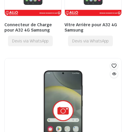
Connecteur de Charge
Vitre Arrière pour A32 4G
pour A32 4G Samsung
Samsung
Devis via WhatsApp
Devis via WhatsApp