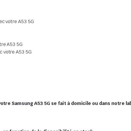
vec votre A53 5G
otre A53 5G
c votre A53 5G
votre Samsung A53 5G se fait à domicile ou dans notre la