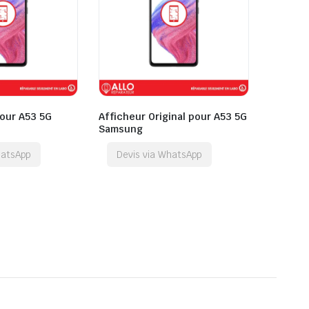
our A53 5G
Afficheur Original pour A53 5G
Samsung
hatsApp
Devis via WhatsApp