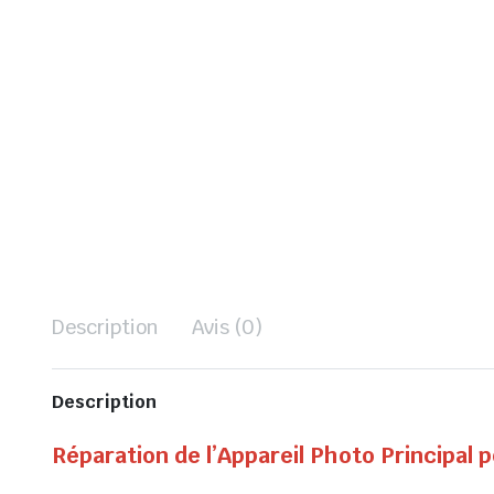
Description
Avis (0)
Description
Réparation de l’Appareil Photo Principal