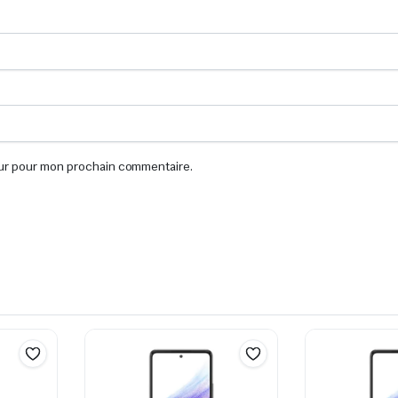
eur pour mon prochain commentaire.