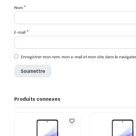
Nom
*
E-mail
*
Enregistrer mon nom, mon e-mail et mon site dans le navigat
Produits connexes