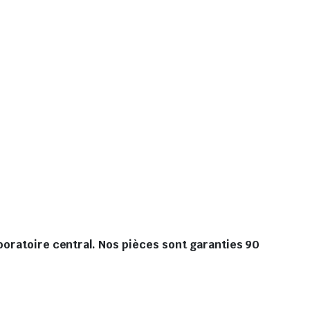
boratoire central. Nos pièces sont garanties 90