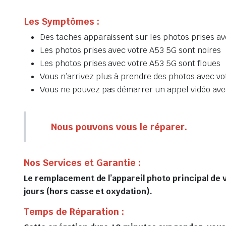
Les Symptômes :
Des taches apparaissent sur les photos prises a
Les photos prises avec votre A53 5G sont noires
Les photos prises avec votre A53 5G sont floues
Vous n’arrivez plus à prendre des photos avec v
Vous ne pouvez pas démarrer un appel vidéo ave
Nous pouvons vous le réparer.
Nos Services et Garantie :
Le remplacement de l’appareil photo principal de 
jours (hors casse et oxydation).
Temps de Réparation :