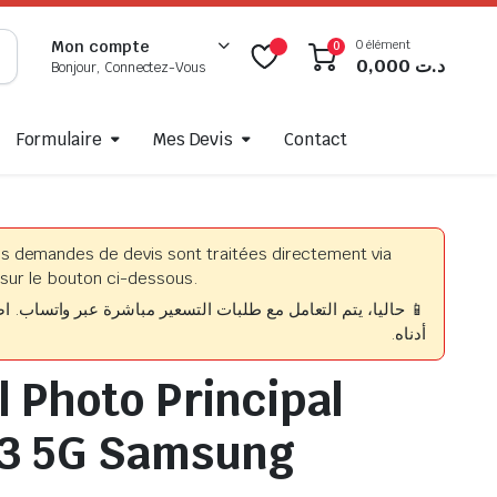
0 élément
Mon compte
0
0,000
د.ت
Bonjour, Connectez-Vous
Formulaire
Mes Devis
Contact
es demandes de devis sont traitées directement via
sur le bouton ci-dessous.
حاليا، يتم التعامل مع طلبات التسعير مباشرة عبر واتساب. اضغط
أدناه.
l Photo Principal
53 5G Samsung