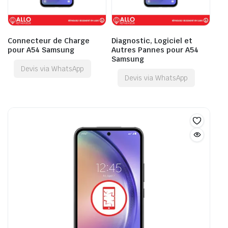
Connecteur de Charge
Diagnostic, Logiciel et
pour A54 Samsung
Autres Pannes pour A54
Samsung
Devis via WhatsApp
Devis via WhatsApp