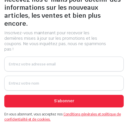
informations sur les nouveaux
articles, les ventes et bien plus
encore.
Inscrivez-vous maintenant pour recevoir les
dernières mises à jour sur les promotions et les
coupons. Ne vous inquiétez pas, nous ne spammons
pas !
S'abonner
En vous abonnant, vous acceptez nos
Conditions générales et politique de
confidentialité et de cookies.