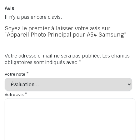
Avis
Il n’y a pas encore d’avis.
Soyez le premier à laisser votre avis sur
“Appareil Photo Principal pour A54 Samsung”
Votre adresse e-mail ne sera pas publiée.
Les champs
obligatoires sont indiqués avec
*
Votre note
*
Votre avis
*