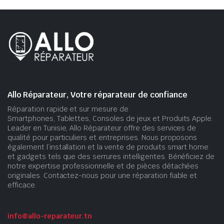
Allo Réparateur, Votre réparateur de confiance
Réparation rapide et sur mesure de
Smartphones, Tablettes, Consoles de jeux et Produits Apple.
Leader en Tunisie, Allo Réparateur offre des services de
qualité pour particuliers et entreprises. Nous proposons
également l’installation et la vente de produits smart home
et gadgets tels que des serrures intelligentes. Bénéficiez de
notre expertise professionnelle et de pièces détachées
originales. Contactez-nous pour une réparation fiable et
efficace.
info@allo-reparateur.tn