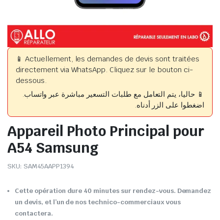
📱 Actuellement, les demandes de devis sont traitées
directement via WhatsApp. Cliquez sur le bouton ci-
dessous.
📱 حاليا، يتم التعامل مع طلبات التسعير مباشرة عبر واتساب.
اضغطوا على الزر أدناه.
Appareil Photo Principal pour
A54 Samsung
SKU:
SAM45AAPP1394
Cette opération dure 40 minutes sur rendez-vous. Demandez
un devis, et l’un de nos technico-commerciaux vous
contactera.