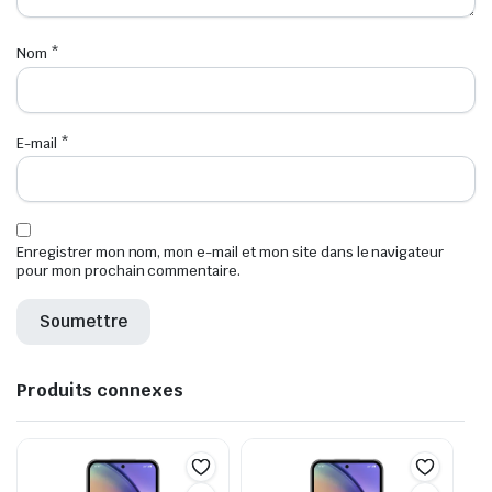
Nom
*
E-mail
*
Enregistrer mon nom, mon e-mail et mon site dans le navigateur
pour mon prochain commentaire.
Produits connexes