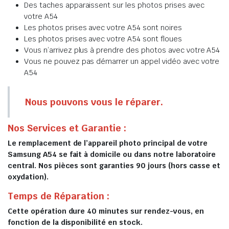
Des taches apparaissent sur les photos prises avec
votre A54
Les photos prises avec votre A54 sont noires
Les photos prises avec votre A54 sont floues
Vous n’arrivez plus à prendre des photos avec votre A54
Vous ne pouvez pas démarrer un appel vidéo avec votre
A54
Nous pouvons vous le réparer.
Nos Services et Garantie :
Le remplacement de l’appareil photo principal de votre
Samsung A54 se fait à domicile ou dans notre laboratoire
central. Nos pièces sont garanties 90 jours (hors casse et
oxydation).
Temps de Réparation :
Cette opération dure 40 minutes sur rendez-vous, en
fonction de la disponibilité en stock.