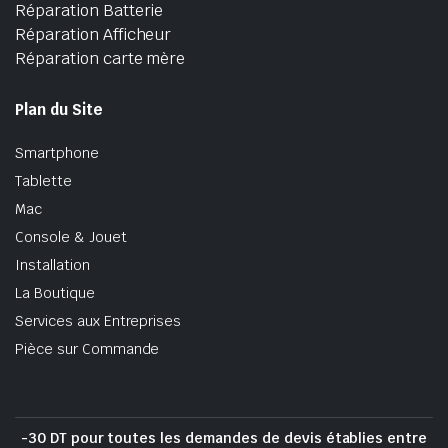
Réparation Batterie
Réparation Afficheur
Réparation carte mère
Plan du Site
Smartphone
Tablette
Mac
Console & Jouet
Installation
La Boutique
Services aux Entreprises
Pièce sur Commande
-30 DT pour toutes les demandes de devis établies entre