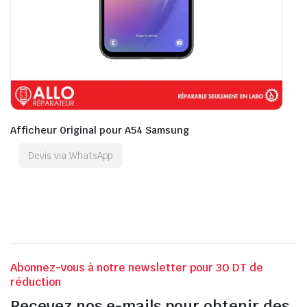
Afficheur Original pour A54 Samsung
Devis via WhatsApp
Abonnez-vous à notre newsletter pour 30 DT de
réduction
Recevez nos e-mails pour obtenir des