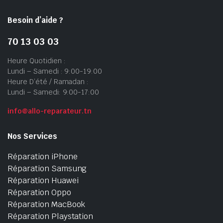
Besoin d’aide ?
70 13 03 03
Heure Quotidien :
Lundi – Samedi : 9:00-19:00
Heure D’été / Ramadan :
Lundi – Samedi: 9:00-17:00
info@allo-reparateur.tn
Nos Services
Réparation iPhone
Réparation Samsung
Réparation Huawei
Réparation Oppo
Réparation MacBook
Réparation Playstation