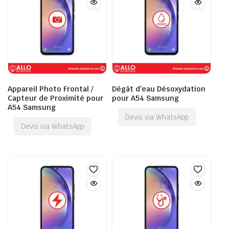
Appareil Photo Frontal /
Dégât d’eau Désoxydation
Capteur de Proximité pour
pour A54 Samsung
A54 Samsung
Devis via WhatsApp
Devis via WhatsApp