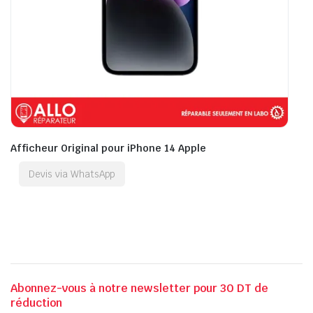
Afficheur Original pour iPhone 14 Apple
Devis via WhatsApp
Abonnez-vous à notre newsletter pour 30 DT de
réduction