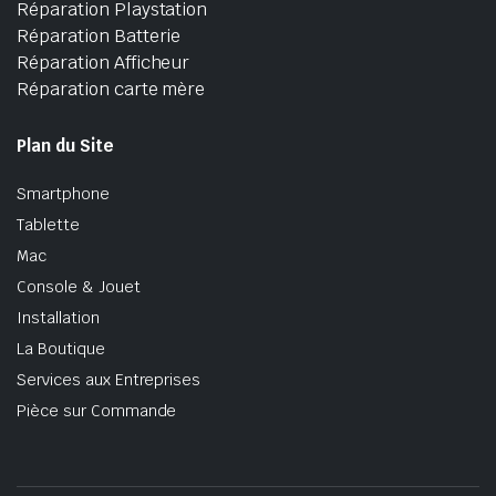
Réparation Playstation
Réparation Batterie
Réparation Afficheur
Réparation carte mère
Plan du Site
Smartphone
Tablette
Mac
Console & Jouet
Installation
La Boutique
Services aux Entreprises
Pièce sur Commande