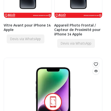
Vitre Avant pour iPhone 14
Appareil Photo Frontal /
Apple
Capteur de Proximité pour
iPhone 14 Apple
Devis via WhatsApp
Devis via WhatsApp