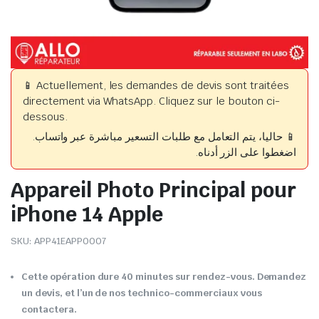
📱 Actuellement, les demandes de devis sont traitées
directement via WhatsApp. Cliquez sur le bouton ci-
dessous.
📱 حاليا، يتم التعامل مع طلبات التسعير مباشرة عبر واتساب.
اضغطوا على الزر أدناه.
Appareil Photo Principal pour
iPhone 14 Apple
SKU:
APP41EAPP0007
Cette opération dure 40 minutes sur rendez-vous. Demandez
un devis, et l’un de nos technico-commerciaux vous
contactera.