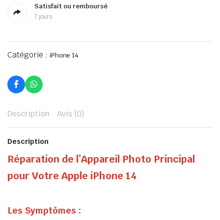
Satisfait ou remboursé
7 jours
Catégorie :
iPhone 14
Description
Avis (0)
Description
Réparation de l’Appareil Photo Principal
pour Votre Apple iPhone 14
Les Symptômes :