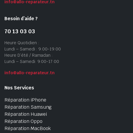
info@allo-reparateur.tn
Besoin d’aide ?
70 13 03 03
Heure Quotidien :
Lundi – Samedi : 9:00-19:00
Heure D’été / Ramadan :
Lundi – Samedi: 9:00-17:00
info@allo-reparateur.tn
Nos Services
Réparation iPhone
Réparation Samsung
Réparation Huawei
Réparation Oppo
Réparation MacBook