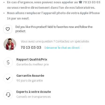
En cas d’urgence, vous pouvez nous appeler au ☎ 70 13 03 03
ou vous rendre directement dans l’un de nos laboratoires.
Nous allons remplacer l’appareil photo de votre Apple iPhone
14 par un neuf.
Did you like this product? Add to favorites now and follow the
product.
Vous avez une question ? Contactez un spécialiste
70 13 03 03
Démarrer le chat en direct
Rapport Qualité/Prix
Garantie du meilleur prix
Garrantie Assurée
90 jours de garantie
Experts à votre écoute
Conseils en transparences