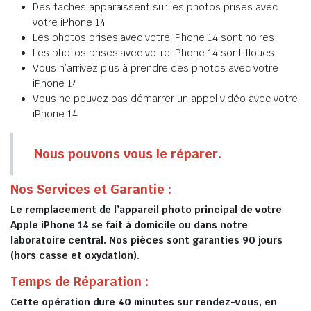
Des taches apparaissent sur les photos prises avec
votre iPhone 14
Les photos prises avec votre iPhone 14 sont noires
Les photos prises avec votre iPhone 14 sont floues
Vous n’arrivez plus à prendre des photos avec votre
iPhone 14
Vous ne pouvez pas démarrer un appel vidéo avec votre
iPhone 14
Nous pouvons vous le réparer.
Nos Services et Garantie :
Le remplacement de l’appareil photo principal de votre
Apple iPhone 14 se fait à domicile ou dans notre
laboratoire central. Nos pièces sont garanties 90 jours
(hors casse et oxydation).
Temps de Réparation :
Cette opération dure 40 minutes sur rendez-vous, en