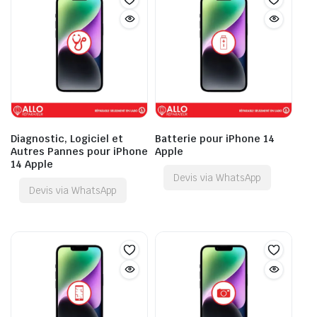
Diagnostic, Logiciel et
Batterie pour iPhone 14
Autres Pannes pour iPhone
Apple
14 Apple
Devis via WhatsApp
Devis via WhatsApp