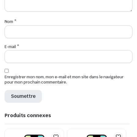
Nom
*
E-mail
*
Enregistrer mon nom, mon e-mail et mon site dans le navigateur
pour mon prochain commentaire.
Produits connexes