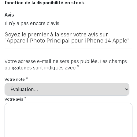
fonction de la disponibilité en stock.
Avis
Il n’y a pas encore d’avis.
Soyez le premier à laisser votre avis sur
“Appareil Photo Principal pour iPhone 14 Apple”
Votre adresse e-mail ne sera pas publiée.
Les champs
obligatoires sont indiqués avec
*
Votre note
*
Votre avis
*