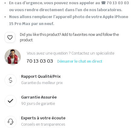
En cas d’urgence, vous pouvez nous appeler au ☎ 70 13 03 03
ou vous rendre directement dans l’un de nos laboratoires.
Nous allons remplacer l’appareil photo de votre Apple iPhone
15 Pro Max par un neuf.
Did you like this product? Add to favorites now and follow the
product.
Vous avez une question ? Contactez un spécialiste
70 13 03 03
Démarrer le chat en direct
Rapport Qualité/Prix
Garantie du meilleur prix
Garrantie Assurée
90 jours de garantie
Experts à votre écoute
Conseils en transparences