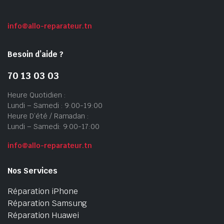
info@allo-reparateur.tn
Besoin d’aide ?
70 13 03 03
Heure Quotidien :
Lundi – Samedi : 9:00-19:00
Heure D’été / Ramadan :
Lundi – Samedi: 9:00-17:00
info@allo-reparateur.tn
Nos Services
Réparation iPhone
Réparation Samsung
Réparation Huawei