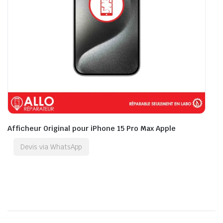
Afficheur Original pour iPhone 15 Pro Max Apple
Devis via WhatsApp