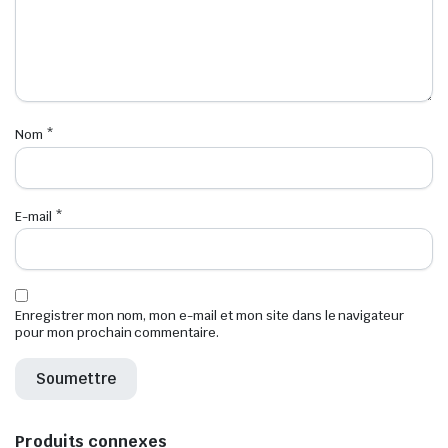
Nom
*
E-mail
*
Enregistrer mon nom, mon e-mail et mon site dans le navigateur
pour mon prochain commentaire.
Produits connexes