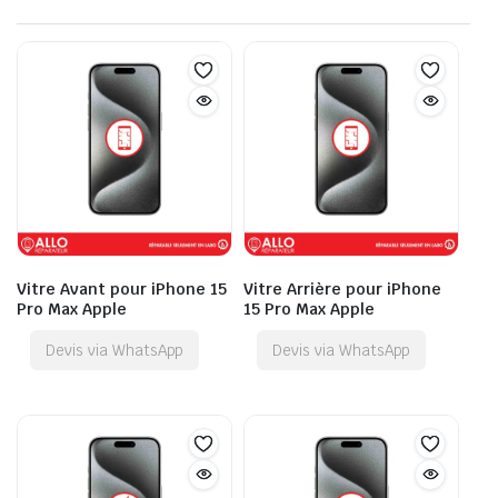
Vitre Avant pour iPhone 15
Vitre Arrière pour iPhone
Pro Max Apple
15 Pro Max Apple
Devis via WhatsApp
Devis via WhatsApp