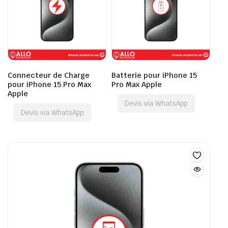
Connecteur de Charge
Batterie pour iPhone 15
pour iPhone 15 Pro Max
Pro Max Apple
Apple
Devis via WhatsApp
Devis via WhatsApp