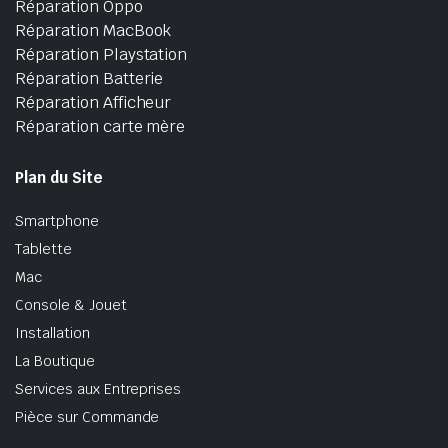
Réparation Oppo
Réparation MacBook
Réparation Playstation
Réparation Batterie
Réparation Afficheur
Réparation carte mère
Plan du Site
Smartphone
Tablette
Mac
Console & Jouet
Installation
La Boutique
Services aux Entreprises
Pièce sur Commande