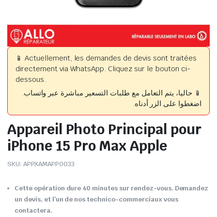
📱 Actuellement, les demandes de devis sont traitées
directement via WhatsApp. Cliquez sur le bouton ci-
dessous.
📱 حاليا، يتم التعامل مع طلبات التسعير مباشرة عبر واتساب.
اضغطوا على الزر أدناه.
Appareil Photo Principal pour
iPhone 15 Pro Max Apple
SKU:
APPXAMAPP0033
Cette opération dure 40 minutes sur rendez-vous. Demandez
un devis, et l’un de nos technico-commerciaux vous
contactera.