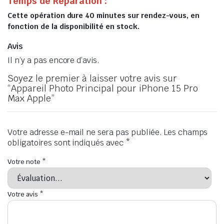
Temps de Réparation :
Cette opération dure 40 minutes sur rendez-vous, en
fonction de la disponibilité en stock.
Avis
Il n’y a pas encore d’avis.
Soyez le premier à laisser votre avis sur
“Appareil Photo Principal pour iPhone 15 Pro
Max Apple”
Votre adresse e-mail ne sera pas publiée.
Les champs
obligatoires sont indiqués avec
*
Votre note
*
Votre avis
*