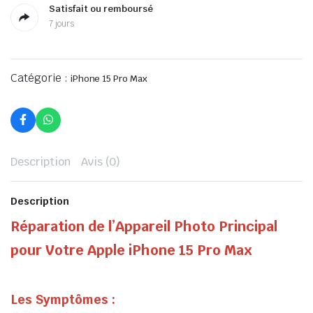
Satisfait ou remboursé
7 jours
Catégorie :
iPhone 15 Pro Max
Description
Avis (0)
Description
Réparation de l’Appareil Photo Principal
pour Votre Apple iPhone 15 Pro Max
Les Symptômes :