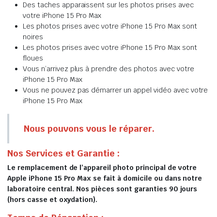
Des taches apparaissent sur les photos prises avec
votre iPhone 15 Pro Max
Les photos prises avec votre iPhone 15 Pro Max sont
noires
Les photos prises avec votre iPhone 15 Pro Max sont
floues
Vous n’arrivez plus à prendre des photos avec votre
iPhone 15 Pro Max
Vous ne pouvez pas démarrer un appel vidéo avec votre
iPhone 15 Pro Max
Nous pouvons vous le réparer.
Nos Services et Garantie :
Le remplacement de l’appareil photo principal de votre
Apple iPhone 15 Pro Max se fait à domicile ou dans notre
laboratoire central. Nos pièces sont garanties 90 jours
(hors casse et oxydation).