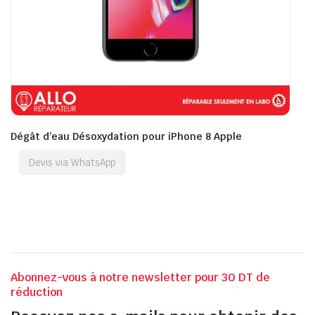
Dégât d’eau Désoxydation pour iPhone 8 Apple
Devis via WhatsApp
Abonnez-vous à notre newsletter pour 30 DT de
réduction