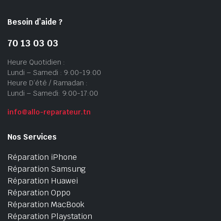
Besoin d’aide ?
70 13 03 03
Heure Quotidien :
Lundi – Samedi : 9:00-19:00
Heure D’été / Ramadan :
Lundi – Samedi: 9:00-17:00
info@allo-reparateur.tn
Nos Services
Réparation iPhone
Réparation Samsung
Réparation Huawei
Réparation Oppo
Réparation MacBook
Réparation Playstation