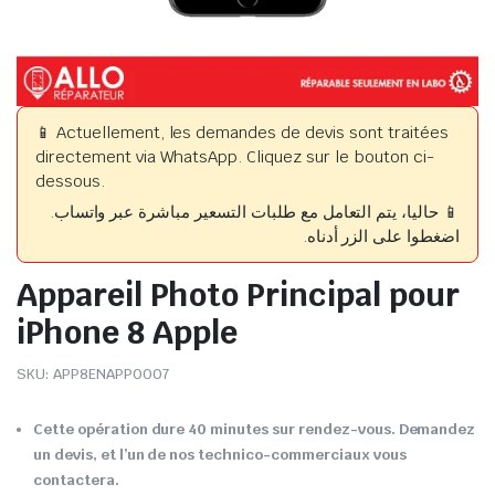
📱 Actuellement, les demandes de devis sont traitées
directement via WhatsApp. Cliquez sur le bouton ci-
dessous.
📱 حاليا، يتم التعامل مع طلبات التسعير مباشرة عبر واتساب.
اضغطوا على الزر أدناه.
Appareil Photo Principal pour
iPhone 8 Apple
SKU:
APP8ENAPP0007
Cette opération dure 40 minutes sur rendez-vous. Demandez
un devis, et l’un de nos technico-commerciaux vous
contactera.