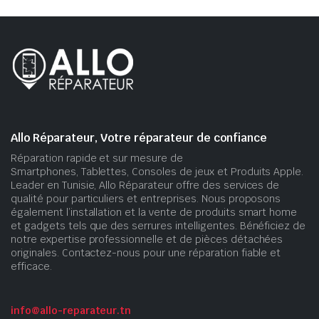
Allo Réparateur, Votre réparateur de confiance
Réparation rapide et sur mesure de
Smartphones, Tablettes, Consoles de jeux et Produits Apple.
Leader en Tunisie, Allo Réparateur offre des services de
qualité pour particuliers et entreprises. Nous proposons
également l’installation et la vente de produits smart home
et gadgets tels que des serrures intelligentes. Bénéficiez de
notre expertise professionnelle et de pièces détachées
originales. Contactez-nous pour une réparation fiable et
efficace.
info@allo-reparateur.tn