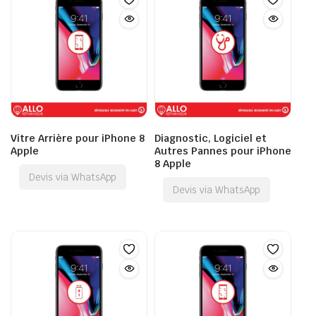
Vitre Arrière pour iPhone 8
Diagnostic, Logiciel et
Apple
Autres Pannes pour iPhone
8 Apple
Devis via WhatsApp
Devis via WhatsApp