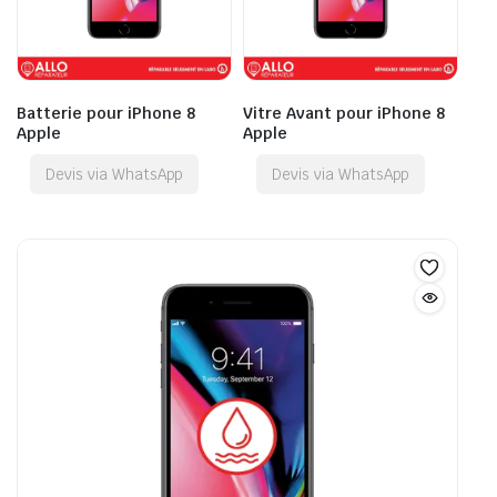
Batterie pour iPhone 8
Vitre Avant pour iPhone 8
Apple
Apple
Devis via WhatsApp
Devis via WhatsApp