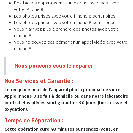
Des taches apparaissent sur les photos prises avec
votre iPhone 8
Les photos prises avec votre iPhone 8 sont noires
Les photos prises avec votre iPhone 8 sont floues
Vous n’arrivez plus à prendre des photos avec votre
iPhone 8
Vous ne pouvez pas démarrer un appel vidéo avec votre
iPhone 8
Nous pouvons vous le réparer.
Nos Services et Garantie :
Le remplacement de l’appareil photo principal de votre
Apple iPhone 8 se fait à domicile ou dans notre laboratoire
central. Nos pièces sont garanties 90 jours (hors casse et
oxydation).
Temps de Réparation :
Cette opération dure 40 minutes sur rendez-vous, en