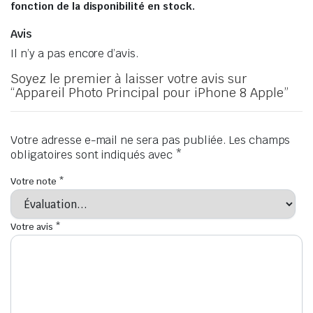
fonction de la disponibilité en stock.
Avis
Il n’y a pas encore d’avis.
Soyez le premier à laisser votre avis sur
“Appareil Photo Principal pour iPhone 8 Apple”
Votre adresse e-mail ne sera pas publiée.
Les champs
obligatoires sont indiqués avec
*
Votre note
*
Votre avis
*