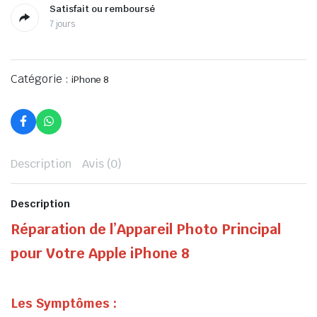
Satisfait ou remboursé
7 jours
Catégorie :
iPhone 8
Description
Avis (0)
Description
Réparation de l’Appareil Photo Principal
pour Votre Apple iPhone 8
Les Symptômes :