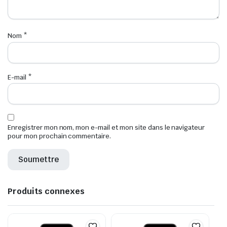
Nom
*
E-mail
*
Enregistrer mon nom, mon e-mail et mon site dans le navigateur
pour mon prochain commentaire.
Produits connexes