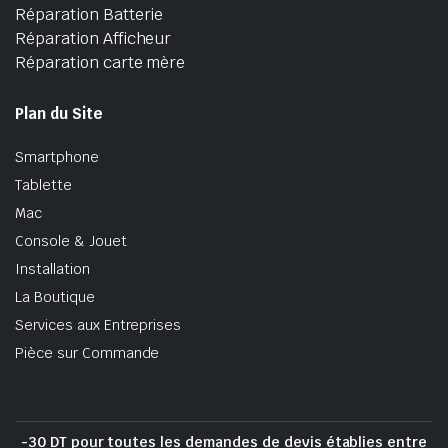
Réparation Batterie
Réparation Afficheur
Réparation carte mère
Plan du Site
Smartphone
Tablette
Mac
Console & Jouet
Installation
La Boutique
Services aux Entreprises
Pièce sur Commande
-30 DT pour toutes les demandes de devis établies entre