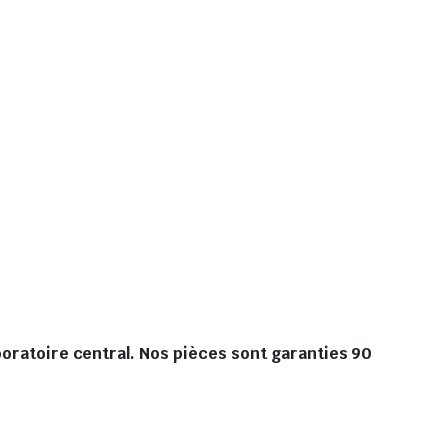
boratoire central. Nos pièces sont garanties 90