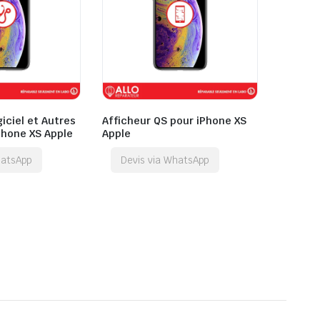
giciel et Autres
Afficheur QS pour iPhone XS
Phone XS Apple
Apple
hatsApp
Devis via WhatsApp