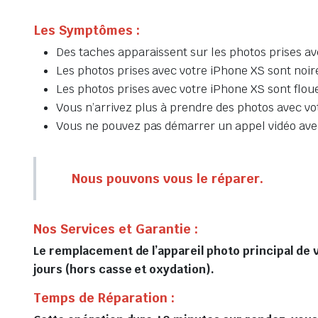
Les Symptômes :
Des taches apparaissent sur les photos prises a
Les photos prises avec votre iPhone XS sont noir
Les photos prises avec votre iPhone XS sont flou
Vous n’arrivez plus à prendre des photos avec v
Vous ne pouvez pas démarrer un appel vidéo ave
Nous pouvons vous le réparer.
Nos Services et Garantie :
Le remplacement de l’appareil photo principal de v
jours (hors casse et oxydation).
Temps de Réparation :