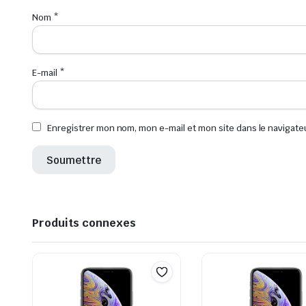
Nom
*
E-mail
*
Enregistrer mon nom, mon e-mail et mon site dans le navigat
Produits connexes