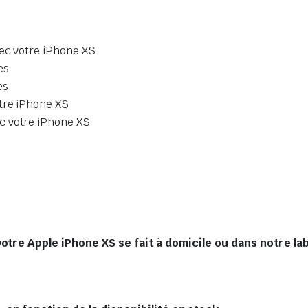
vec votre iPhone XS
es
es
otre iPhone XS
c votre iPhone XS
otre Apple iPhone XS se fait à domicile ou dans notre la