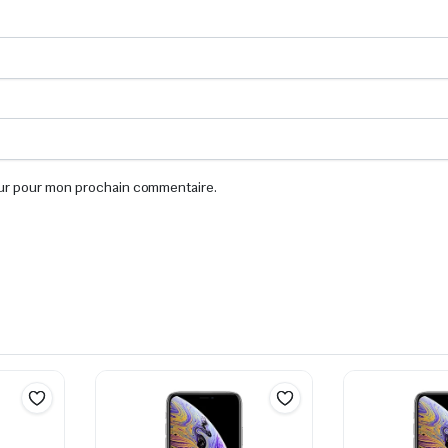
eur pour mon prochain commentaire.