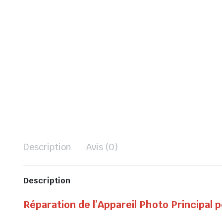
Description
Avis (0)
Description
Réparation de l’Appareil Photo Principal 