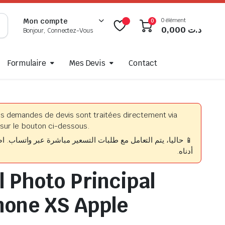
0 élément
Mon compte
0
0,000
د.ت
Bonjour, Connectez-Vous
Formulaire
Mes Devis
Contact
es demandes de devis sont traitées directement via
sur le bouton ci-dessous.
حاليا، يتم التعامل مع طلبات التسعير مباشرة عبر واتساب. اضغط
أدناه.
l Photo Principal
hone XS Apple