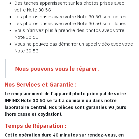
Des taches apparaissent sur les photos prises avec
votre Note 30 5G
Les photos prises avec votre Note 30 5G sont noires
Les photos prises avec votre Note 30 5G sont floues
Vous n’arrivez plus à prendre des photos avec votre
Note 30 5G
Vous ne pouvez pas démarrer un appel vidéo avec votre
Note 30 5G
Nous pouvons vous le réparer.
Nos Services et Garantie :
Le remplacement de l’appareil photo principal de votre
INFINIX Note 30 5G se fait à domicile ou dans notre
laboratoire central. Nos pièces sont garanties 90 jours
(hors casse et oxydation).
Temps de Réparation :
Cette opération dure 40 minutes sur rendez-vous, en