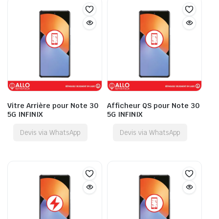
Vitre Arrière pour Note 30
Afficheur QS pour Note 30
5G INFINIX
5G INFINIX
Devis via WhatsApp
Devis via WhatsApp