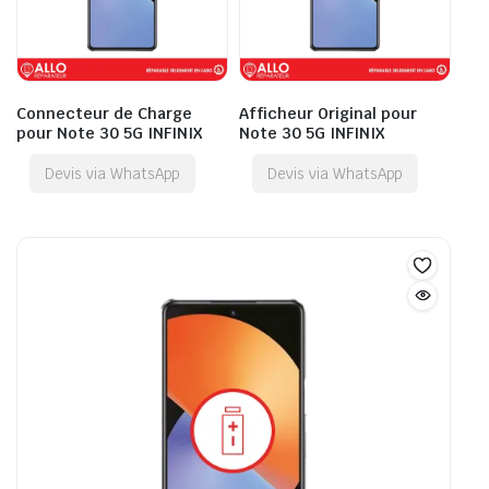
Connecteur de Charge
Afficheur Original pour
pour Note 30 5G INFINIX
Note 30 5G INFINIX
Devis via WhatsApp
Devis via WhatsApp