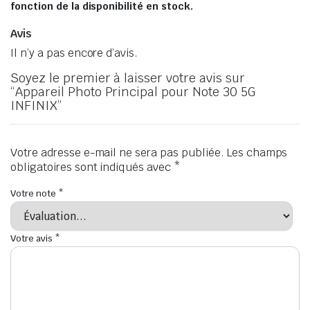
fonction de la disponibilité en stock.
Avis
Il n’y a pas encore d’avis.
Soyez le premier à laisser votre avis sur
“Appareil Photo Principal pour Note 30 5G
INFINIX”
Votre adresse e-mail ne sera pas publiée.
Les champs
obligatoires sont indiqués avec
*
Votre note
*
Votre avis
*