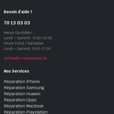
Besoin d’aide ?
70 13 03 03
Heure Quotidien :
Lundi – Samedi : 9:00-19:00
Heure D’été / Ramadan :
Lundi – Samedi: 9:00-17:00
info@allo-reparateur.tn
Nos Services
Réparation iPhone
Réparation Samsung
Réparation Huawei
Réparation Oppo
Réparation MacBook
Réparation Playstation