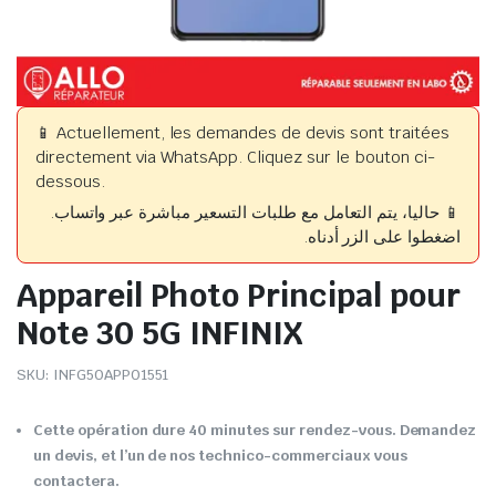
📱 Actuellement, les demandes de devis sont traitées
directement via WhatsApp. Cliquez sur le bouton ci-
dessous.
📱 حاليا، يتم التعامل مع طلبات التسعير مباشرة عبر واتساب.
اضغطوا على الزر أدناه.
Appareil Photo Principal pour
Note 30 5G INFINIX
SKU:
INFG50APP01551
Cette opération dure 40 minutes sur rendez-vous. Demandez
un devis, et l’un de nos technico-commerciaux vous
contactera.