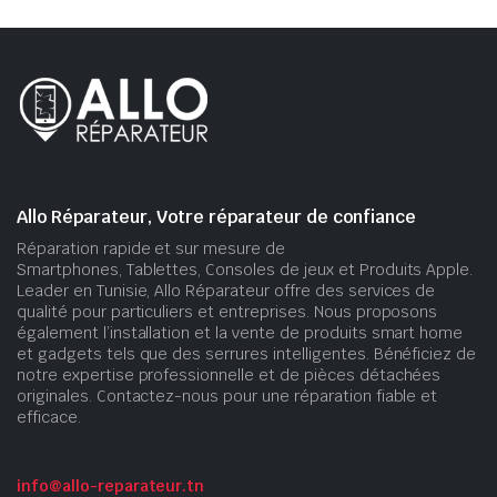
Allo Réparateur, Votre réparateur de confiance
Réparation rapide et sur mesure de
Smartphones, Tablettes, Consoles de jeux et Produits Apple.
Leader en Tunisie, Allo Réparateur offre des services de
qualité pour particuliers et entreprises. Nous proposons
également l’installation et la vente de produits smart home
et gadgets tels que des serrures intelligentes. Bénéficiez de
notre expertise professionnelle et de pièces détachées
originales. Contactez-nous pour une réparation fiable et
efficace.
info@allo-reparateur.tn