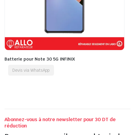
Batterie pour Note 30 5G INFINIX
Devis via WhatsApp
Abonnez-vous à notre newsletter pour 30 DT de
réduction