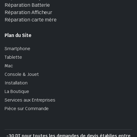
Réparation Batterie
Réparation Afficheur
Réparation carte mère
Plan du Site
Smartphone
Tablette
Mac
Console & Jouet
Installation
La Boutique
Services aux Entreprises
Pièce sur Commande
-30 DT pour toutes les demandes de devis établies entre