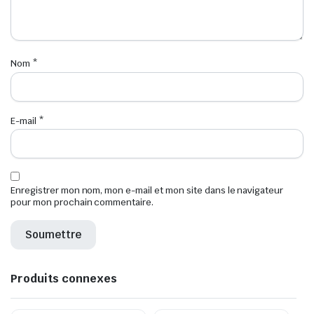
Nom
*
E-mail
*
Enregistrer mon nom, mon e-mail et mon site dans le navigateur
pour mon prochain commentaire.
Produits connexes