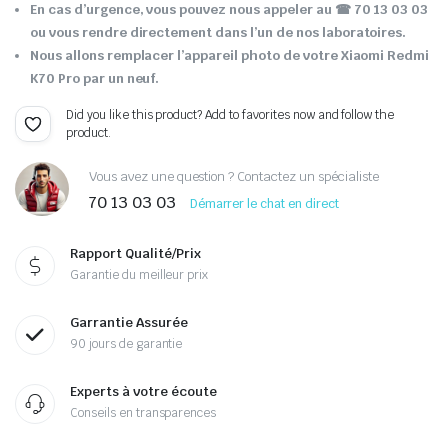
En cas d’urgence, vous pouvez nous appeler au ☎ 70 13 03 03
ou vous rendre directement dans l’un de nos laboratoires.
Nous allons remplacer l’appareil photo de votre Xiaomi Redmi
K70 Pro par un neuf.
Did you like this product? Add to favorites now and follow the
product.
Vous avez une question ? Contactez un spécialiste
70 13 03 03
Démarrer le chat en direct
Rapport Qualité/Prix
Garantie du meilleur prix
Garrantie Assurée
90 jours de garantie
Experts à votre écoute
Conseils en transparences