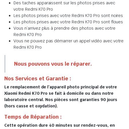
Des taches apparaissent sur les photos prises avec
votre Redmi K70 Pro
Les photos prises avec votre Redmi K70 Pro sont noires
Les photos prises avec votre Redmi K70 Pro sont floues
Vous n’arrivez plus à prendre des photos avec votre
Redmi K70 Pro
Vous ne pouvez pas démarrer un appel vidéo avec votre
Redmi K70 Pro
Nous pouvons vous le réparer.
Nos Services et Garantie :
Le remplacement de l’appareil photo principal de votre
Xiaomi Redmi K70 Pro se fait à domicile ou dans notre
laboratoire central. Nos pièces sont garanties 90 jours
(hors casse et oxydation).
Temps de Réparation :
Cette opération dure 40 minutes sur rendez-vous, en