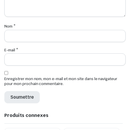
Nom
*
E-mail
*
Enregistrer mon nom, mon e-mail et mon site dans le navigateur
pour mon prochain commentaire.
Produits connexes