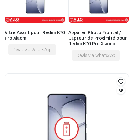
Vitre Avant pour Redmi K70
Appareil Photo Frontal /
Pro Xiaomi
Capteur de Proximité pour
Redmi K70 Pro Xiaomi
Devis via WhatsApp
Devis via WhatsApp