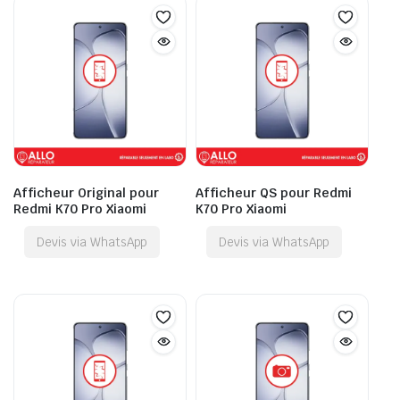
Afficheur Original pour
Afficheur QS pour Redmi
Redmi K70 Pro Xiaomi
K70 Pro Xiaomi
Devis via WhatsApp
Devis via WhatsApp