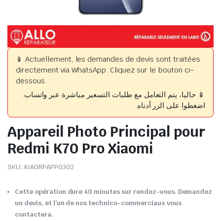
📱 Actuellement, les demandes de devis sont traitées
directement via WhatsApp. Cliquez sur le bouton ci-
dessous.
📱 حاليا، يتم التعامل مع طلبات التسعير مباشرة عبر واتساب.
اضغطوا على الزر أدناه.
Appareil Photo Principal pour
Redmi K70 Pro Xiaomi
SKU:
XIAORPAPP0302
Cette opération dure 40 minutes sur rendez-vous. Demandez
un devis, et l’un de nos technico-commerciaux vous
contactera.