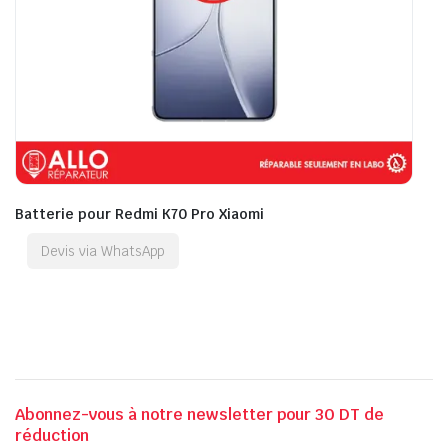
Batterie pour Redmi K70 Pro Xiaomi
Devis via WhatsApp
Abonnez-vous à notre newsletter pour 30 DT de
réduction