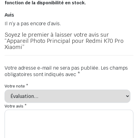
fonction de la disponibilité en stock.
Avis
Il n’y a pas encore d’avis.
Soyez le premier à laisser votre avis sur
“Appareil Photo Principal pour Redmi K70 Pro
Xiaomi”
Votre adresse e-mail ne sera pas publiée.
Les champs
obligatoires sont indiqués avec
*
Votre note
*
Votre avis
*