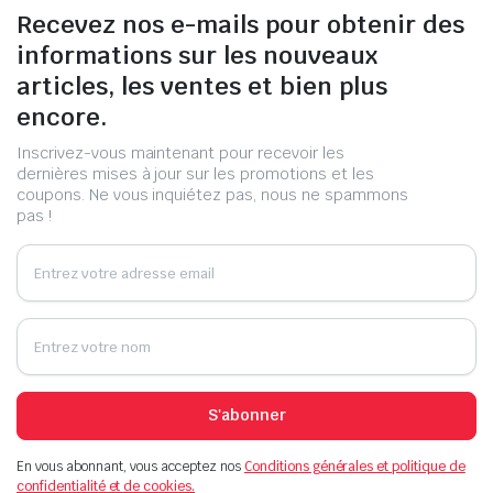
Recevez nos e-mails pour obtenir des
informations sur les nouveaux
articles, les ventes et bien plus
encore.
Inscrivez-vous maintenant pour recevoir les
dernières mises à jour sur les promotions et les
coupons. Ne vous inquiétez pas, nous ne spammons
pas !
S'abonner
En vous abonnant, vous acceptez nos
Conditions générales et politique de
confidentialité et de cookies.