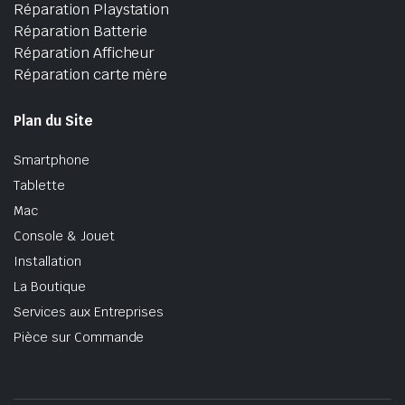
Réparation Playstation
Réparation Batterie
Réparation Afficheur
Réparation carte mère
Plan du Site
Smartphone
Tablette
Mac
Console & Jouet
Installation
La Boutique
Services aux Entreprises
Pièce sur Commande