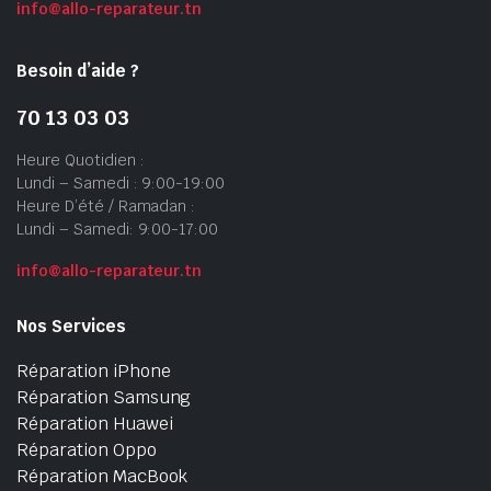
info@allo-reparateur.tn
Besoin d’aide ?
70 13 03 03
Heure Quotidien :
Lundi – Samedi : 9:00-19:00
Heure D’été / Ramadan :
Lundi – Samedi: 9:00-17:00
info@allo-reparateur.tn
Nos Services
Réparation iPhone
Réparation Samsung
Réparation Huawei
Réparation Oppo
Réparation MacBook