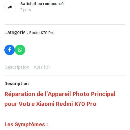
Satisfait ou remboursé
7 jours
Catégorie :
Redmi K70 Pro
Description
Avis (0)
Description
Réparation de l’Appareil Photo Principal
pour Votre Xiaomi Redmi K70 Pro
Les Symptômes :