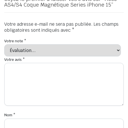
AS4/S4 Coque Magnétique Series iPhone 15”
Votre adresse e-mail ne sera pas publiée.
Les champs
obligatoires sont indiqués avec
*
Votre note
*
Votre avis
*
Nom
*