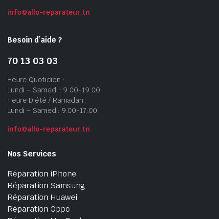
info@allo-reparateur.tn
Besoin d’aide ?
70 13 03 03
Heure Quotidien :
Lundi – Samedi : 9:00-19:00
Heure D’été / Ramadan :
Lundi – Samedi: 9:00-17:00
info@allo-reparateur.tn
Nos Services
Réparation iPhone
Réparation Samsung
Réparation Huawei
Réparation Oppo