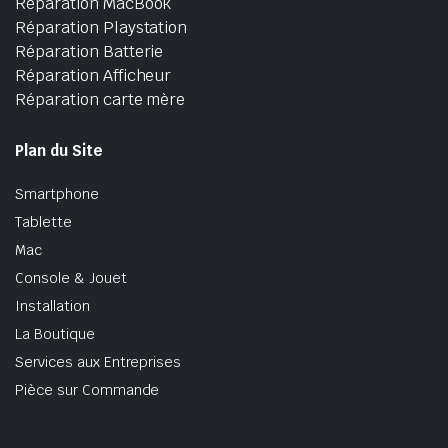
Réparation MacBook
Réparation Playstation
Réparation Batterie
Réparation Afficheur
Réparation carte mère
Plan du Site
Smartphone
Tablette
Mac
Console & Jouet
Installation
La Boutique
Services aux Entreprises
Pièce sur Commande