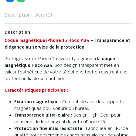
Description
Avis (0)
Description
Coque magnétique iPhone 15 Hoco AS4
– Transparence et
élégance au service de la protection
Protégez votre iPhone 15 avec style grâce à la
coque
magnétique Hoco AS4
. Son design transparent met en
valeur l’esthétique de votre téléphone tout en assurant une
protection fiable au quotidien.
Caractéristiques principales :
Fixation magnétique :
Compatible avec les supports
magnétiques pour voiture ou bureau.
Transparence ultra-claire :
Design High-Clear pour
conserver le look original de votre iPhone 15.
Protection fine mais résistante :
Fabriquée en TPU de
qualité pour absorber les chocs sans ajouter de volume.