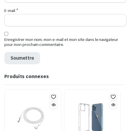
E-mail
*
Enregistrer mon nom, mon e-mail et mon site dans le navigateur
pour mon prochain commentaire.
Produits connexes