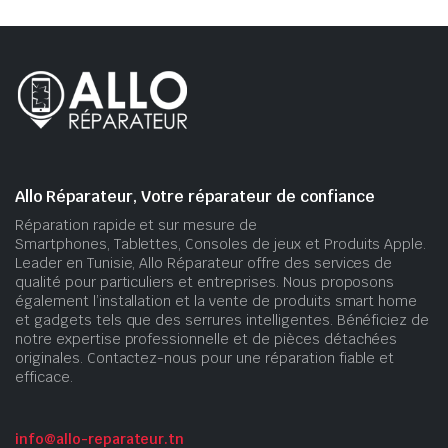
Allo Réparateur, Votre réparateur de confiance
Réparation rapide et sur mesure de
Smartphones, Tablettes, Consoles de jeux et Produits Apple.
Leader en Tunisie, Allo Réparateur offre des services de
qualité pour particuliers et entreprises. Nous proposons
également l’installation et la vente de produits smart home
et gadgets tels que des serrures intelligentes. Bénéficiez de
notre expertise professionnelle et de pièces détachées
originales. Contactez-nous pour une réparation fiable et
efficace.
info@allo-reparateur.tn