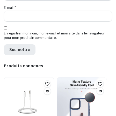
E-mail
*
Enregistrer mon nom, mon e-mail et mon site dans le navigateur
pour mon prochain commentaire.
Produits connexes