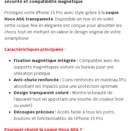
sécurité et compatibilité magnétique
Protégez votre iPhone 15 Pro avec style grâce à la
coque
Hoco AS6 transparente
. Disponible en noir et en violet,
cette coque fine et élégante est conçue pour absorber les
chocs tout en mettant en valeur le design original de votre
smartphone.
Caractéristiques principales :
Fixation magnétique intégrée :
Compatible avec les
supports magnétiques voiture ou bureau pour une
utilisation pratique.
Anti-chute renforcée :
Coins renforcés et matériau TPU
absorbant les impacts pour une protection optimale.
Design transparent coloré :
Montre la beauté de
l’appareil tout en apportant une touche de couleur (noir
ou violet).
Découpes précises :
Accès facile à tous les ports,
boutons et fonctionnalités de l’iPhone 15 Pro.
Pourquoi choisir la coque Hoco AS6 ?