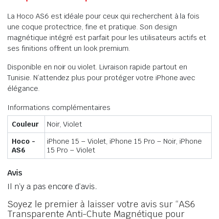
La Hoco AS6 est idéale pour ceux qui recherchent à la fois
une coque protectrice, fine et pratique. Son design
magnétique intégré est parfait pour les utilisateurs actifs et
ses finitions offrent un look premium.
Disponible en noir ou violet. Livraison rapide partout en
Tunisie. N’attendez plus pour protéger votre iPhone avec
élégance.
Informations complémentaires
Couleur
Noir, Violet
Hoco -
iPhone 15 – Violet, iPhone 15 Pro – Noir, iPhone
AS6
15 Pro – Violet
Avis
Il n’y a pas encore d’avis.
Soyez le premier à laisser votre avis sur “AS6
Transparente Anti-Chute Magnétique pour