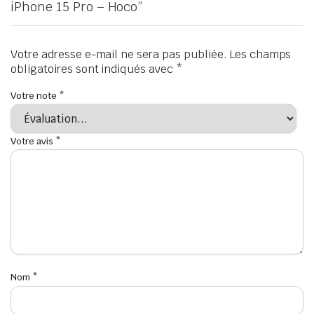
iPhone 15 Pro – Hoco”
Votre adresse e-mail ne sera pas publiée.
Les champs
obligatoires sont indiqués avec
*
Votre note
*
Votre avis
*
Nom
*