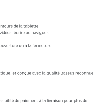
ntours de la tablette.
vidéos, écrire ou naviguer.
’ouverture ou à la fermeture.
pratique, et conçue avec la qualité Baseus reconnue.
sibilité de paiement à la livraison pour plus de