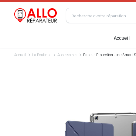
Accueil
Accueil
La Boutique
Accessoires
Baseus Protection Jane Smart S