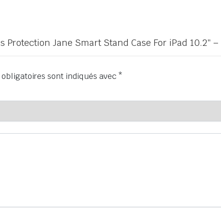
eus Protection Jane Smart Stand Case For iPad 10.2″ –
obligatoires sont indiqués avec
*