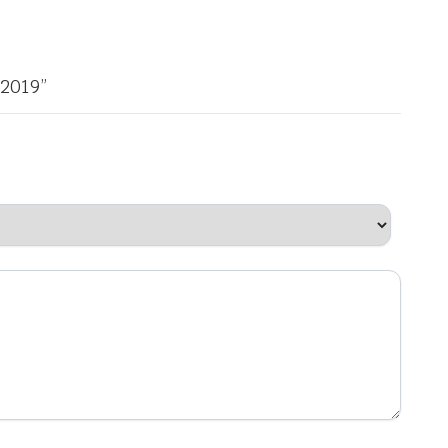
 2019”