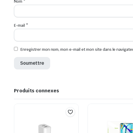
Nom
*
E-mail
*
Enregistrer mon nom, mon e-mail et mon site dans le navigat
Produits connexes