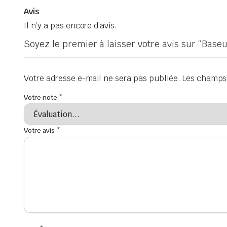
Avis
Il n’y a pas encore d’avis.
Soyez le premier à laisser votre avis sur “Bas
Votre adresse e-mail ne sera pas publiée.
Les champs 
Votre note
*
Votre avis
*