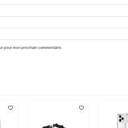
eur pour mon prochain commentaire.