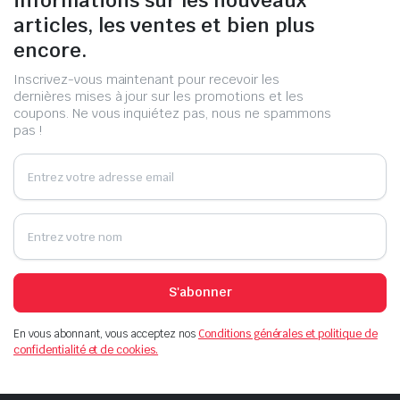
articles, les ventes et bien plus
encore.
Inscrivez-vous maintenant pour recevoir les
dernières mises à jour sur les promotions et les
coupons. Ne vous inquiétez pas, nous ne spammons
pas !
S'abonner
En vous abonnant, vous acceptez nos
Conditions générales et politique de
confidentialité et de cookies.