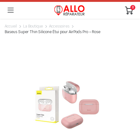
0
Accueil
La Boutique
Accessoires
Baseus Super Thin Silicone Étui pour AirPods Pro – Rose