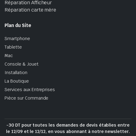
Réparation Afficheur
Réparation carte mère
Plan du Site
Smartphone
Tablette
Mac
Console & Jouet
Installation
La Boutique
Services aux Entreprises
Pièce sur Commande
-30 DT pour toutes les demandes de devis établies entre
le 12/09 et le 12/12, en vous abonnant à notre newsletter.