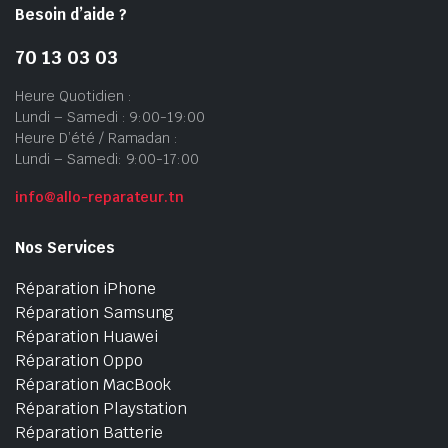
Besoin d’aide ?
70 13 03 03
Heure Quotidien :
Lundi – Samedi : 9:00-19:00
Heure D’été / Ramadan :
Lundi – Samedi: 9:00-17:00
info@allo-reparateur.tn
Nos Services
Réparation iPhone
Réparation Samsung
Réparation Huawei
Réparation Oppo
Réparation MacBook
Réparation Playstation
Réparation Batterie