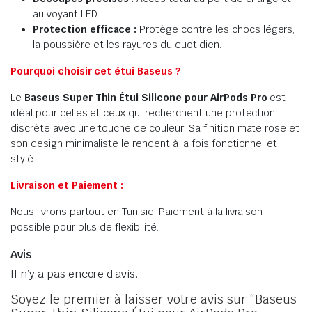
au voyant LED.
Protection efficace :
Protège contre les chocs légers,
la poussière et les rayures du quotidien.
Pourquoi choisir cet étui Baseus ?
Le
Baseus Super Thin Étui Silicone pour AirPods Pro
est
idéal pour celles et ceux qui recherchent une protection
discrète avec une touche de couleur. Sa finition mate rose et
son design minimaliste le rendent à la fois fonctionnel et
stylé.
Livraison et Paiement :
Nous livrons partout en Tunisie. Paiement à la livraison
possible pour plus de flexibilité.
Avis
Il n’y a pas encore d’avis.
Soyez le premier à laisser votre avis sur “Baseus