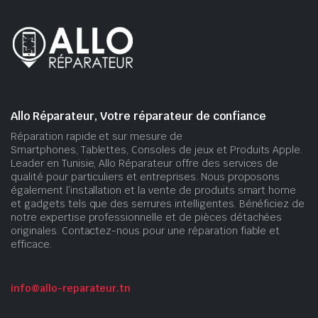
Allo Réparateur, Votre réparateur de confiance
Réparation rapide et sur mesure de
Smartphones, Tablettes, Consoles de jeux et Produits Apple.
Leader en Tunisie, Allo Réparateur offre des services de
qualité pour particuliers et entreprises. Nous proposons
également l’installation et la vente de produits smart home
et gadgets tels que des serrures intelligentes. Bénéficiez de
notre expertise professionnelle et de pièces détachées
originales. Contactez-nous pour une réparation fiable et
efficace.
info@allo-reparateur.tn