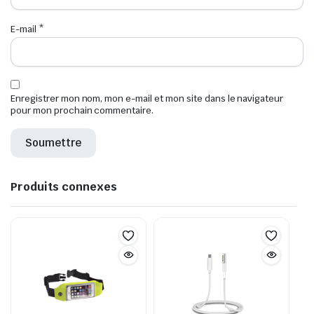
E-mail
*
Enregistrer mon nom, mon e-mail et mon site dans le navigateur
pour mon prochain commentaire.
Produits connexes