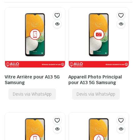
Vitre Arrière pour A13 5G
Appareil Photo Principal
Samsung
pour A13 5G Samsung
Devis via WhatsApp
Devis via WhatsApp