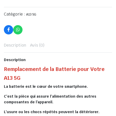
Catégorie :
A13 5G
Description
Avis (0)
Description
Remplacement de la Batterie pour Votre
A13 5G
La batterie est le cœur de votre smartphone.
C’est la pièce qui assure l’alimentation des autres
composantes de l’appareil.
L’usure ou les chocs répétés peuvent la détériorer.