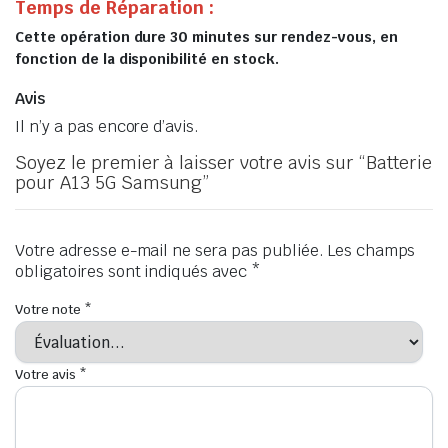
Temps de Réparation :
Cette opération dure 30 minutes sur rendez-vous, en
fonction de la disponibilité en stock.
Avis
Il n’y a pas encore d’avis.
Soyez le premier à laisser votre avis sur “Batterie
pour A13 5G Samsung”
Votre adresse e-mail ne sera pas publiée.
Les champs
obligatoires sont indiqués avec
*
Votre note
*
Votre avis
*