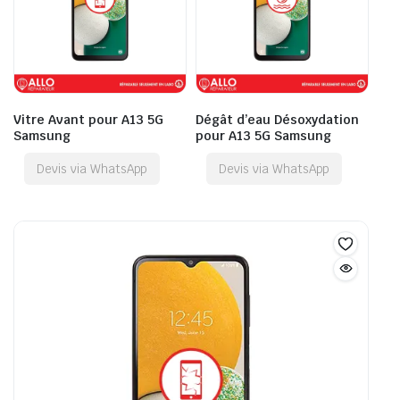
Vitre Avant pour A13 5G
Dégât d’eau Désoxydation
Samsung
pour A13 5G Samsung
Devis via WhatsApp
Devis via WhatsApp