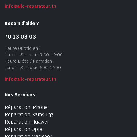
info@allo-reparateur.tn
Besoin d’aide ?
70 13 03 03
Heure Quotidien :
Lundi – Samedi : 9:00-19:00
Heure D’été / Ramadan :
Lundi – Samedi: 9:00-17:00
info@allo-reparateur.tn
Nos Services
Réparation iPhone
Réparation Samsung
Réparation Huawei
Réparation Oppo
Réparation MacBook