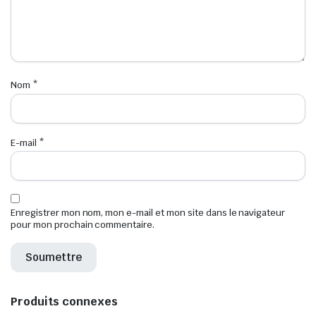
Nom
*
E-mail
*
Enregistrer mon nom, mon e-mail et mon site dans le navigateur
pour mon prochain commentaire.
Produits connexes