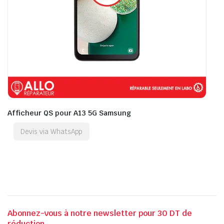
Afficheur QS pour A13 5G Samsung
Devis via WhatsApp
Abonnez-vous à notre newsletter pour 30 DT de
réduction