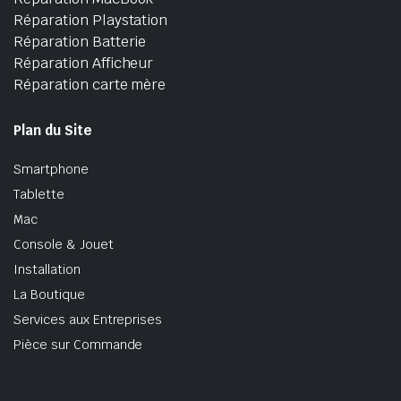
Réparation Playstation
Réparation Batterie
Réparation Afficheur
Réparation carte mère
Plan du Site
Smartphone
Tablette
Mac
Console & Jouet
Installation
La Boutique
Services aux Entreprises
Pièce sur Commande