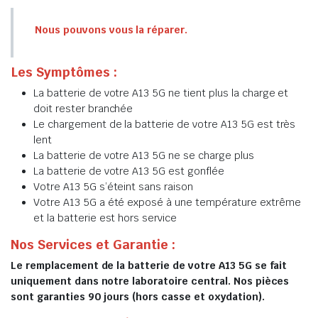
Nous pouvons vous la réparer.
Les Symptômes :
La batterie de votre A13 5G ne tient plus la charge et
doit rester branchée
Le chargement de la batterie de votre A13 5G est très
lent
La batterie de votre A13 5G ne se charge plus
La batterie de votre A13 5G est gonflée
Votre A13 5G s’éteint sans raison
Votre A13 5G a été exposé à une température extrême
et la batterie est hors service
Nos Services et Garantie :
Le remplacement de la batterie de votre A13 5G se fait
uniquement dans notre laboratoire central. Nos pièces
sont garanties 90 jours (hors casse et oxydation).