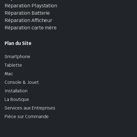
Réparation Playstation
Réparation Batterie
Réparation Afficheur
Réparation carte mère
Plan du Site
Smartphone
Tablette
Mac
Console & Jouet
Installation
La Boutique
Services aux Entreprises
Pièce sur Commande