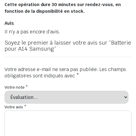
Cette opération dure 30 minutes sur rendez-vous, en
fonction de la disponibilité en stock.
Avis
Il n’y a pas encore d’avis.
Soyez le premier à laisser votre avis sur “Batterie
pour A14 Samsung”
Votre adresse e-mail ne sera pas publiée.
Les champs
obligatoires sont indiqués avec
*
Votre note
*
Votre avis
*