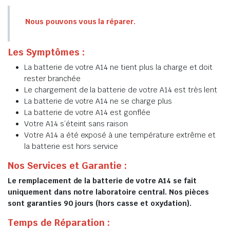
Nous pouvons vous la réparer.
Les Symptômes :
La batterie de votre A14 ne tient plus la charge et doit
rester branchée
Le chargement de la batterie de votre A14 est très lent
La batterie de votre A14 ne se charge plus
La batterie de votre A14 est gonflée
Votre A14 s’éteint sans raison
Votre A14 a été exposé à une température extrême et
la batterie est hors service
Nos Services et Garantie :
Le remplacement de la batterie de votre A14 se fait
uniquement dans notre laboratoire central. Nos pièces
sont garanties 90 jours (hors casse et oxydation).
Temps de Réparation :