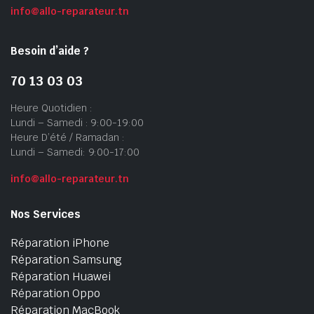
info@allo-reparateur.tn
Besoin d’aide ?
70 13 03 03
Heure Quotidien :
Lundi – Samedi : 9:00-19:00
Heure D’été / Ramadan :
Lundi – Samedi: 9:00-17:00
info@allo-reparateur.tn
Nos Services
Réparation iPhone
Réparation Samsung
Réparation Huawei
Réparation Oppo
Réparation MacBook