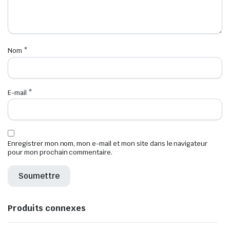
Nom
*
E-mail
*
Enregistrer mon nom, mon e-mail et mon site dans le navigateur
pour mon prochain commentaire.
Produits connexes