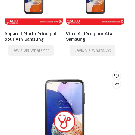
Appareil Photo Principal
Vitre Arrière pour A14
pour A14 Samsung
Samsung
Devis via WhatsApp
Devis via WhatsApp