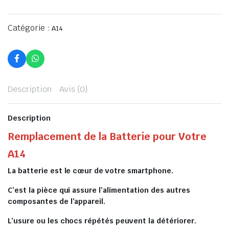
Catégorie :
A14
Description
Avis (0)
Description
Remplacement de la Batterie pour Votre
A14
La batterie est le cœur de votre smartphone.
C’est la pièce qui assure l’alimentation des autres
composantes de l’appareil.
L’usure ou les chocs répétés peuvent la détériorer.