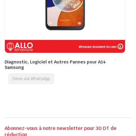
Diagnostic, Logiciel et Autres Pannes pour A14
Samsung
Devis via WhatsApp
Abonnez-vous à notre newsletter pour 30 DT de
réduction