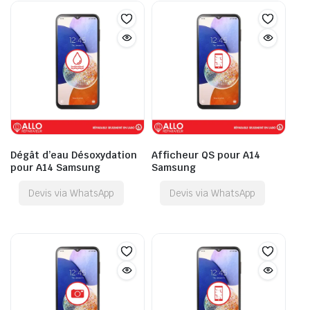
Dégât d’eau Désoxydation
Afficheur QS pour A14
pour A14 Samsung
Samsung
Devis via WhatsApp
Devis via WhatsApp