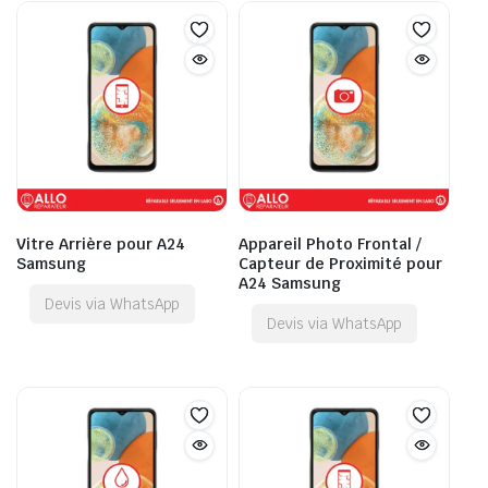
Vitre Arrière pour A24
Appareil Photo Frontal /
Samsung
Capteur de Proximité pour
A24 Samsung
Devis via WhatsApp
Devis via WhatsApp