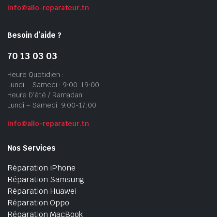
info@allo-reparateur.tn
Besoin d’aide ?
70 13 03 03
Heure Quotidien :
Lundi – Samedi : 9:00-19:00
Heure D’été / Ramadan :
Lundi – Samedi: 9:00-17:00
info@allo-reparateur.tn
Nos Services
Réparation iPhone
Réparation Samsung
Réparation Huawei
Réparation Oppo
Réparation MacBook