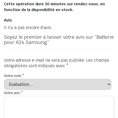
Cette opération dure 30 minutes sur rendez-vous, en
fonction de la disponibilité en stock.
Avis
Il n’y a pas encore d’avis.
Soyez le premier à laisser votre avis sur “Batterie
pour A24 Samsung”
Votre adresse e-mail ne sera pas publiée.
Les champs
obligatoires sont indiqués avec
*
Votre note
*
Votre avis
*