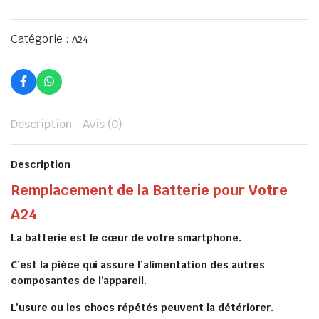
Catégorie :
A24
Description
Avis (0)
Description
Remplacement de la Batterie pour Votre
A24
La batterie est le cœur de votre smartphone.
C’est la pièce qui assure l’alimentation des autres
composantes de l’appareil.
L’usure ou les chocs répétés peuvent la détériorer.