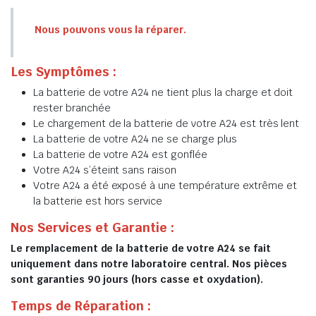
Nous pouvons vous la réparer.
Les Symptômes :
La batterie de votre A24 ne tient plus la charge et doit
rester branchée
Le chargement de la batterie de votre A24 est très lent
La batterie de votre A24 ne se charge plus
La batterie de votre A24 est gonflée
Votre A24 s’éteint sans raison
Votre A24 a été exposé à une température extrême et
la batterie est hors service
Nos Services et Garantie :
Le remplacement de la batterie de votre A24 se fait
uniquement dans notre laboratoire central. Nos pièces
sont garanties 90 jours (hors casse et oxydation).
Temps de Réparation :