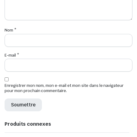
Nom
*
E-mail
*
Enregistrer mon nom, mon e-mail et mon site dans le navigateur
pour mon prochain commentaire.
Produits connexes