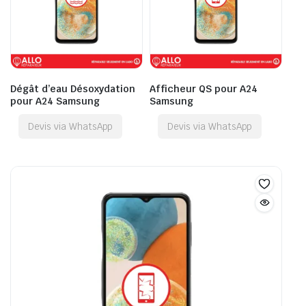
Dégât d’eau Désoxydation
Afficheur QS pour A24
pour A24 Samsung
Samsung
Devis via WhatsApp
Devis via WhatsApp