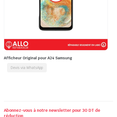
Afficheur Original pour A24 Samsung
Devis via WhatsApp
Abonnez-vous à notre newsletter pour 30 DT de
réduction