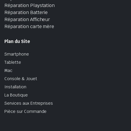
Réparation Playstation
Réparation Batterie
Réparation Afficheur
Réparation carte mère
Plan du Site
Smartphone
Tablette
Mac
Console & Jouet
Installation
La Boutique
Services aux Entreprises
Pièce sur Commande