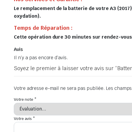
Le remplacement de la batterie de votre A3 (2017)
oxydation).
Temps de Réparation :
Cette opération dure 30 minutes sur rendez-vous, 
Avis
Il n’y a pas encore d’avis.
Soyez le premier à laisser votre avis sur “Batt
Votre adresse e-mail ne sera pas publiée.
Les champs 
Votre note
*
Votre avis
*