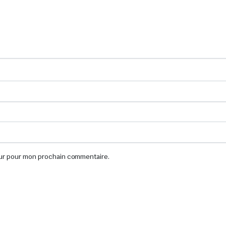
eur pour mon prochain commentaire.