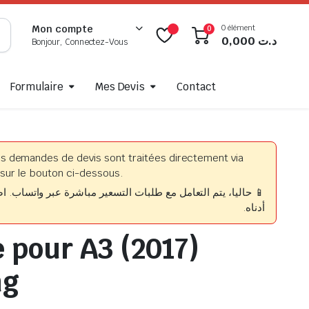
0 élément
Mon compte
0
0,000
د.ت
Bonjour, Connectez-Vous
Formulaire
Mes Devis
Contact
es demandes de devis sont traitées directement via
sur le bouton ci-dessous.
حاليا، يتم التعامل مع طلبات التسعير مباشرة عبر واتساب. اضغط
أدناه.
e pour A3 (2017)
ng