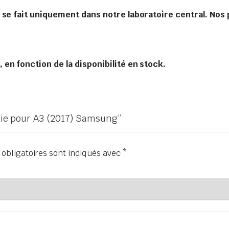
 se fait uniquement dans notre laboratoire central. Nos 
en fonction de la disponibilité en stock.
erie pour A3 (2017) Samsung”
obligatoires sont indiqués avec
*