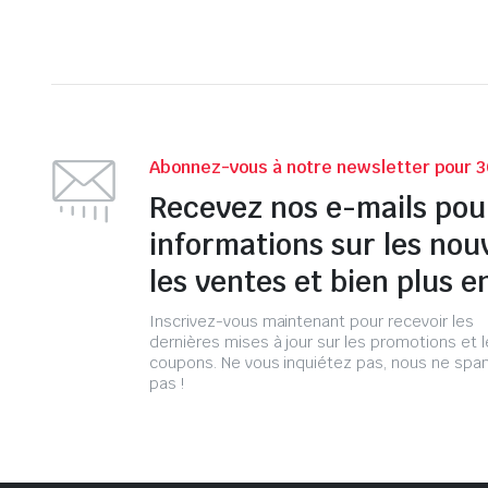
Abonnez-vous à notre newsletter pour 3
Recevez nos e-mails pou
informations sur les nou
les ventes et bien plus e
Inscrivez-vous maintenant pour recevoir les
dernières mises à jour sur les promotions et 
coupons. Ne vous inquiétez pas, nous ne s
pas !