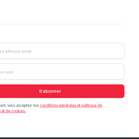
S'abonner
ant, vous acceptez nos
Conditions générales et politique de
é et de cookies.