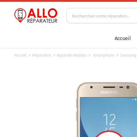
Accueil
Accueil
Réparation
Appareils Mobiles
Smartphone
Samsung