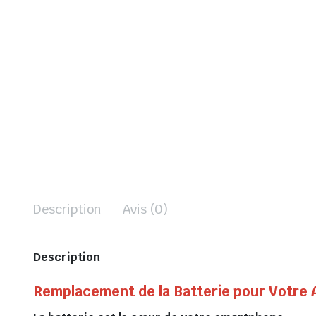
Description
Avis (0)
Description
Remplacement de la Batterie pour Votre 