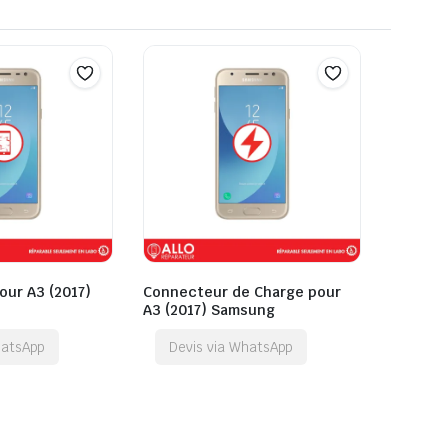
our A3 (2017)
Connecteur de Charge pour
A3 (2017) Samsung
hatsApp
Devis via WhatsApp