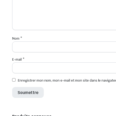
Nom
*
E-mail
*
Enregistrer mon nom, mon e-mail et mon site dans le navigat