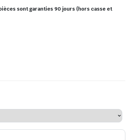
pièces sont garanties 90 jours (hors casse et