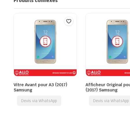
Produits connexes
Vitre Avant pour A3 (2017)
Afficheur Original po
Samsung
(2017) Samsung
Devis via WhatsApp
Devis via WhatsApp