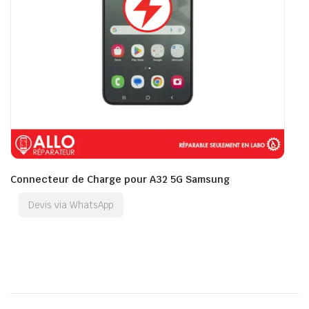
Connecteur de Charge pour A32 5G Samsung
Devis via WhatsApp