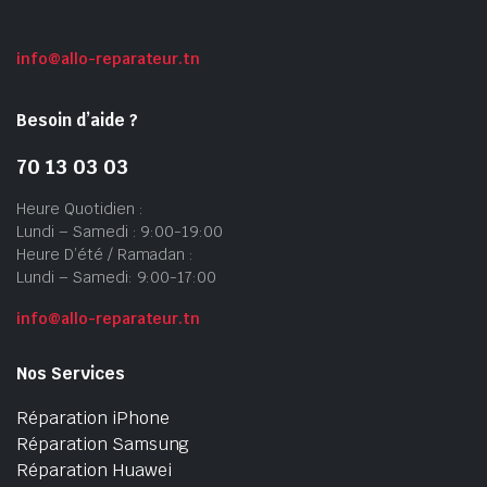
info@allo-reparateur.tn
Besoin d’aide ?
70 13 03 03
Heure Quotidien :
Lundi – Samedi : 9:00-19:00
Heure D’été / Ramadan :
Lundi – Samedi: 9:00-17:00
info@allo-reparateur.tn
Nos Services
Réparation iPhone
Réparation Samsung
Réparation Huawei