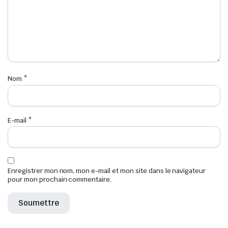
Nom
*
E-mail
*
Enregistrer mon nom, mon e-mail et mon site dans le navigateur
pour mon prochain commentaire.