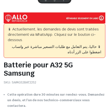
📱 Actuellement, les demandes de devis sont traitées
directement via WhatsApp. Cliquez sur le bouton ci-
dessous.
📱 حاليا، يتم التعامل مع طلبات التسعير مباشرة عبر واتساب.
اضغطوا على الزر أدناه.
Batterie pour A32 5G
Samsung
SKU:
SAMG52BAT2252
Cette opération dure 30 minutes sur rendez-vous. Demandez
un devis, et l’un de nos technico-commerciaux vous
contactera.