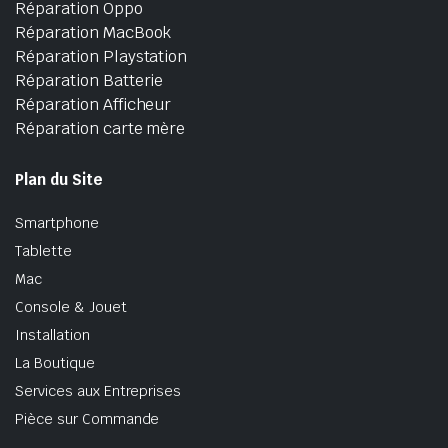
Réparation Oppo
Réparation MacBook
Réparation Playstation
Réparation Batterie
Réparation Afficheur
Réparation carte mère
Plan du Site
Smartphone
Tablette
Mac
Console & Jouet
Installation
La Boutique
Services aux Entreprises
Pièce sur Commande