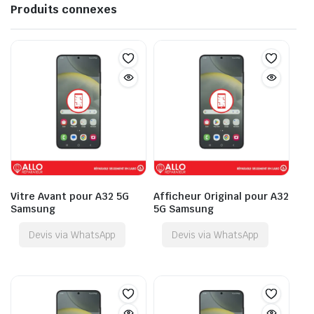
Produits connexes
Vitre Avant pour A32 5G
Afficheur Original pour A32
Samsung
5G Samsung
Devis via WhatsApp
Devis via WhatsApp