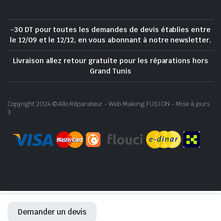
-30 DT pour toutes les demandes de devis établies entre
le 12/09 et le 12/12, en vous abonnant à notre newsletter.
Livraison allez retour gratuite pour les réparations hors
Grand Tunis
Copyright 2024 © Allo Réparateur - Web Making FUSION - Mise à jours
3
Demander un devis