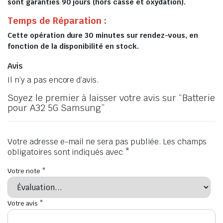
sont garanties 90 jours (hors casse et oxydation).
Temps de Réparation :
Cette opération dure 30 minutes sur rendez-vous, en
fonction de la disponibilité en stock.
Avis
Il n’y a pas encore d’avis.
Soyez le premier à laisser votre avis sur “Batterie
pour A32 5G Samsung”
Votre adresse e-mail ne sera pas publiée.
Les champs
obligatoires sont indiqués avec
*
Votre note
*
Votre avis
*