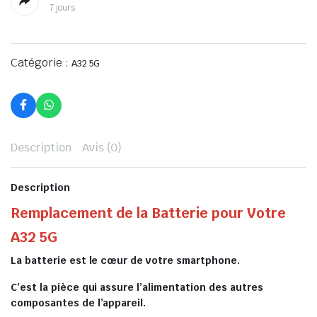
7 jours
Catégorie :
A32 5G
Description
Avis (0)
Description
Remplacement de la Batterie pour Votre
A32 5G
La batterie est le cœur de votre smartphone.
C’est la pièce qui assure l’alimentation des autres
composantes de l’appareil.