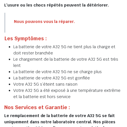
L’usure ou les chocs répétés peuvent la détériorer.
Nous pouvons vous la réparer.
Les Symptômes :
La batterie de votre A32 5G ne tient plus la charge et
doit rester branchée
Le chargement de la batterie de votre A32 5G est très
lent
La batterie de votre A32 5G ne se charge plus
La batterie de votre A32 5G est gonflée
Votre A32 5G s’éteint sans raison
Votre A32 5G a été exposé à une température extrême
et la batterie est hors service
Nos Services et Garantie :
Le remplacement de la batterie de votre A32 5G se fait
uniquement dans notre laboratoire central. Nos pièces