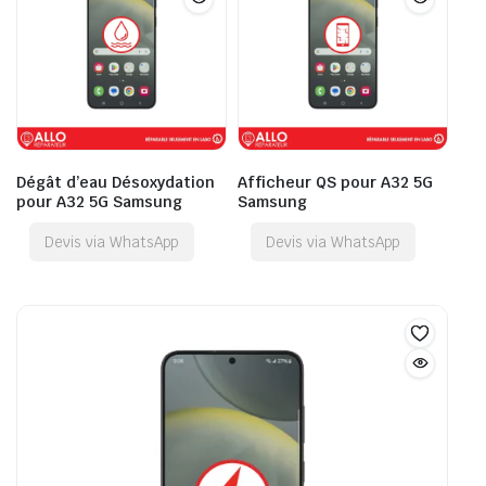
Dégât d’eau Désoxydation
Afficheur QS pour A32 5G
pour A32 5G Samsung
Samsung
Devis via WhatsApp
Devis via WhatsApp