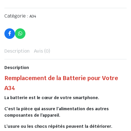
Catégorie :
A34
Description
Avis (0)
Description
Remplacement de la Batterie pour Votre
A34
La batterie est le cœur de votre smartphone.
C’est la pièce qui assure l’alimentation des autres
composantes de l’appareil.
L’usure ou les chocs répétés peuvent la détériorer.