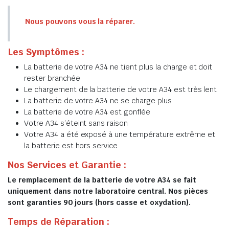
Nous pouvons vous la réparer.
Les Symptômes :
La batterie de votre A34 ne tient plus la charge et doit
rester branchée
Le chargement de la batterie de votre A34 est très lent
La batterie de votre A34 ne se charge plus
La batterie de votre A34 est gonflée
Votre A34 s’éteint sans raison
Votre A34 a été exposé à une température extrême et
la batterie est hors service
Nos Services et Garantie :
Le remplacement de la batterie de votre A34 se fait
uniquement dans notre laboratoire central. Nos pièces
sont garanties 90 jours (hors casse et oxydation).
Temps de Réparation :