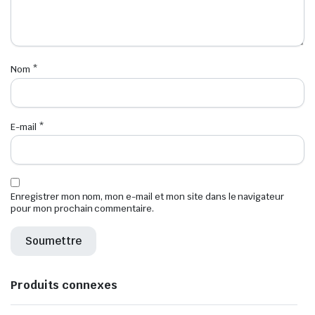
Nom
*
E-mail
*
Enregistrer mon nom, mon e-mail et mon site dans le navigateur
pour mon prochain commentaire.
Produits connexes