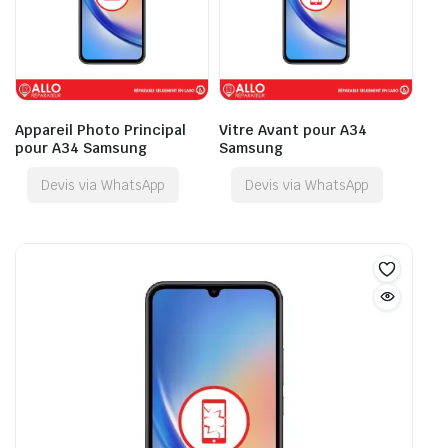
Appareil Photo Principal
Vitre Avant pour A34
pour A34 Samsung
Samsung
Devis via WhatsApp
Devis via WhatsApp