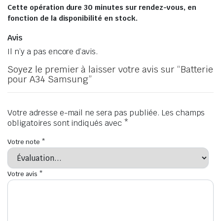
Cette opération dure 30 minutes sur rendez-vous, en
fonction de la disponibilité en stock.
Avis
Il n’y a pas encore d’avis.
Soyez le premier à laisser votre avis sur “Batterie
pour A34 Samsung”
Votre adresse e-mail ne sera pas publiée.
Les champs
obligatoires sont indiqués avec
*
Votre note
*
Votre avis
*