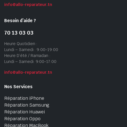
info@allo-reparateur.tn
Besoin d’aide ?
70 13 03 03
Heure Quotidien :
Lundi – Samedi : 9:00-19:00
Heure D’été / Ramadan :
Lundi – Samedi: 9:00-17:00
info@allo-reparateur.tn
Nos Services
Réparation iPhone
Réparation Samsung
Réparation Huawei
Réparation Oppo
Réparation MacBook