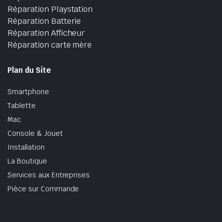
Réparation Playstation
Réparation Batterie
Réparation Afficheur
Réparation carte mère
Plan du Site
Smartphone
Tablette
Mac
Console & Jouet
Installation
La Boutique
Services aux Entreprises
Pièce sur Commande