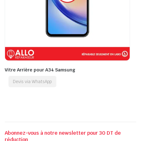
Vitre Arrière pour A34 Samsung
Devis via WhatsApp
Abonnez-vous à notre newsletter pour 30 DT de
réduction