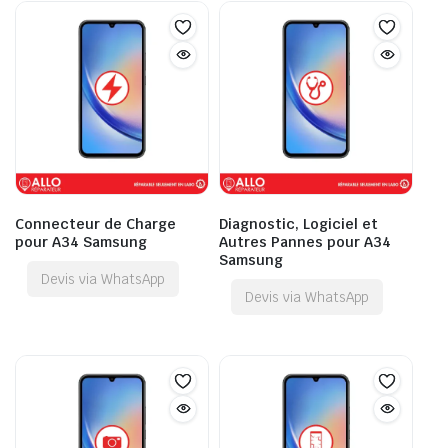
Connecteur de Charge
Diagnostic, Logiciel et
pour A34 Samsung
Autres Pannes pour A34
Samsung
Devis via WhatsApp
Devis via WhatsApp