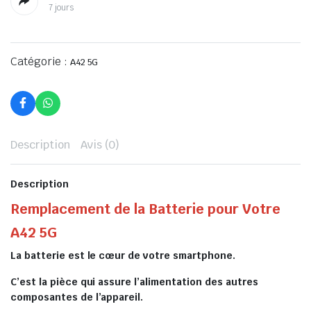
7 jours
Catégorie :
A42 5G
Description
Avis (0)
Description
Remplacement de la Batterie pour Votre
A42 5G
La batterie est le cœur de votre smartphone.
C’est la pièce qui assure l’alimentation des autres
composantes de l’appareil.