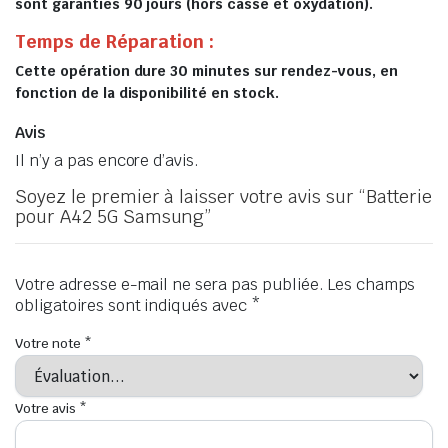
sont garanties 90 jours (hors casse et oxydation).
Temps de Réparation :
Cette opération dure 30 minutes sur rendez-vous, en
fonction de la disponibilité en stock.
Avis
Il n’y a pas encore d’avis.
Soyez le premier à laisser votre avis sur “Batterie
pour A42 5G Samsung”
Votre adresse e-mail ne sera pas publiée.
Les champs
obligatoires sont indiqués avec
*
Votre note
*
Votre avis
*