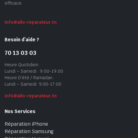
efficace.
info@allo-reparateur.tn
Besoin d’aide ?
70 13 03 03
Heure Quotidien :
Lundi – Samedi : 9:00-19:00
Heure D’été / Ramadan :
Lundi – Samedi: 9:00-17:00
info@allo-reparateur.tn
Nos Services
Réparation iPhone
Réparation Samsung