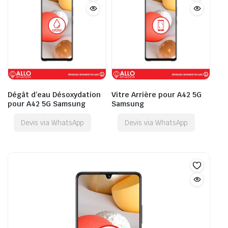
Dégât d’eau Désoxydation
Vitre Arrière pour A42 5G
pour A42 5G Samsung
Samsung
Devis via WhatsApp
Devis via WhatsApp