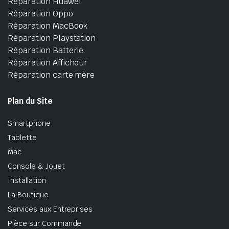
Réparation Huawei
Réparation Oppo
Réparation MacBook
Réparation Playstation
Réparation Batterie
Réparation Afficheur
Réparation carte mère
Plan du Site
Smartphone
Tablette
Mac
Console & Jouet
Installation
La Boutique
Services aux Entreprises
Pièce sur Commande