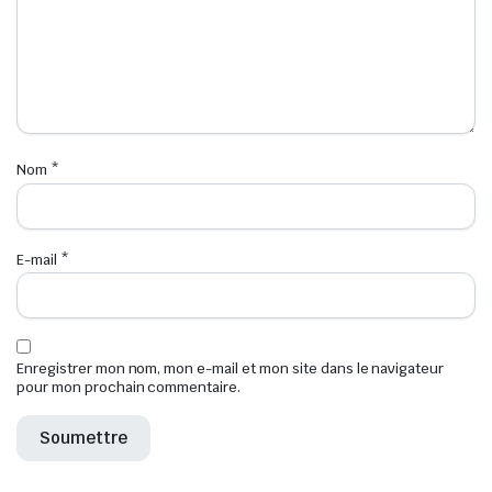
Nom
*
E-mail
*
Enregistrer mon nom, mon e-mail et mon site dans le navigateur
pour mon prochain commentaire.