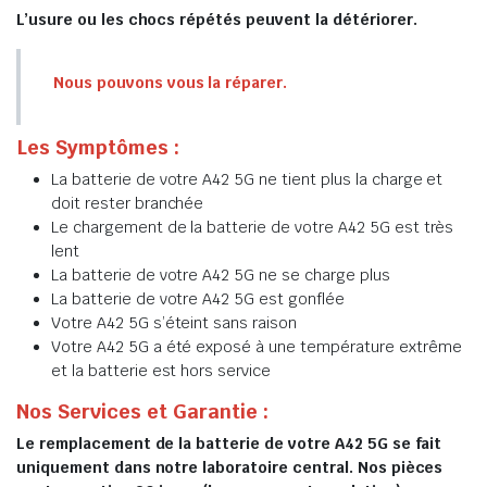
L’usure ou les chocs répétés peuvent la détériorer.
Nous pouvons vous la réparer.
Les Symptômes :
La batterie de votre A42 5G ne tient plus la charge et
doit rester branchée
Le chargement de la batterie de votre A42 5G est très
lent
La batterie de votre A42 5G ne se charge plus
La batterie de votre A42 5G est gonflée
Votre A42 5G s’éteint sans raison
Votre A42 5G a été exposé à une température extrême
et la batterie est hors service
Nos Services et Garantie :
Le remplacement de la batterie de votre A42 5G se fait
uniquement dans notre laboratoire central. Nos pièces