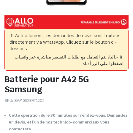
📱 Actuellement, les demandes de devis sont traitées
directement via WhatsApp. Cliquez sur le bouton ci-
dessous.
📱 حاليا، يتم التعامل مع طلبات التسعير مباشرة عبر واتساب.
اضغطوا على الزر أدناه.
Batterie pour A42 5G
Samsung
SKU:
SAMG52BAT1202
Cette opération dure 30 minutes sur rendez-vous. Demandez
un devis, et l’un de nos technico-commerciaux vous
contactera.