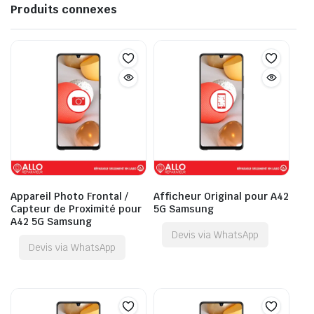
Produits connexes
Appareil Photo Frontal /
Afficheur Original pour A42
Capteur de Proximité pour
5G Samsung
A42 5G Samsung
Devis via WhatsApp
Devis via WhatsApp