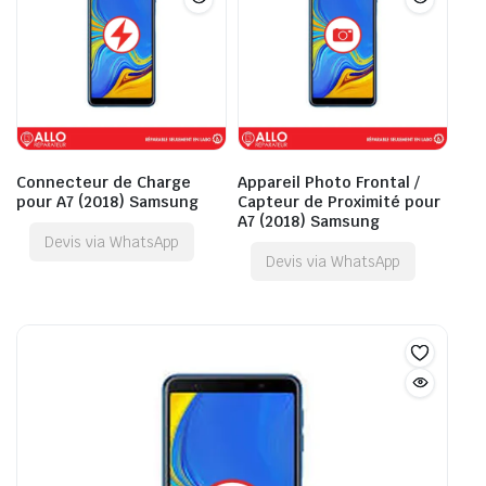
Connecteur de Charge
Appareil Photo Frontal /
pour A7 (2018) Samsung
Capteur de Proximité pour
A7 (2018) Samsung
Devis via WhatsApp
Devis via WhatsApp