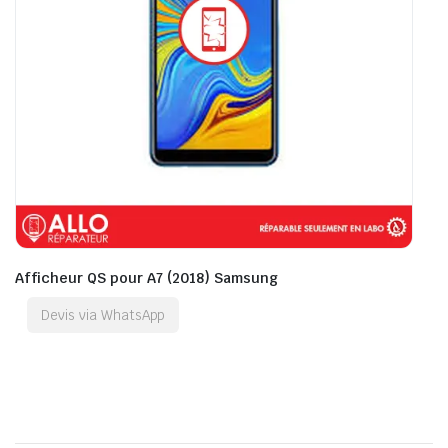
Afficheur QS pour A7 (2018) Samsung
Devis via WhatsApp