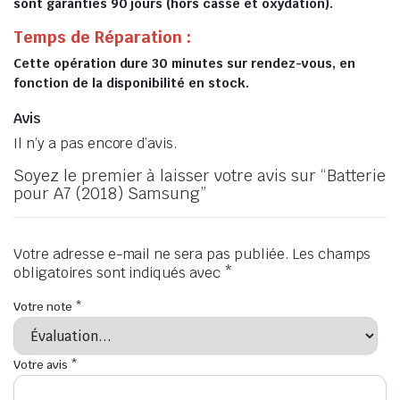
sont garanties 90 jours (hors casse et oxydation).
Temps de Réparation :
Cette opération dure 30 minutes sur rendez-vous, en
fonction de la disponibilité en stock.
Avis
Il n’y a pas encore d’avis.
Soyez le premier à laisser votre avis sur “Batterie
pour A7 (2018) Samsung”
Votre adresse e-mail ne sera pas publiée.
Les champs
obligatoires sont indiqués avec
*
Votre note
*
Votre avis
*