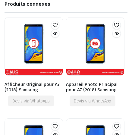
Produits connexes
Afficheur Original pour A7
Appareil Photo Principal
(2018) Samsung
pour A7 (2018) Samsung
Devis via WhatsApp
Devis via WhatsApp