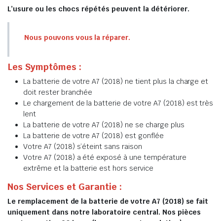
L’usure ou les chocs répétés peuvent la détériorer.
Nous pouvons vous la réparer.
Les Symptômes :
La batterie de votre A7 (2018) ne tient plus la charge et
doit rester branchée
Le chargement de la batterie de votre A7 (2018) est très
lent
La batterie de votre A7 (2018) ne se charge plus
La batterie de votre A7 (2018) est gonflée
Votre A7 (2018) s’éteint sans raison
Votre A7 (2018) a été exposé à une température
extrême et la batterie est hors service
Nos Services et Garantie :
Le remplacement de la batterie de votre A7 (2018) se fait
uniquement dans notre laboratoire central. Nos pièces