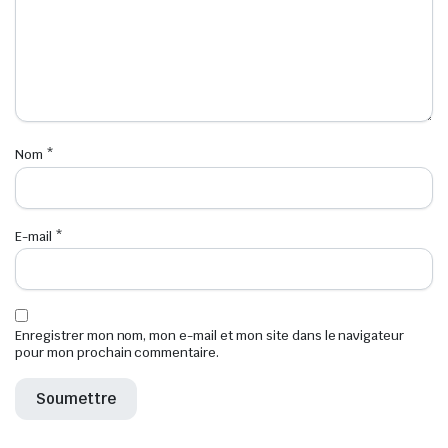
Nom
*
E-mail
*
Enregistrer mon nom, mon e-mail et mon site dans le navigateur
pour mon prochain commentaire.