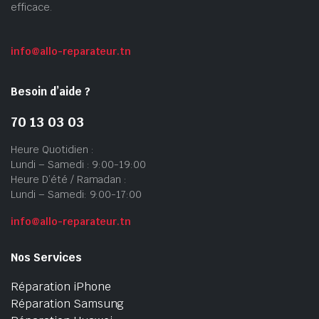
efficace.
info@allo-reparateur.tn
Besoin d’aide ?
70 13 03 03
Heure Quotidien :
Lundi – Samedi : 9:00-19:00
Heure D’été / Ramadan :
Lundi – Samedi: 9:00-17:00
info@allo-reparateur.tn
Nos Services
Réparation iPhone
Réparation Samsung