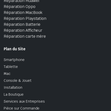
Réparation Huawei
Réparation Oppo
Réparation MacBook
Réparation Playstation
Réparation Batterie
Réparation Afficheur
Réparation carte mère
Plan du Site
Smartphone
Tablette
Mac
Console & Jouet
Installation
La Boutique
Services aux Entreprises
Pièce sur Commande