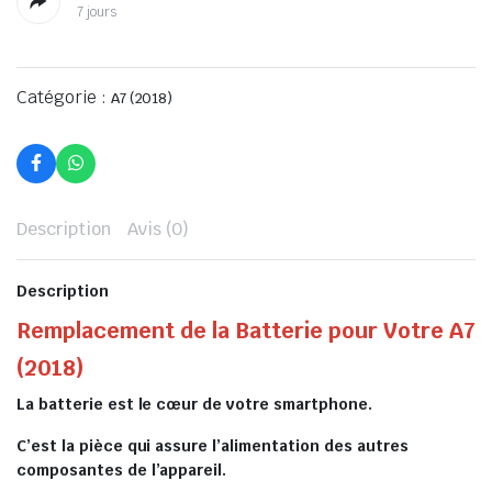
7 jours
Catégorie :
A7 (2018)
Description
Avis (0)
Description
Remplacement de la Batterie pour Votre A7
(2018)
La batterie est le cœur de votre smartphone.
C’est la pièce qui assure l’alimentation des autres
composantes de l’appareil.