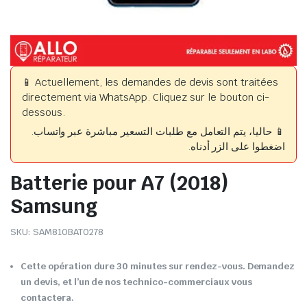
📱 Actuellement, les demandes de devis sont traitées
directement via WhatsApp. Cliquez sur le bouton ci-
dessous.
📱 حاليا، يتم التعامل مع طلبات التسعير مباشرة عبر واتساب.
اضغطوا على الزر أدناه.
Batterie pour A7 (2018)
Samsung
SKU:
SAM810BAT0278
Cette opération dure 30 minutes sur rendez-vous. Demandez
un devis, et l’un de nos technico-commerciaux vous
contactera.