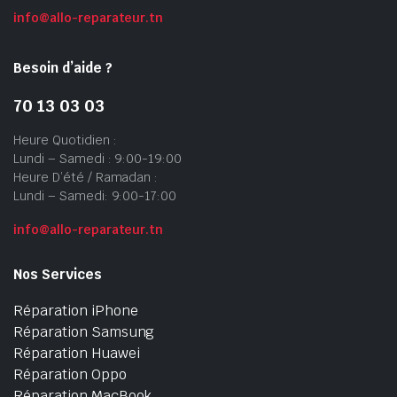
info@allo-reparateur.tn
Besoin d’aide ?
70 13 03 03
Heure Quotidien :
Lundi – Samedi : 9:00-19:00
Heure D’été / Ramadan :
Lundi – Samedi: 9:00-17:00
info@allo-reparateur.tn
Nos Services
Réparation iPhone
Réparation Samsung
Réparation Huawei
Réparation Oppo
Réparation MacBook