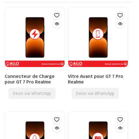
Connecteur de Charge
Vitre Avant pour GT 7 Pro
pour GT 7 Pro Realme
Realme
Devis via WhatsApp
Devis via WhatsApp