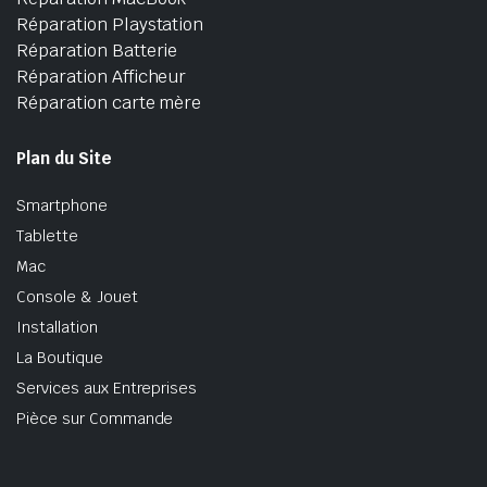
Réparation Playstation
Réparation Batterie
Réparation Afficheur
Réparation carte mère
Plan du Site
Smartphone
Tablette
Mac
Console & Jouet
Installation
La Boutique
Services aux Entreprises
Pièce sur Commande