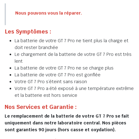
Nous pouvons vous la réparer.
Les Symptômes :
La batterie de votre GT 7 Pro ne tient plus la charge et
doit rester branchée
Le chargement de la batterie de votre GT 7 Pro est très
lent
La batterie de votre GT 7 Pro ne se charge plus
La batterie de votre GT 7 Pro est gonflée
Votre GT 7 Pro s’éteint sans raison
Votre GT 7 Pro a été exposé à une température extrême
et la batterie est hors service
Nos Services et Garantie :
Le remplacement de la batterie de votre GT 7 Pro se fait
uniquement dans notre laboratoire central. Nos pièces
sont garanties 90 jours (hors casse et oxydation).