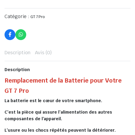
Catégorie :
GT 7 Pro
Description
Avis (0)
Description
Remplacement de la Batterie pour Votre
GT 7 Pro
La batterie est le cœur de votre smartphone.
C’est la pièce qui assure l’alimentation des autres
composantes de l’appareil.
L’usure ou les chocs répétés peuvent la détériorer.