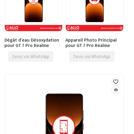
Dégât d’eau Désoxydation
Appareil Photo Principal
pour GT 7 Pro Realme
pour GT 7 Pro Realme
Devis via WhatsApp
Devis via WhatsApp