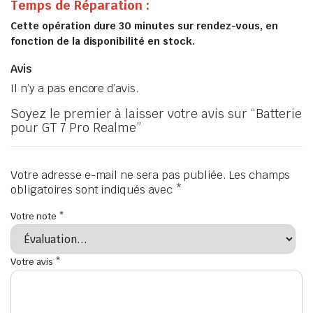
Temps de Réparation :
Cette opération dure 30 minutes sur rendez-vous, en
fonction de la disponibilité en stock.
Avis
Il n’y a pas encore d’avis.
Soyez le premier à laisser votre avis sur “Batterie
pour GT 7 Pro Realme”
Votre adresse e-mail ne sera pas publiée.
Les champs
obligatoires sont indiqués avec
*
Votre note
*
Votre avis
*