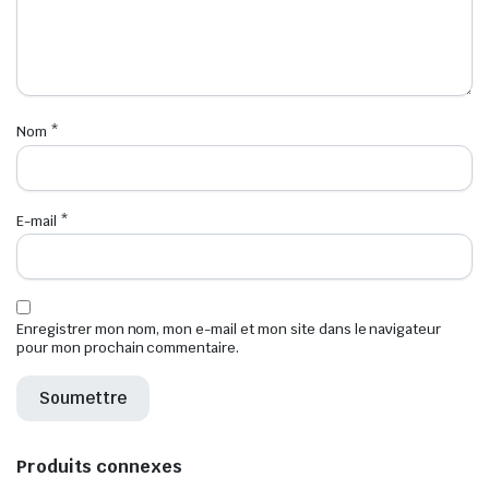
Nom
*
E-mail
*
Enregistrer mon nom, mon e-mail et mon site dans le navigateur
pour mon prochain commentaire.
Produits connexes