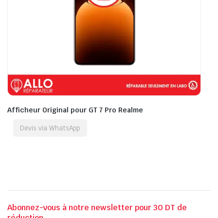
Afficheur Original pour GT 7 Pro Realme
Devis via WhatsApp
Abonnez-vous à notre newsletter pour 30 DT de
réduction