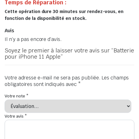
Temps de Réparation :
Cette opération dure 30 minutes sur rendez-vous, en
fonction de la disponibilité en stock.
Avis
Il n’y a pas encore d’avis.
Soyez le premier à laisser votre avis sur “Batterie
pour iPhone 11 Apple”
Votre adresse e-mail ne sera pas publiée.
Les champs
obligatoires sont indiqués avec
*
Votre note
*
Votre avis
*