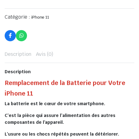
Catégorie :
iPhone 11
Description
Avis (0)
Description
Remplacement de la Batterie pour Votre
iPhone 11
La batterie est le cœur de votre smartphone.
C’est la pièce qui assure l’alimentation des autres
composantes de l’appareil.
L’usure ou les chocs répétés peuvent la détériorer.