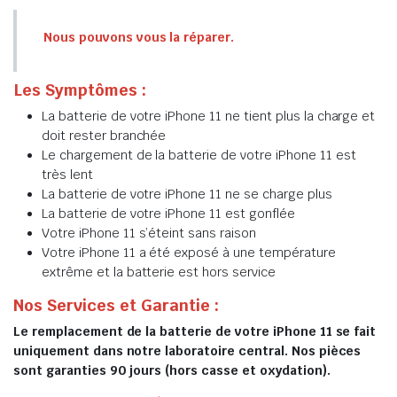
Nous pouvons vous la réparer.
Les Symptômes :
La batterie de votre iPhone 11 ne tient plus la charge et
doit rester branchée
Le chargement de la batterie de votre iPhone 11 est
très lent
La batterie de votre iPhone 11 ne se charge plus
La batterie de votre iPhone 11 est gonflée
Votre iPhone 11 s’éteint sans raison
Votre iPhone 11 a été exposé à une température
extrême et la batterie est hors service
Nos Services et Garantie :
Le remplacement de la batterie de votre iPhone 11 se fait
uniquement dans notre laboratoire central. Nos pièces
sont garanties 90 jours (hors casse et oxydation).