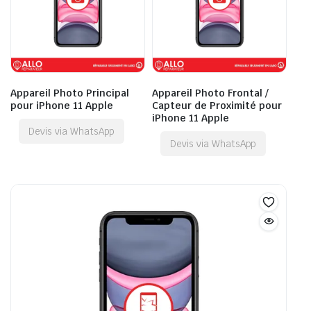
Appareil Photo Principal
Appareil Photo Frontal /
pour iPhone 11 Apple
Capteur de Proximité pour
iPhone 11 Apple
Devis via WhatsApp
Devis via WhatsApp