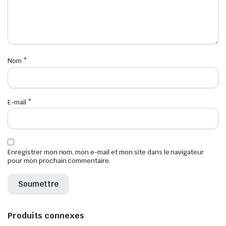
Nom
*
E-mail
*
Enregistrer mon nom, mon e-mail et mon site dans le navigateur
pour mon prochain commentaire.
Produits connexes