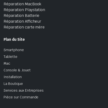
Réparation MacBook
Réparation Playstation
Réparation Batterie
Réparation Afficheur
Réparation carte mère
Plan du Site
Smartphone
Tablette
Mac
Console & Jouet
Installation
La Boutique
Services aux Entreprises
Pièce sur Commande