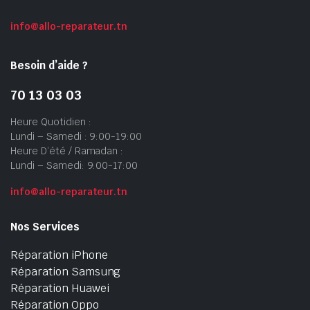
info@allo-reparateur.tn
Besoin d’aide ?
70 13 03 03
Heure Quotidien :
Lundi – Samedi : 9:00-19:00
Heure D’été / Ramadan :
Lundi – Samedi: 9:00-17:00
info@allo-reparateur.tn
Nos Services
Réparation iPhone
Réparation Samsung
Réparation Huawei
Réparation Oppo