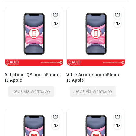
Afficheur QS pour iPhone
Vitre Arrière pour iPhone
11 Apple
11 Apple
Devis via WhatsApp
Devis via WhatsApp