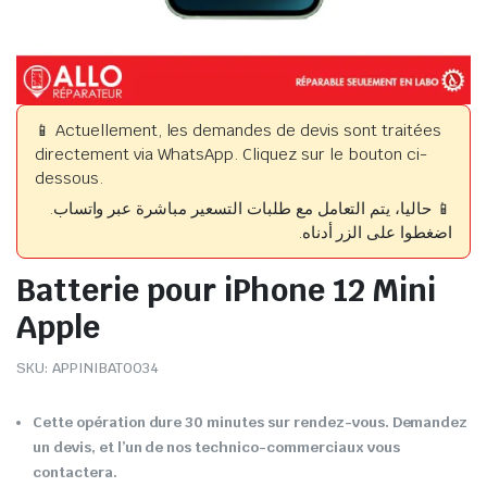
📱 Actuellement, les demandes de devis sont traitées
directement via WhatsApp. Cliquez sur le bouton ci-
dessous.
📱 حاليا، يتم التعامل مع طلبات التسعير مباشرة عبر واتساب.
اضغطوا على الزر أدناه.
Batterie pour iPhone 12 Mini
Apple
SKU:
APPINIBAT0034
Cette opération dure 30 minutes sur rendez-vous. Demandez
un devis, et l’un de nos technico-commerciaux vous
contactera.