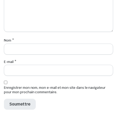
Nom
*
E-mail
*
Enregistrer mon nom, mon e-mail et mon site dans le navigateur
pour mon prochain commentaire.