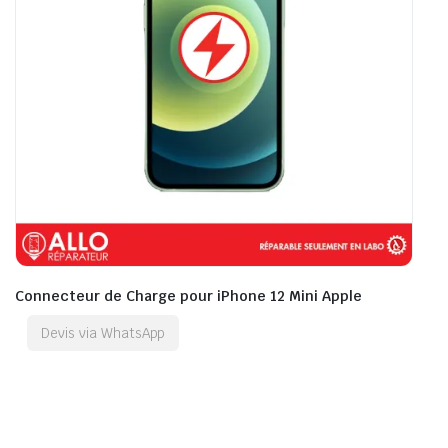
Connecteur de Charge pour iPhone 12 Mini Apple
Devis via WhatsApp