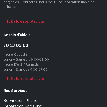
originales. Contactez-nous pour une réparation fiable et
efficace.
info@allo-reparateur.tn
Besoin d’aide ?
70 13 03 03
Heure Quotidien :
Lundi – Samedi : 9:00-19:00
Heure D’été / Ramadan :
Lundi – Samedi: 9:00-17:00
info@allo-reparateur.tn
Nos Services
Réparation iPhone
Réparation Samsung