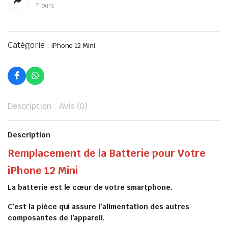
7 jours
Catégorie :
iPhone 12 Mini
Description
Avis (0)
Description
Remplacement de la Batterie pour Votre
iPhone 12 Mini
La batterie est le cœur de votre smartphone.
C’est la pièce qui assure l’alimentation des autres
composantes de l’appareil.