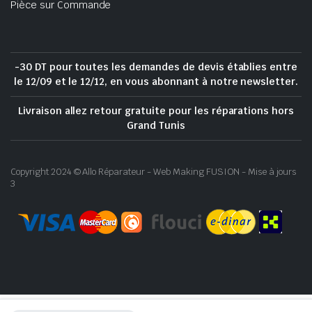
Pièce sur Commande
-30 DT pour toutes les demandes de devis établies entre
le 12/09 et le 12/12, en vous abonnant à notre newsletter.
Livraison allez retour gratuite pour les réparations hors
Grand Tunis
Copyright 2024 © Allo Réparateur - Web Making FUSION - Mise à jours
3