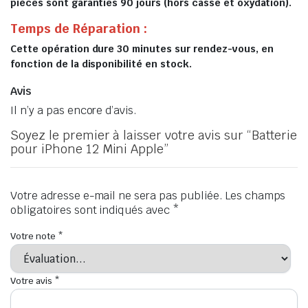
pièces sont garanties 90 jours (hors casse et oxydation).
Temps de Réparation :
Cette opération dure 30 minutes sur rendez-vous, en
fonction de la disponibilité en stock.
Avis
Il n’y a pas encore d’avis.
Soyez le premier à laisser votre avis sur “Batterie
pour iPhone 12 Mini Apple”
Votre adresse e-mail ne sera pas publiée.
Les champs
obligatoires sont indiqués avec
*
Votre note
*
Votre avis
*