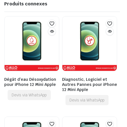
Produits connexes
Dégât d’eau Désoxydation
Diagnostic, Logiciel et
pour iPhone 12 Mini Apple
Autres Pannes pour iPhone
12 Mini Apple
Devis via WhatsApp
Devis via WhatsApp