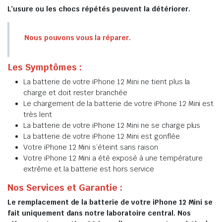
L’usure ou les chocs répétés peuvent la détériorer.
Nous pouvons vous la réparer.
Les Symptômes :
La batterie de votre iPhone 12 Mini ne tient plus la
charge et doit rester branchée
Le chargement de la batterie de votre iPhone 12 Mini est
très lent
La batterie de votre iPhone 12 Mini ne se charge plus
La batterie de votre iPhone 12 Mini est gonflée
Votre iPhone 12 Mini s’éteint sans raison
Votre iPhone 12 Mini a été exposé à une température
extrême et la batterie est hors service
Nos Services et Garantie :
Le remplacement de la batterie de votre iPhone 12 Mini se
fait uniquement dans notre laboratoire central. Nos