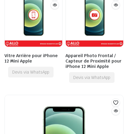
Vitre Arrière pour iPhone
Appareil Photo Frontal /
12 Mini Apple
Capteur de Proximité pour
iPhone 12 Mini Apple
Devis via WhatsApp
Devis via WhatsApp