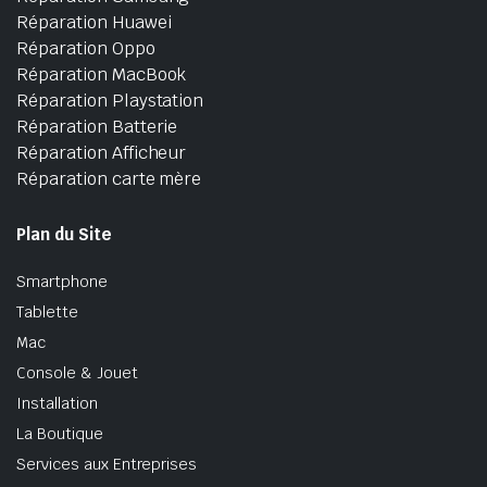
Réparation Huawei
Réparation Oppo
Réparation MacBook
Réparation Playstation
Réparation Batterie
Réparation Afficheur
Réparation carte mère
Plan du Site
Smartphone
Tablette
Mac
Console & Jouet
Installation
La Boutique
Services aux Entreprises