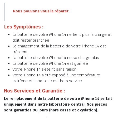
Nous pouvons vous la réparer.
Les Symptômes :
La batterie de votre iPhone 14 ne tient plus la charge et
doit rester branchée
Le chargement de la batterie de votre iPhone 14 est
très lent
La batterie de votre iPhone 14 ne se charge plus
La batterie de votre iPhone 14 est gonflée
Votre iPhone 14 s’éteint sans raison
Votre iPhone 14 a été exposé à une température
extrême et la batterie est hors service
Nos Services et Garantie :
Le remplacement de la batterie de votre iPhone 14 se fait
uniquement dans notre laboratoire central. Nos pièces
sont garanties 90 jours (hors casse et oxydation).