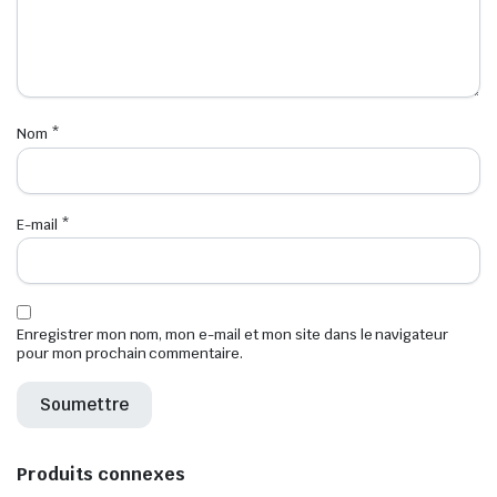
Nom
*
E-mail
*
Enregistrer mon nom, mon e-mail et mon site dans le navigateur
pour mon prochain commentaire.
Produits connexes