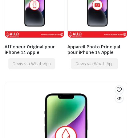
Afficheur Original pour
Appareil Photo Principal
iPhone 14 Apple
pour iPhone 14 Apple
Devis via WhatsApp
Devis via WhatsApp