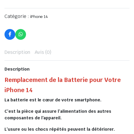
Catégorie :
iPhone 14
Description
Avis (0)
Description
Remplacement de la Batterie pour Votre
iPhone 14
La batterie est le cœur de votre smartphone.
C’est la pièce qui assure l’alimentation des autres
composantes de l’appareil.
L’usure ou les chocs répétés peuvent la détériorer.