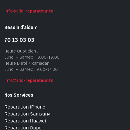
info@allo-reparateur.tn
Besoin d’aide ?
70 13 03 03
Heure Quotidien :
Lundi – Samedi : 9:00-19:00
Heure D’été / Ramadan :
Lundi – Samedi: 9:00-17:00
info@allo-reparateur.tn
Nos Services
Réparation iPhone
Réparation Samsung
Réparation Huawei
Réparation Oppo