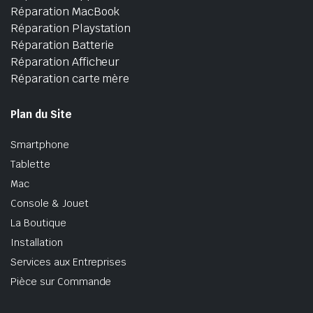
Réparation MacBook
Réparation Playstation
Réparation Batterie
Réparation Afficheur
Réparation carte mère
Plan du Site
Smartphone
Tablette
Mac
Console & Jouet
La Boutique
Installation
Services aux Entreprises
Pièce sur Commande