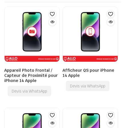
Appareil Photo Frontal /
Afficheur QS pour iPhone
Capteur de Proximité pour
14 Apple
iPhone 14 Apple
Devis via WhatsApp
Devis via WhatsApp