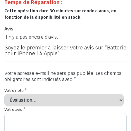
Temps de Réparation :
Cette opération dure 30 minutes sur rendez-vous, en
fonction de la disponibilité en stock.
Avis
Il n’y a pas encore d’avis.
Soyez le premier à laisser votre avis sur “Batterie
pour iPhone 14 Apple”
Votre adresse e-mail ne sera pas publiée.
Les champs
obligatoires sont indiqués avec
*
Votre note
*
Votre avis
*