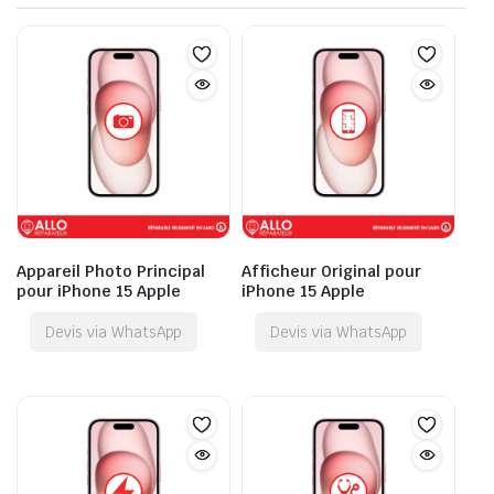
Appareil Photo Principal
Afficheur Original pour
pour iPhone 15 Apple
iPhone 15 Apple
Devis via WhatsApp
Devis via WhatsApp