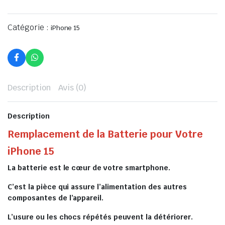
Catégorie :
iPhone 15
Description
Avis (0)
Description
Remplacement de la Batterie pour Votre
iPhone 15
La batterie est le cœur de votre smartphone.
C’est la pièce qui assure l’alimentation des autres
composantes de l’appareil.
L’usure ou les chocs répétés peuvent la détériorer.