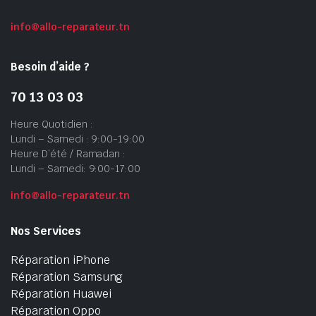
info@allo-reparateur.tn
Besoin d’aide ?
70 13 03 03
Heure Quotidien :
Lundi – Samedi : 9:00-19:00
Heure D’été / Ramadan :
Lundi – Samedi: 9:00-17:00
info@allo-reparateur.tn
Nos Services
Réparation iPhone
Réparation Samsung
Réparation Huawei
Réparation Oppo