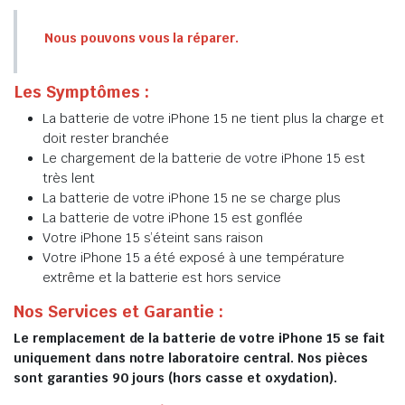
Nous pouvons vous la réparer.
Les Symptômes :
La batterie de votre iPhone 15 ne tient plus la charge et
doit rester branchée
Le chargement de la batterie de votre iPhone 15 est
très lent
La batterie de votre iPhone 15 ne se charge plus
La batterie de votre iPhone 15 est gonflée
Votre iPhone 15 s’éteint sans raison
Votre iPhone 15 a été exposé à une température
extrême et la batterie est hors service
Nos Services et Garantie :
Le remplacement de la batterie de votre iPhone 15 se fait
uniquement dans notre laboratoire central. Nos pièces
sont garanties 90 jours (hors casse et oxydation).