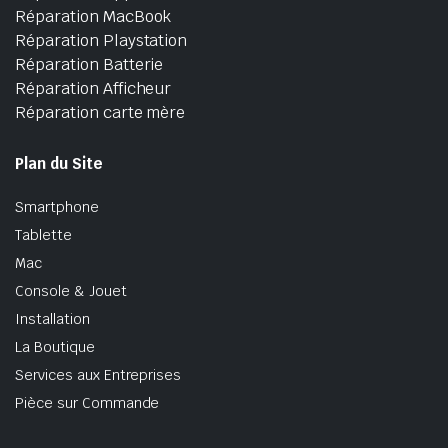
Réparation MacBook
Réparation Playstation
Réparation Batterie
Réparation Afficheur
Réparation carte mère
Plan du Site
Smartphone
Tablette
Mac
Console & Jouet
Installation
La Boutique
Services aux Entreprises
Pièce sur Commande