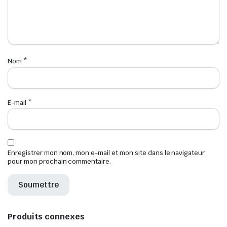
Nom
*
E-mail
*
Enregistrer mon nom, mon e-mail et mon site dans le navigateur
pour mon prochain commentaire.
Produits connexes