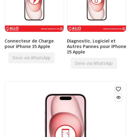
Connecteur de Charge
Diagnostic, Logiciel et
pour iPhone 15 Apple
Autres Pannes pour iPhone
15 Apple
Devis via WhatsApp
Devis via WhatsApp