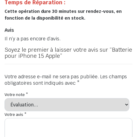
Temps de Réparation :
Cette opération dure 30 minutes sur rendez-vous, en
fonction de la disponibilité en stock.
Avis
Il n’y a pas encore d’avis.
Soyez le premier à laisser votre avis sur “Batterie
pour iPhone 15 Apple”
Votre adresse e-mail ne sera pas publiée.
Les champs
obligatoires sont indiqués avec
*
Votre note
*
Votre avis
*