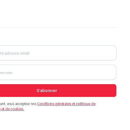
S'abonner
ant, vous acceptez nos
Conditions générales et politique de
é et de cookies.