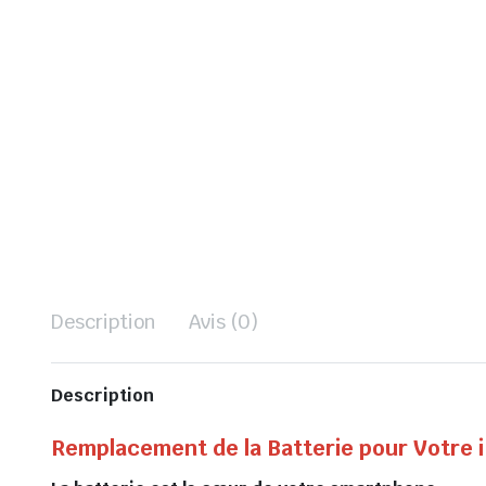
Description
Avis (0)
Description
Remplacement de la Batterie pour Votre 