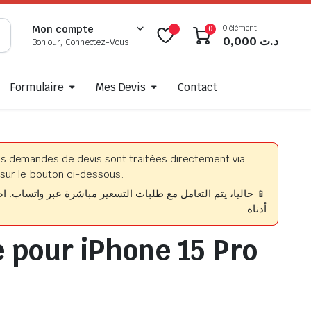
0 élément
Mon compte
0
0,000
د.ت
Bonjour, Connectez-Vous
Formulaire
Mes Devis
Contact
es demandes de devis sont traitées directement via
sur le bouton ci-dessous.
حاليا، يتم التعامل مع طلبات التسعير مباشرة عبر واتساب. اضغط
أدناه.
e pour iPhone 15 Pro