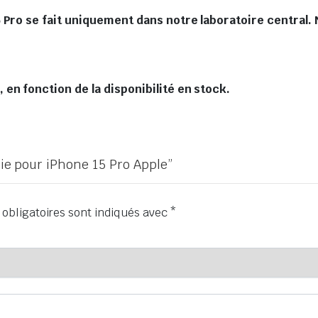
 Pro se fait uniquement dans notre laboratoire central. 
en fonction de la disponibilité en stock.
erie pour iPhone 15 Pro Apple”
obligatoires sont indiqués avec
*