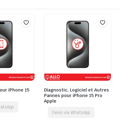
our iPhone 15
Diagnostic, Logiciel et Autres
Pannes pour iPhone 15 Pro
Apple
hatsApp
Devis via WhatsApp