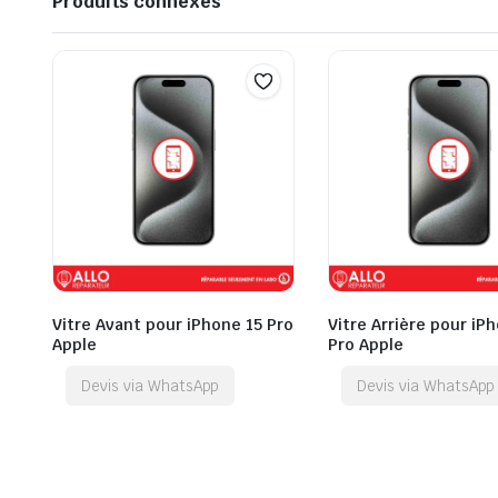
Produits connexes
Vitre Avant pour iPhone 15 Pro
Vitre Arrière pour iP
Apple
Pro Apple
Devis via WhatsApp
Devis via WhatsApp