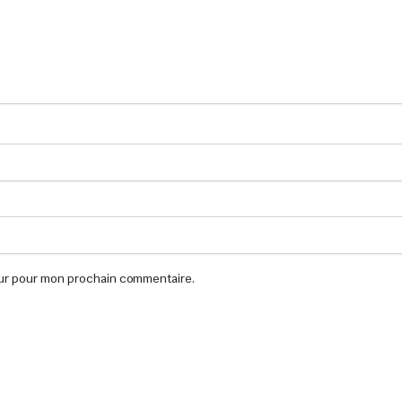
eur pour mon prochain commentaire.