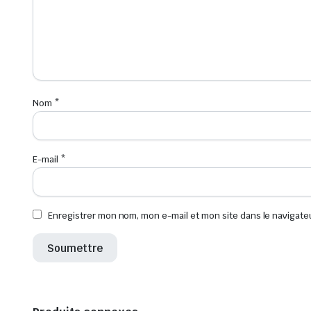
Nom
*
E-mail
*
Enregistrer mon nom, mon e-mail et mon site dans le navigat