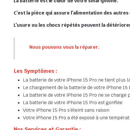
La batterie est le cœur de votre smartphone.
C’est la pièce qui assure l’alimentation des autre
L’usure ou les chocs répétés peuvent la détériore
Nous pouvons vous la réparer.
Les Symptômes :
La batterie de votre iPhone 15 Pro ne tient plus 
Le chargement de la batterie de votre iPhone 15 P
La batterie de votre iPhone 15 Pro ne se charge 
La batterie de votre iPhone 15 Pro est gonflée
Votre iPhone 15 Pro s’éteint sans raison
Votre iPhone 15 Pro a été exposé à une températu
Nos Services et Garantie :