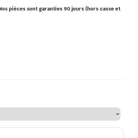
Nos pièces sont garanties 90 jours (hors casse et