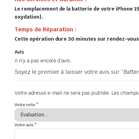
Le remplacement de la batterie de votre iPhone 15
oxydation).
Temps de Réparation :
Cette opération dure 30 minutes sur rendez-vous, 
Avis
Il n’y a pas encore d’avis.
Soyez le premier à laisser votre avis sur “Batt
Votre adresse e-mail ne sera pas publiée.
Les champs 
Votre note
*
Votre avis
*