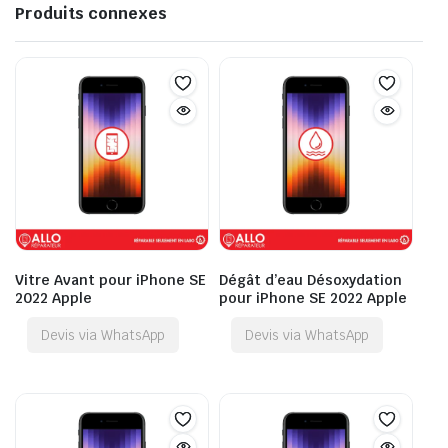
Produits connexes
Vitre Avant pour iPhone SE
Dégât d’eau Désoxydation
2022 Apple
pour iPhone SE 2022 Apple
Devis via WhatsApp
Devis via WhatsApp