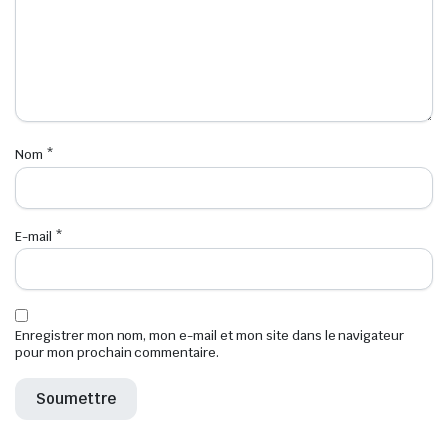
Nom
*
E-mail
*
Enregistrer mon nom, mon e-mail et mon site dans le navigateur
pour mon prochain commentaire.