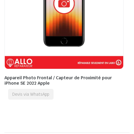
Appareil Photo Frontal / Capteur de Proximité pour
iPhone SE 2022 Apple
Devis via WhatsApp