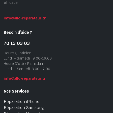
efficace.
info@allo-reparateur.tn
Besoin d’aide ?
70 13 03 03
Heure Quotidien :
Lundi – Samedi : 9:00-19:00
Heure D’été / Ramadan :
Lundi – Samedi: 9:00-17:00
info@allo-reparateur.tn
Nos Services
Réparation iPhone
Réparation Samsung