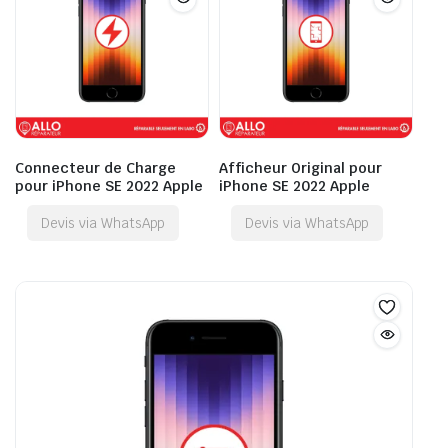
Connecteur de Charge
Afficheur Original pour
pour iPhone SE 2022 Apple
iPhone SE 2022 Apple
Devis via WhatsApp
Devis via WhatsApp