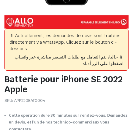
📱 Actuellement, les demandes de devis sont traitées
directement via WhatsApp. Cliquez sur le bouton ci-
dessous.
📱 حاليا، يتم التعامل مع طلبات التسعير مباشرة عبر واتساب.
اضغطوا على الزر أدناه.
Batterie pour iPhone SE 2022
Apple
SKU:
APP220BAT0004
Cette opération dure 30 minutes sur rendez-vous. Demandez
un devis, et l’un de nos technico-commerciaux vous
contactera.