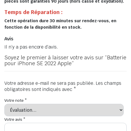
pièces sont garanties 90 jours (hors casse et oxydation).
Temps de Réparation :
Cette opération dure 30 minutes sur rendez-vous, en
fonction de la disponibilité en stock.
Avis
Il n’y a pas encore d’avis.
Soyez le premier à laisser votre avis sur “Batterie
pour iPhone SE 2022 Apple”
Votre adresse e-mail ne sera pas publiée.
Les champs
obligatoires sont indiqués avec
*
Votre note
*
Votre avis
*