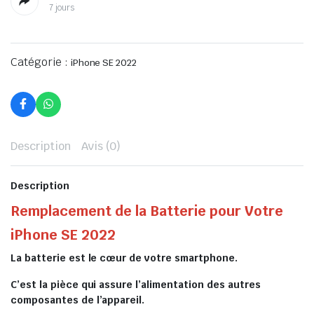
7 jours
Catégorie :
iPhone SE 2022
Description
Avis (0)
Description
Remplacement de la Batterie pour Votre
iPhone SE 2022
La batterie est le cœur de votre smartphone.
C’est la pièce qui assure l’alimentation des autres
composantes de l’appareil.