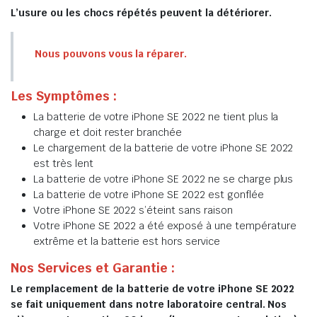
L’usure ou les chocs répétés peuvent la détériorer.
Nous pouvons vous la réparer.
Les Symptômes :
La batterie de votre iPhone SE 2022 ne tient plus la
charge et doit rester branchée
Le chargement de la batterie de votre iPhone SE 2022
est très lent
La batterie de votre iPhone SE 2022 ne se charge plus
La batterie de votre iPhone SE 2022 est gonflée
Votre iPhone SE 2022 s’éteint sans raison
Votre iPhone SE 2022 a été exposé à une température
extrême et la batterie est hors service
Nos Services et Garantie :
Le remplacement de la batterie de votre iPhone SE 2022
se fait uniquement dans notre laboratoire central. Nos