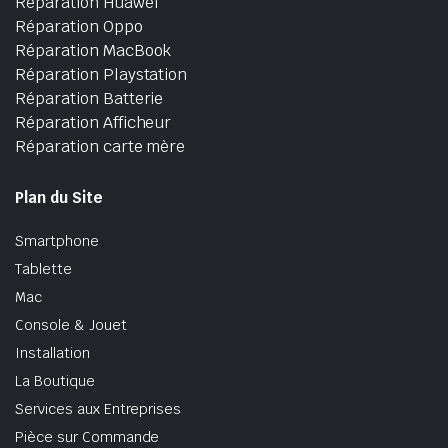
Réparation Huawei
Réparation Oppo
Réparation MacBook
Réparation Playstation
Réparation Batterie
Réparation Afficheur
Réparation carte mère
Plan du Site
Smartphone
Tablette
Mac
Console & Jouet
Installation
La Boutique
Services aux Entreprises
Pièce sur Commande