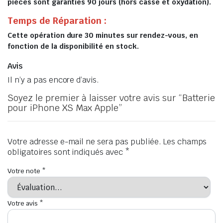
pièces sont garanties 90 jours (hors casse et oxydation).
Temps de Réparation :
Cette opération dure 30 minutes sur rendez-vous, en
fonction de la disponibilité en stock.
Avis
Il n’y a pas encore d’avis.
Soyez le premier à laisser votre avis sur “Batterie
pour iPhone XS Max Apple”
Votre adresse e-mail ne sera pas publiée.
Les champs
obligatoires sont indiqués avec
*
Votre note
*
Votre avis
*