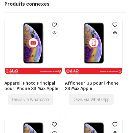
Produits connexes
Appareil Photo Principal
Afficheur QS pour iPhone
pour iPhone XS Max Apple
XS Max Apple
Devis via WhatsApp
Devis via WhatsApp