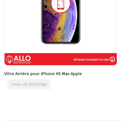
Vitre Arrière pour iPhone XS Max Apple
Devis via WhatsApp