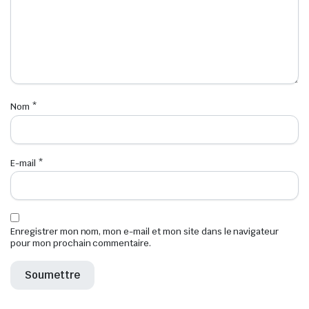
Nom
*
E-mail
*
Enregistrer mon nom, mon e-mail et mon site dans le navigateur
pour mon prochain commentaire.