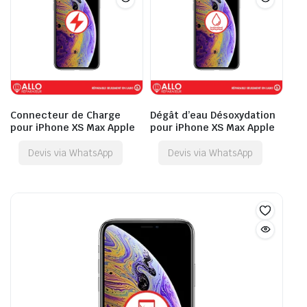
Connecteur de Charge
Dégât d’eau Désoxydation
pour iPhone XS Max Apple
pour iPhone XS Max Apple
Devis via WhatsApp
Devis via WhatsApp