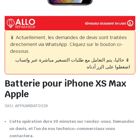
📱 Actuellement, les demandes de devis sont traitées
directement via WhatsApp. Cliquez sur le bouton ci-
dessous.
📱 حاليا، يتم التعامل مع طلبات التسعير مباشرة عبر واتساب.
اضغطوا على الزر أدناه.
Batterie pour iPhone XS Max
Apple
SKU:
APPXAMBAT0028
Cette opération dure 30 minutes sur rendez-vous. Demandez
un devis, et l’un de nos technico-commerciaux vous
contactera.