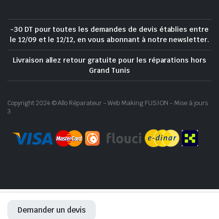
-30 DT pour toutes les demandes de devis établies entre
le 12/09 et le 12/12, en vous abonnant à notre newsletter.
Livraison allez retour gratuite pour les réparations hors
Grand Tunis
Copyright 2024 © Allo Réparateur - Web Making FUSION - Mise à jours
3
Demander un devis