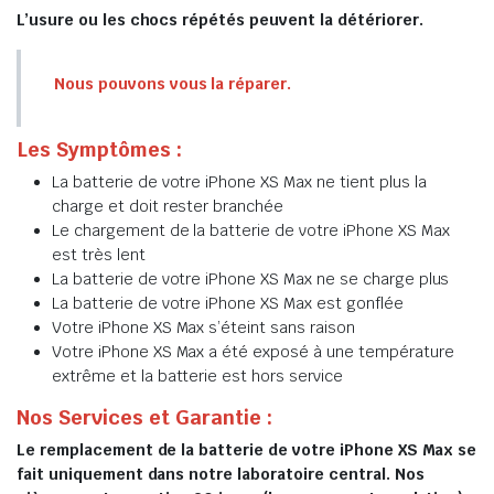
L’usure ou les chocs répétés peuvent la détériorer.
Nous pouvons vous la réparer.
Les Symptômes :
La batterie de votre iPhone XS Max ne tient plus la
charge et doit rester branchée
Le chargement de la batterie de votre iPhone XS Max
est très lent
La batterie de votre iPhone XS Max ne se charge plus
La batterie de votre iPhone XS Max est gonflée
Votre iPhone XS Max s’éteint sans raison
Votre iPhone XS Max a été exposé à une température
extrême et la batterie est hors service
Nos Services et Garantie :
Le remplacement de la batterie de votre iPhone XS Max se
fait uniquement dans notre laboratoire central. Nos