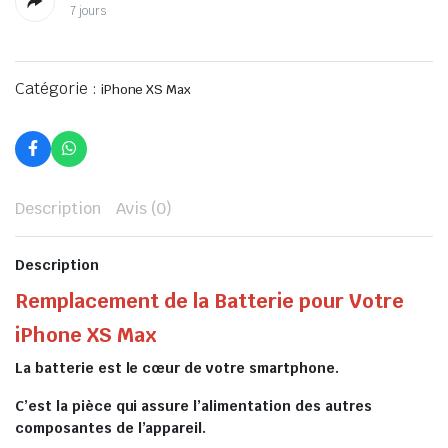
7 jours
Catégorie :
iPhone XS Max
Description
Avis (0)
Description
Remplacement de la Batterie pour Votre
iPhone XS Max
La batterie est le cœur de votre smartphone.
C’est la pièce qui assure l’alimentation des autres
composantes de l’appareil.