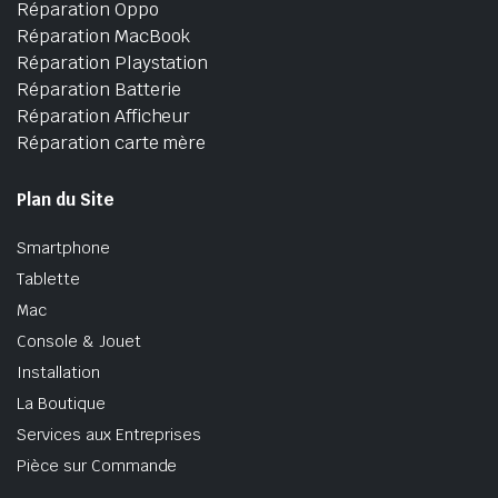
Réparation Oppo
Réparation MacBook
Réparation Playstation
Réparation Batterie
Réparation Afficheur
Réparation carte mère
Plan du Site
Smartphone
Tablette
Mac
Console & Jouet
Installation
La Boutique
Services aux Entreprises
Pièce sur Commande