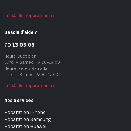
info@allo-reparateur.tn
Besoin d’aide ?
70 13 03 03
Heure Quotidien :
Lundi – Samedi : 9:00-19:00
Heure D’été / Ramadan :
Lundi – Samedi: 9:00-17:00
info@allo-reparateur.tn
Nos Services
Réparation iPhone
Réparation Samsung
Réparation Huawei