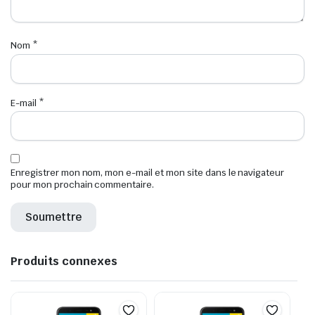
Nom
*
E-mail
*
Enregistrer mon nom, mon e-mail et mon site dans le navigateur
pour mon prochain commentaire.
Produits connexes