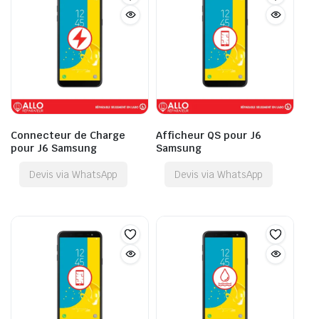
Connecteur de Charge
Afficheur QS pour J6
pour J6 Samsung
Samsung
Devis via WhatsApp
Devis via WhatsApp