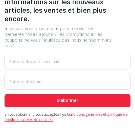
informations sur les nouveaux
articles, les ventes et bien plus
encore.
Inscrivez-vous maintenant pour recevoir les
dernières mises à jour sur les promotions et les
coupons. Ne vous inquiétez pas, nous ne spammons
pas !
S'abonner
En vous abonnant, vous acceptez nos
Conditions générales et politique de
confidentialité et de cookies.