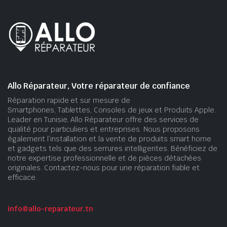
Allo Réparateur, Votre réparateur de confiance
Réparation rapide et sur mesure de
Smartphones, Tablettes, Consoles de jeux et Produits Apple.
Leader en Tunisie, Allo Réparateur offre des services de
qualité pour particuliers et entreprises. Nous proposons
également l’installation et la vente de produits smart home
et gadgets tels que des serrures intelligentes. Bénéficiez de
notre expertise professionnelle et de pièces détachées
originales. Contactez-nous pour une réparation fiable et
efficace.
info@allo-reparateur.tn