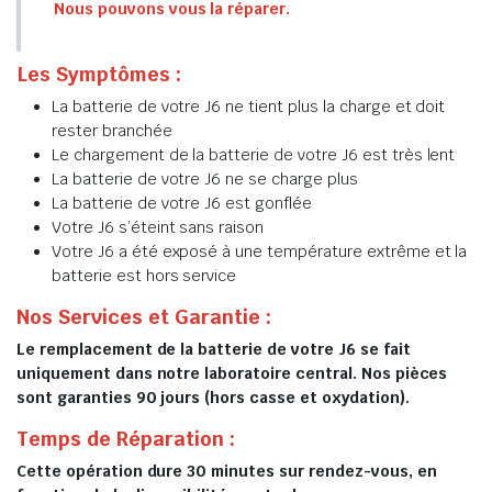
Nous pouvons vous la réparer.
Les Symptômes :
La batterie de votre J6 ne tient plus la charge et doit
rester branchée
Le chargement de la batterie de votre J6 est très lent
La batterie de votre J6 ne se charge plus
La batterie de votre J6 est gonflée
Votre J6 s’éteint sans raison
Votre J6 a été exposé à une température extrême et la
batterie est hors service
Nos Services et Garantie :
Le remplacement de la batterie de votre J6 se fait
uniquement dans notre laboratoire central. Nos pièces
sont garanties 90 jours (hors casse et oxydation).
Temps de Réparation :
Cette opération dure 30 minutes sur rendez-vous, en