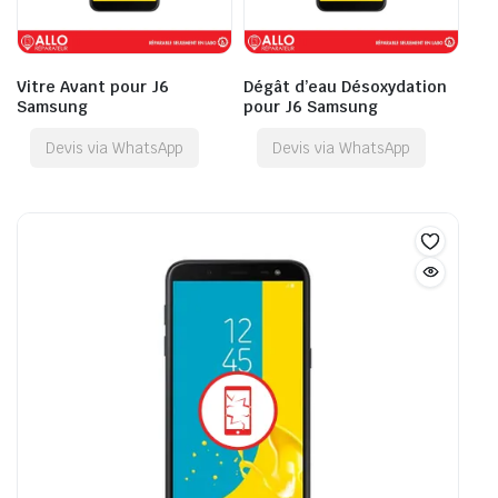
Vitre Avant pour J6
Dégât d’eau Désoxydation
Samsung
pour J6 Samsung
Devis via WhatsApp
Devis via WhatsApp