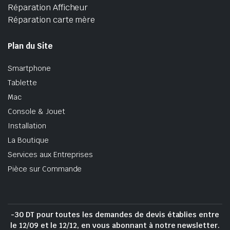
Réparation Afficheur
Réparation carte mère
Plan du Site
Smartphone
Tablette
Mac
Console & Jouet
Installation
La Boutique
Services aux Entreprises
Pièce sur Commande
-30 DT pour toutes les demandes de devis établies entre
le 12/09 et le 12/12, en vous abonnant à notre newsletter.