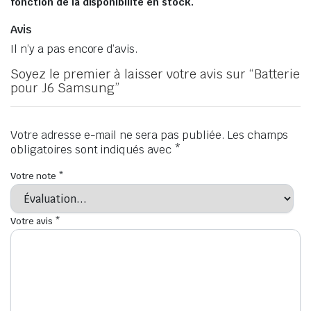
fonction de la disponibilité en stock.
Avis
Il n’y a pas encore d’avis.
Soyez le premier à laisser votre avis sur “Batterie
pour J6 Samsung”
Votre adresse e-mail ne sera pas publiée.
Les champs
obligatoires sont indiqués avec
*
Votre note
*
Votre avis
*