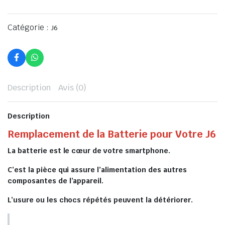
Catégorie :
J6
Description
Avis (0)
Description
Remplacement de la Batterie pour Votre J6
La batterie est le cœur de votre smartphone.
C’est la pièce qui assure l’alimentation des autres
composantes de l’appareil.
L’usure ou les chocs répétés peuvent la détériorer.