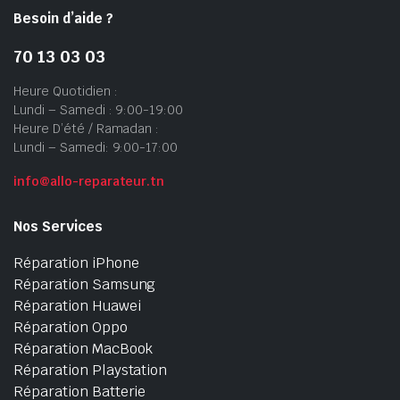
Besoin d’aide ?
70 13 03 03
Heure Quotidien :
Lundi – Samedi : 9:00-19:00
Heure D’été / Ramadan :
Lundi – Samedi: 9:00-17:00
info@allo-reparateur.tn
Nos Services
Réparation iPhone
Réparation Samsung
Réparation Huawei
Réparation Oppo
Réparation MacBook
Réparation Playstation
Réparation Batterie