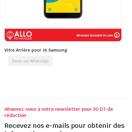
Vitre Arrière pour J6 Samsung
Devis via WhatsApp
Abonnez-vous à notre newsletter pour 30 DT de
réduction
Recevez nos e-mails pour obtenir des