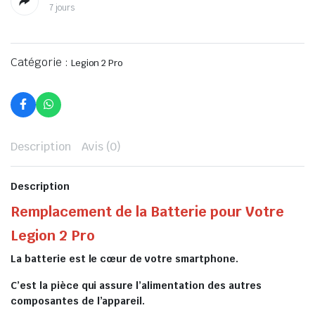
7 jours
Catégorie :
Legion 2 Pro
Description
Avis (0)
Description
Remplacement de la Batterie pour Votre
Legion 2 Pro
La batterie est le cœur de votre smartphone.
C’est la pièce qui assure l’alimentation des autres
composantes de l’appareil.