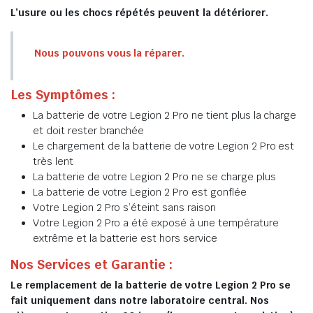
L’usure ou les chocs répétés peuvent la détériorer.
Nous pouvons vous la réparer.
Les Symptômes :
La batterie de votre Legion 2 Pro ne tient plus la charge
et doit rester branchée
Le chargement de la batterie de votre Legion 2 Pro est
très lent
La batterie de votre Legion 2 Pro ne se charge plus
La batterie de votre Legion 2 Pro est gonflée
Votre Legion 2 Pro s’éteint sans raison
Votre Legion 2 Pro a été exposé à une température
extrême et la batterie est hors service
Nos Services et Garantie :
Le remplacement de la batterie de votre Legion 2 Pro se
fait uniquement dans notre laboratoire central. Nos