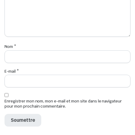
Nom
*
E-mail
*
Enregistrer mon nom, mon e-mail et mon site dans le navigateur
pour mon prochain commentaire.