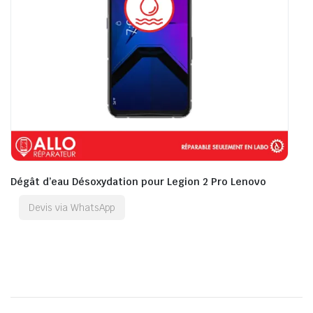
Dégât d’eau Désoxydation pour Legion 2 Pro Lenovo
Devis via WhatsApp