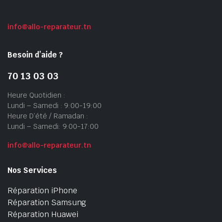
info@allo-reparateur.tn
Besoin d’aide ?
70 13 03 03
Heure Quotidien :
Lundi – Samedi : 9:00-19:00
Heure D’été / Ramadan :
Lundi – Samedi: 9:00-17:00
info@allo-reparateur.tn
Nos Services
Réparation iPhone
Réparation Samsung
Réparation Huawei