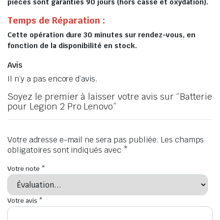
pièces sont garanties 90 jours (hors casse et oxydation).
Temps de Réparation :
Cette opération dure 30 minutes sur rendez-vous, en
fonction de la disponibilité en stock.
Avis
Il n’y a pas encore d’avis.
Soyez le premier à laisser votre avis sur “Batterie
pour Legion 2 Pro Lenovo”
Votre adresse e-mail ne sera pas publiée.
Les champs
obligatoires sont indiqués avec
*
Votre note
*
Votre avis
*