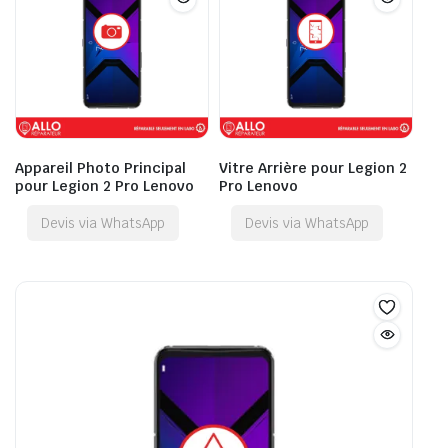
Appareil Photo Principal
Vitre Arrière pour Legion 2
pour Legion 2 Pro Lenovo
Pro Lenovo
Devis via WhatsApp
Devis via WhatsApp