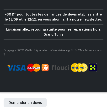
-30 DT pour toutes les demandes de devis établies entre
le 12/09 et le 12/12, en vous abonnant à notre newsletter.
Livraison allez retour gratuite pour les réparations hors
Grand Tunis
Copyright 2024 © Allo Réparateur - Web Making FUSION - Mise à jours
3
Demander un devis