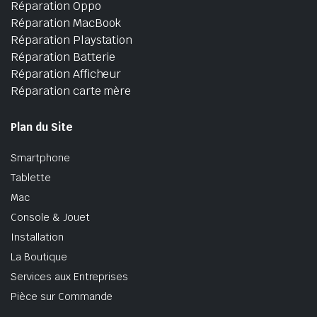
Réparation Oppo
Réparation MacBook
Réparation Playstation
Réparation Batterie
Réparation Afficheur
Réparation carte mère
Plan du Site
Smartphone
Tablette
Mac
Console & Jouet
Installation
La Boutique
Services aux Entreprises
Pièce sur Commande