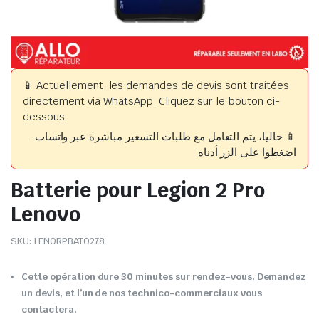
📱 Actuellement, les demandes de devis sont traitées
directement via WhatsApp. Cliquez sur le bouton ci-
dessous.
📱 حاليا، يتم التعامل مع طلبات التسعير مباشرة عبر واتساب.
اضغطوا على الزر أدناه.
Batterie pour Legion 2 Pro
Lenovo
SKU:
LENORPBAT0278
Cette opération dure 30 minutes sur rendez-vous. Demandez
un devis, et l’un de nos technico-commerciaux vous
contactera.