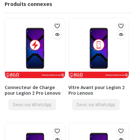
Produits connexes
Connecteur de Charge
Vitre Avant pour Legion 2
pour Legion 2 Pro Lenovo
Pro Lenovo
Devis via WhatsApp
Devis via WhatsApp